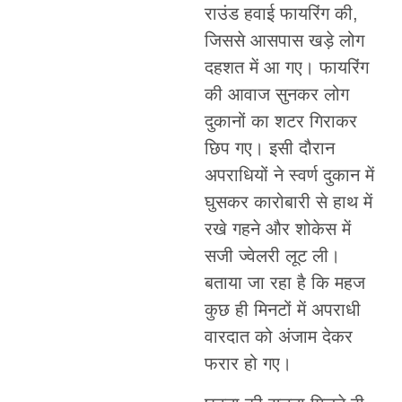
राउंड हवाई फायरिंग की,
जिससे आसपास खड़े लोग
दहशत में आ गए। फायरिंग
की आवाज सुनकर लोग
दुकानों का शटर गिराकर
छिप गए। इसी दौरान
अपराधियों ने स्वर्ण दुकान में
घुसकर कारोबारी से हाथ में
रखे गहने और शोकेस में
सजी ज्वेलरी लूट ली।
बताया जा रहा है कि महज
कुछ ही मिनटों में अपराधी
वारदात को अंजाम देकर
फरार हो गए।