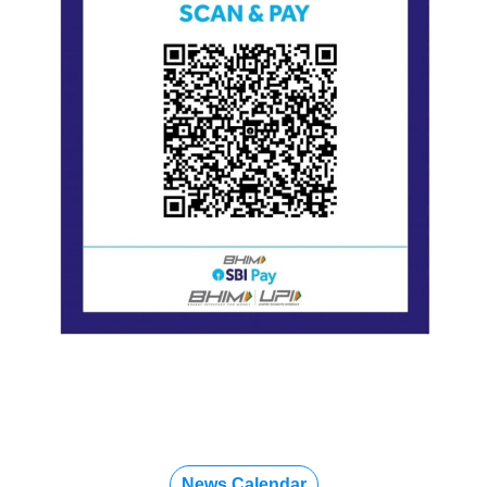
News Calendar