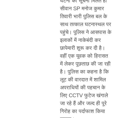
घटना की सूचना मिलते ही
सीवान SP मनोज कुमार
तिवारी भारी पुलिस बल के
साथ तत्काल घटनास्थल पर
पहुंचे। पुलिस ने आसपास के
इलाकों में नाकेबंदी कर
छापेमारी शुरू कर दी है।
वहीं एक युवक को हिरासत
में लेकर पूछताछ की जा रही
है। पुलिस का कहना है कि
लूट की वारदात में शामिल
अपराधियों की पहचान के
लिए CCTV फुटेज खंगाले
जा रहे हैं और जल्द ही पूरे
गिरोह का पर्दाफाश किया