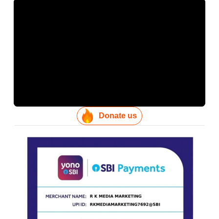
Donate us