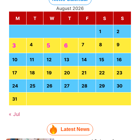
August 2026
M
T
W
T
F
S
S
1
2
4
7
8
9
3
5
6
10
11
12
13
14
15
16
17
18
19
20
21
22
23
24
25
26
27
28
29
30
31
« Jul
Latest News