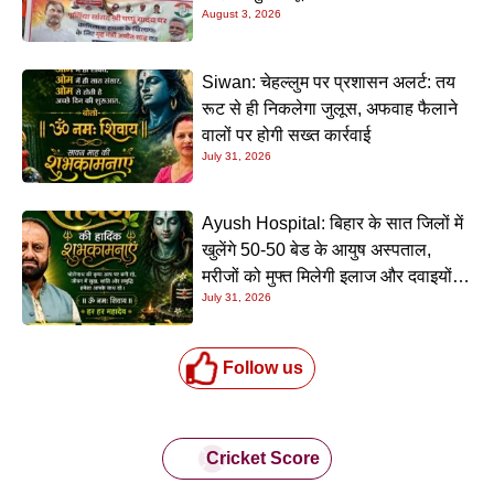
August 3, 2026
Siwan: चेहल्लुम पर प्रशासन अलर्ट: तय
रूट से ही निकलेगा जुलूस, अफवाह फैलाने
वालों पर होगी सख्त कार्रवाई
July 31, 2026
Ayush Hospital: बिहार के सात जिलों में
खुलेंगे 50-50 बेड के आयुष अस्पताल,
मरीजों को मुफ्त मिलेगी इलाज और दवाइयों
July 31, 2026
की सुविधा
Follow us
Cricket Score