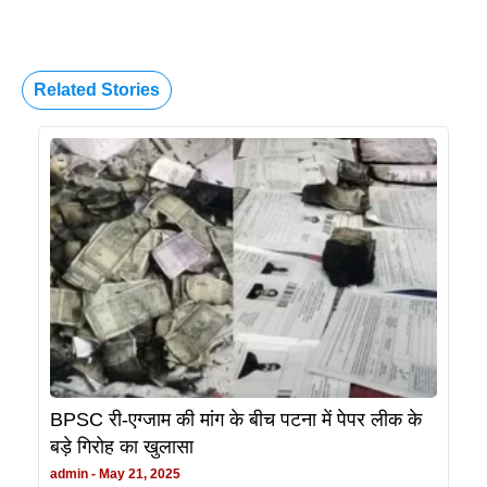
Related Stories
BPSC री-एग्जाम की मांग के बीच पटना में पेपर लीक के
बड़े गिरोह का खुलासा
admin
May 21, 2025