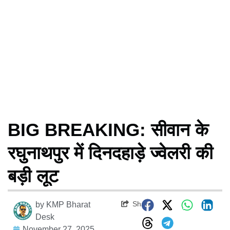
BIG BREAKING: सीवान के
रघुनाथपुर में दिनदहाड़े ज्वेलरी की
बड़ी लूट
Share
by
KMP Bharat
Desk
November 27, 2025