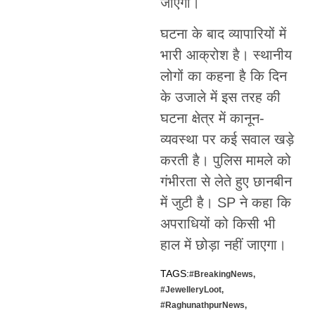
जाएगा।
घटना के बाद व्यापारियों में
भारी आक्रोश है। स्थानीय
लोगों का कहना है कि दिन
के उजाले में इस तरह की
घटना क्षेत्र में कानून-
व्यवस्था पर कई सवाल खड़े
करती है। पुलिस मामले को
गंभीरता से लेते हुए छानबीन
में जुटी है। SP ने कहा कि
अपराधियों को किसी भी
हाल में छोड़ा नहीं जाएगा।
TAGS:
#BreakingNews
,
#JewelleryLoot
,
#RaghunathpurNews
,