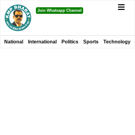
Join Whatsapp Channel
National
International
Politics
Sports
Technology