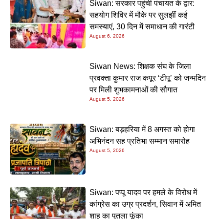
Siwan: सरकार पहुंची पंचायत के द्वार:
सहयोग शिविर में मौके पर सुलझीं कई
समस्याएं, 30 दिन में समाधान की गारंटी
August 6, 2026
Siwan News: शिक्षक संघ के जिला
प्रवक्ता कुमार राज कपूर ‘टीपू’ को जन्मदिन
पर मिली शुभकामनाओं की सौगात
August 5, 2026
Siwan: बड़हरिया में 8 अगस्त को होगा
अभिनंदन सह प्रतिभा सम्मान समारोह
August 5, 2026
Siwan: पप्पू यादव पर हमले के विरोध में
कांग्रेस का उग्र प्रदर्शन, सिवान में अमित
शाह का पुतला फूंका