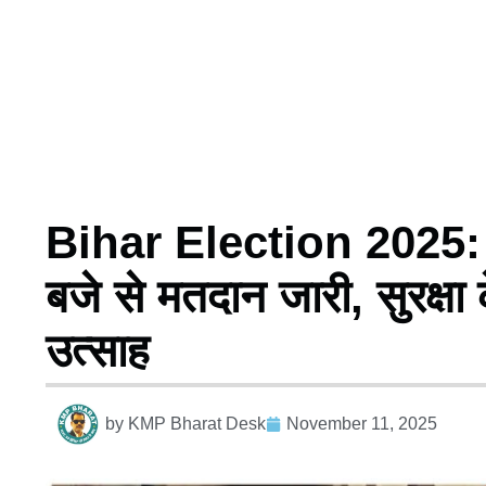
Bihar Election 2025: दू
बजे से मतदान जारी, सुरक्षा 
उत्साह
by
KMP Bharat Desk
November 11, 2025