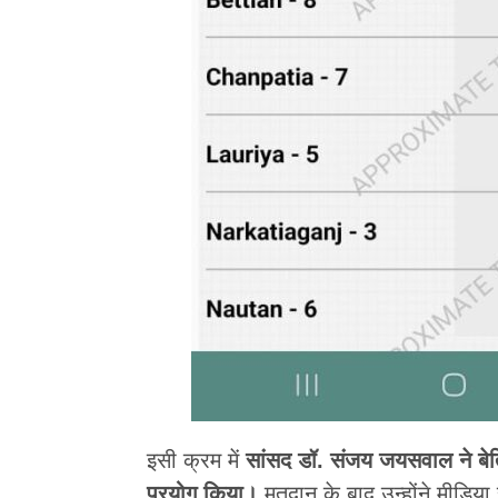
इसी क्रम में
सांसद डॉ. संजय जयसवाल ने बेत
प्रयोग किया।
मतदान के बाद उन्होंने मीडिय