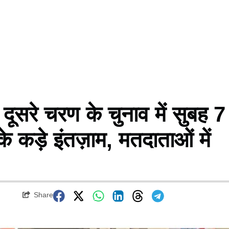
सरे चरण के चुनाव में सुबह 7
के कड़े इंतज़ाम, मतदाताओं में
Share