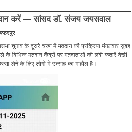
ान करें — सांसद डॉ. संजय जयसवाल
जफ्फरपुर
सभा चुनाव के दूसरे चरण में मतदान की प्रक्रिया मंगलवार सुबह
े के विभिन्न मतदान केंद्रों पर मतदाताओं की लंबी कतारें देखी
स्सा लेने के लिए लोगों में उत्साह का माहौल है।