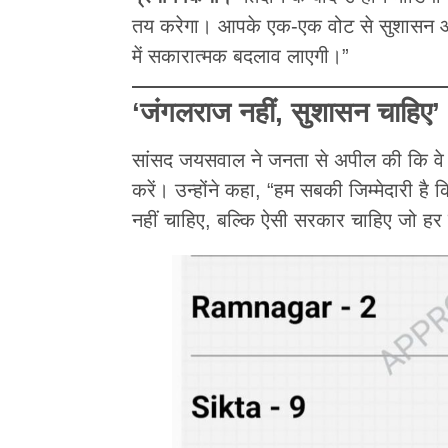
तय करेगा। आपके एक-एक वोट से सुशासन और
में सकारात्मक बदलाव लाएगी।”
‘जंगलराज नहीं, सुशासन चाहिए
सांसद जयसवाल ने जनता से अपील की कि वे म
करें। उन्होंने कहा, “हम सबकी जिम्मेदारी है 
नहीं चाहिए, बल्कि ऐसी सरकार चाहिए जो हर 