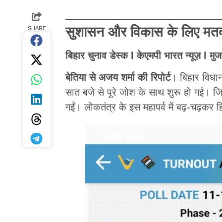
सुशासन और विकास के लिए मतद
SHARE
बिहार चुनाव डेस्क l केएमपी भारत न्यूज़ l मु
बेतिया से अजय शर्मा की रिपोर्ट
। बिहार विधान
सात बजे से पूरे जोश के साथ शुरू हो गई। जिल
गईं। लोकतंत्र के इस महापर्व में बढ़-चढ़कर हि