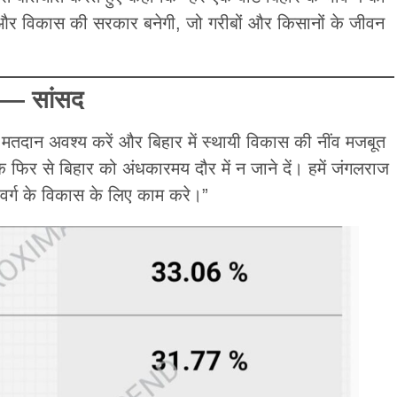
 विकास की सरकार बनेगी, जो गरीबों और किसानों के जीवन
’ — सांसद
तदान अवश्य करें और बिहार में स्थायी विकास की नींव मजबूत
कि फिर से बिहार को अंधकारमय दौर में न जाने दें। हमें जंगलराज
वर्ग के विकास के लिए काम करे।”