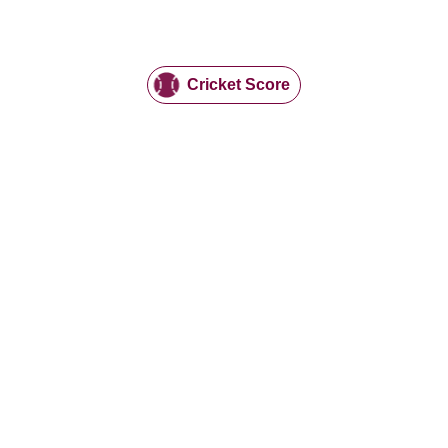
Cricket Score