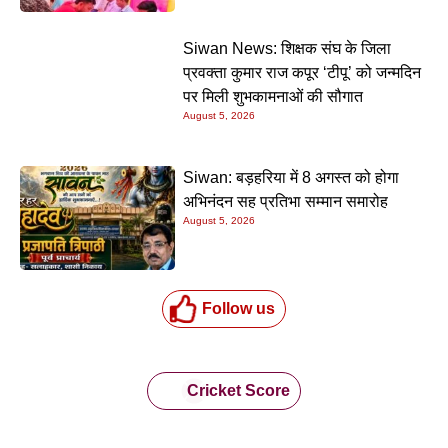
Siwan News: शिक्षक संघ के जिला
प्रवक्ता कुमार राज कपूर ‘टीपू’ को जन्मदिन
पर मिली शुभकामनाओं की सौगात
August 5, 2026
Siwan: बड़हरिया में 8 अगस्त को होगा
अभिनंदन सह प्रतिभा सम्मान समारोह
August 5, 2026
Follow us
Cricket Score