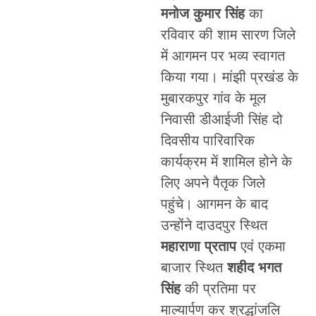
मनोज कुमार सिंह
का
रविवार की शाम सारण जिले
में आगमन पर भव्य स्वागत
किया गया। मांझी प्रखंड के
मुबारकपुर गांव के मूल
निवासी डीआईजी सिंह दो
दिवसीय पारिवारिक
कार्यक्रम में शामिल होने के
लिए अपने पैतृक जिले
पहुंचे। आगमन के बाद
उन्होंने दाउदपुर स्थित
महाराणा प्रताप
एवं एकमा
बाजार स्थित
शहीद भगत
सिंह
की प्रतिमा पर
माल्यार्पण कर श्रद्धांजलि