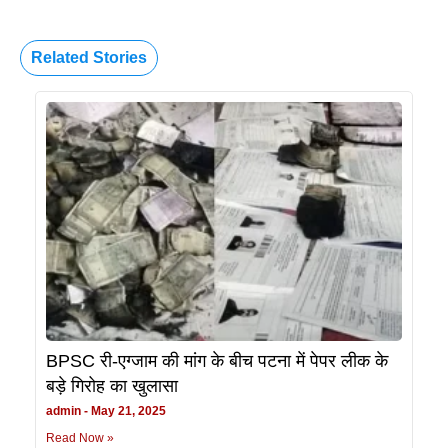
Related Stories
BPSC री-एग्जाम की मांग के बीच पटना में पेपर लीक के
बड़े गिरोह का खुलासा
admin
May 21, 2025
Read Now »