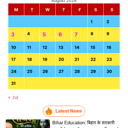
August 2026
M
T
W
T
F
S
S
1
2
4
8
9
3
5
6
7
10
11
12
13
14
15
16
17
18
19
20
21
22
23
24
25
26
27
28
29
30
31
« Jul
Latest News
Bihar Education: बिहार के सरकारी