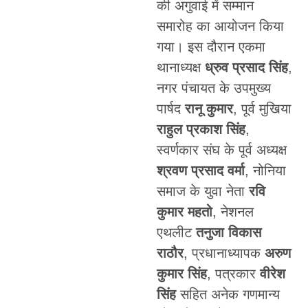
की अगुवाई में सम्मान
समारोह का आयोजन किया
गया। इस दौरान एकमा
थानाध्यक्ष
ध्रुव प्रसाद सिंह
,
नगर पंचायत के उपमुख्य
पार्षद
रानू कुमार
, पूर्व मुखिया
राहुल प्रकाश सिंह
,
स्वर्णकार संघ के पूर्व अध्यक्ष
श्रवण प्रसाद वर्मा
, नोनिया
समाज के युवा नेता
रवि
कुमार महतो
, नेशनल
एथलीट
तनुजा विकास
राठौर
, प्रधानाध्यापक
अरुण
कुमार सिंह
, पत्रकार
वीरेश
सिंह
सहित अनेक गणमान्य