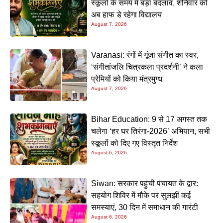
स्कूलों के समय में बड़ा बदलाव, शनिवार को
अब हाफ डे रहेगा विद्यालय
August 7, 2026
Varanasi: रंगों में गूंजा संगीत का स्वर,
‘संगीतांजलि चित्रकला प्रदर्शनी’ ने कला
प्रेमियों को किया मंत्रमुग्ध
August 7, 2026
Bihar Education: 9 से 17 अगस्त तक
चलेगा ‘हर घर तिरंगा-2026’ अभियान, सभी
स्कूलों को दिए गए विस्तृत निर्देश
August 6, 2026
Siwan: सरकार पहुंची पंचायत के द्वार:
सहयोग शिविर में मौके पर सुलझीं कई
समस्याएं, 30 दिन में समाधान की गारंटी
August 6, 2026