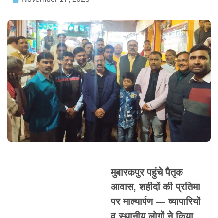
मुबारकपुर पहुंचे पैतृक
आवास, शहीदों की प्रतिमा
पर माल्यार्पण — व्यापारियों
व स्थानीय लोगों ने किया