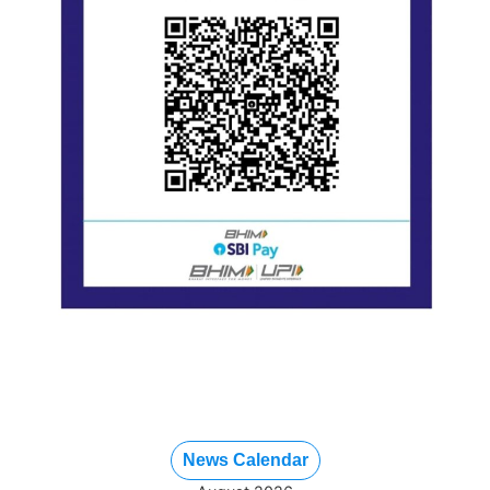
News Calendar