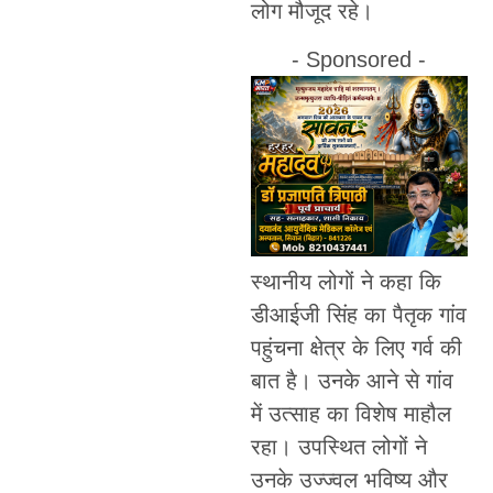
लोग मौजूद रहे।
- Sponsored -
स्थानीय लोगों ने कहा कि
डीआईजी सिंह का पैतृक गांव
पहुंचना क्षेत्र के लिए गर्व की
बात है। उनके आने से गांव
में उत्साह का विशेष माहौल
रहा। उपस्थित लोगों ने
उनके उज्ज्वल भविष्य और