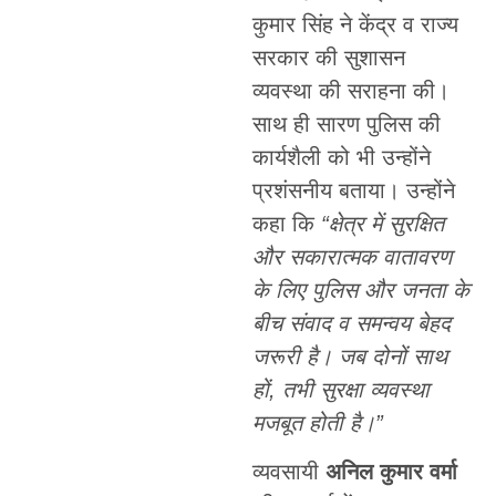
कुमार सिंह ने केंद्र व राज्य
सरकार की सुशासन
व्यवस्था की सराहना की।
साथ ही सारण पुलिस की
कार्यशैली को भी उन्होंने
प्रशंसनीय बताया। उन्होंने
कहा कि
“क्षेत्र में सुरक्षित
और सकारात्मक वातावरण
के लिए पुलिस और जनता के
बीच संवाद व समन्वय बेहद
जरूरी है। जब दोनों साथ
हों, तभी सुरक्षा व्यवस्था
मजबूत होती है।”
व्यवसायी
अनिल कुमार वर्मा