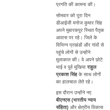
प्रगति की कामना की।
सोमवार को पूरा दिन
डीआईजी मनोज कुमार सिंह
अपने मुबारकपुर स्थित पैतृक
आवास पर रहे। जिले के
विभिन्न प्रखंडों और गांवों से
पहुंचे लोगों से उन्होंने
मुलाकात की। वे अपने छोटे
भाई व पूर्व मुखिया
राहुल
प्रकाश सिंह
के साथ लोगों
का हालचाल लेते रहे।
इस दौरान उन्होंने नए
बीएनएस (भारतीय न्याय
संहिता)
और क्षेत्रीय विकास