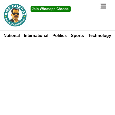
Join Whatsapp Channel
National
International
Politics
Sports
Technology