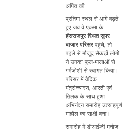
अर्पित की।
प्रतिमा स्थल से आगे बढ़ते
हुए जब वे एकमा के
हंसराजपुर स्थित सुपर
बाजार परिसर
पहुंचे, तो
पहले से मौजूद सैकड़ों लोगों
ने उनका फूल-मालाओं से
गर्मजोशी से स्वागत किया।
परिसर में वैदिक
मंत्रोच्चारण, आरती एवं
तिलक के साथ हुआ
अभिनंदन समारोह उत्साहपूर्ण
माहौल का साक्षी बना।
समारोह में डीआईजी मनोज