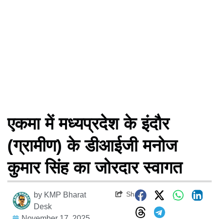
एकमा में मध्यप्रदेश के इंदौर
(ग्रामीण) के डीआईजी मनोज
कुमार सिंह का जोरदार स्वागत
Share
by
KMP Bharat
Desk
November 17, 2025