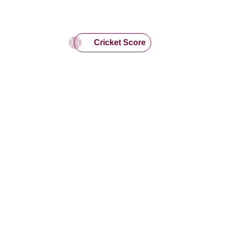
Cricket Score