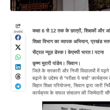
कक्षा 6 से 12 तक के छात्रों, शिक्षकों और 
SHARE
शिक्षा विभाग का व्यापक अभियान, प्रखंड स्
सेंट्रल न्यूज़ डेस्क l केएमपी भारत l पटना
कृष्ण मुरारी पांडेय। सिवान।
जिले के सरकारी और निजी विद्यालयों में पढ़ने 
बढ़ाने के उद्देश्य से “परीक्षा पे चर्चा” कार्
बिहार शिक्षा परियोजना, सिवान द्वारा जारी नि
कार्यक्रम के सफल संचालन की जिम्मेदारी सौं