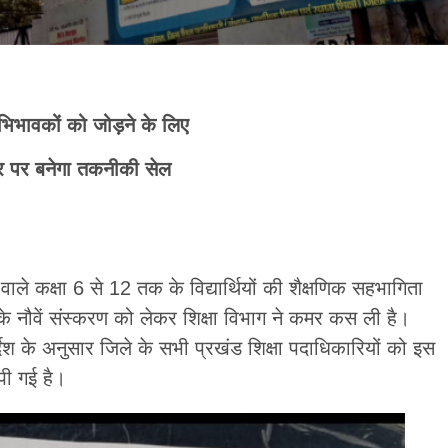
अभिभावकों को जोड़ने के लिए
तर पर बनेगा तकनीकी सेल
वाले कक्षा 6 से 12 तक के विद्यार्थियों की शैक्षणिक सहभागिता
यक्रम के नौवें संस्करण को लेकर शिक्षा विभाग ने कमर कस ली है।
र्देश के अनुसार जिले के सभी प्रखंड शिक्षा पदाधिकारियों को इस
पी गई है।