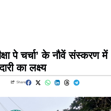
े चर्चा’ के नौवें संस्करण में
दारी का लक्ष्य
Share