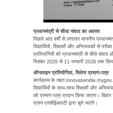
प्रधानमंत्री से सीधा संवाद का अवसर
पिछले आठ वर्षों से लगातार माननीय प्रधानमंत्री
विद्यार्थियों, शिक्षकों और अभिभावकों से परीक्ष
प्रतिभागियों को प्रधानमंत्री से सीधे संव
दिसंबर 2025 से 11 जनवरी 2026 तक किया
ऑनलाइन प्रतियोगिता, मिलेगा प्रमाण-पत्र
कार्यक्रम के तहत innovateindia.mygov.in प
विद्यार्थियों के साथ-साथ शिक्षकों और अभिभा
को प्रमाण-पत्र प्रदान किया जाएगा। बिहार र
प्रश्न एनसीईआरटी द्वारा चुने जाएंगे।