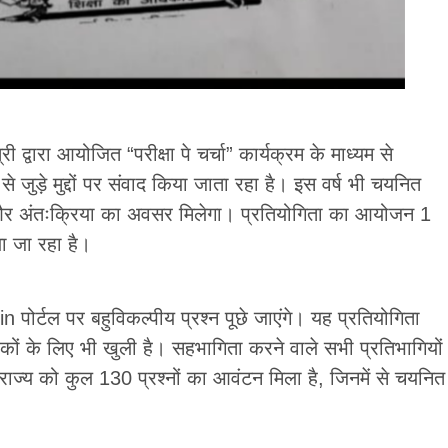
 द्वारा आयोजित “परीक्षा पे चर्चा” कार्यक्रम के माध्यम से
ा से जुड़े मुद्दों पर संवाद किया जाता रहा है। इस वर्ष भी चयनित
ाद और अंतःक्रिया का अवसर मिलेगा। प्रतियोगिता का आयोजन 1
 जा रहा है।
ोर्टल पर बहुविकल्पीय प्रश्न पूछे जाएंगे। यह प्रतियोगिता
वकों के लिए भी खुली है। सहभागिता करने वाले सभी प्रतिभागियों
ाज्य को कुल 130 प्रश्नों का आवंटन मिला है, जिनमें से चयनित