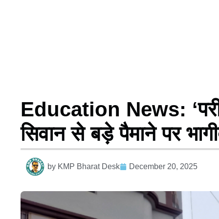
Education News: ‘परीक्षा प
सिवान से बड़े पैमाने पर भागी
by
KMP Bharat Desk
December 20, 2025