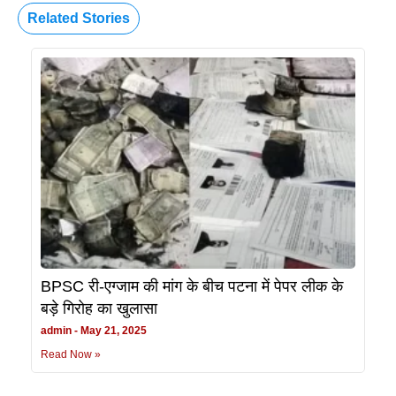
Related Stories
BPSC री-एग्जाम की मांग के बीच पटना में पेपर लीक के
बड़े गिरोह का खुलासा
admin
May 21, 2025
Read Now »