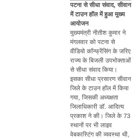
पटना से सीधा संवाद, सीवान
में टाउन हॉल में हुआ मुख्य
आयोजन
मुख्यमंत्री नीतीश कुमार ने
मंगलवार को पटना से
वीडियो कॉन्फ्रेंसिंग के जरिए
राज्य के बिजली उपभोक्ताओं
से सीधा संवाद किया।
इसका सीधा प्रसारण सीवान
जिले के टाउन हॉल में किया
गया, जिसकी अध्यक्षता
जिलाधिकारी डॉ. आदित्य
प्रकाश ने की। जिले के 73
स्थानों पर भी लाइव
वेबकास्टिंग की व्यवस्था थी,