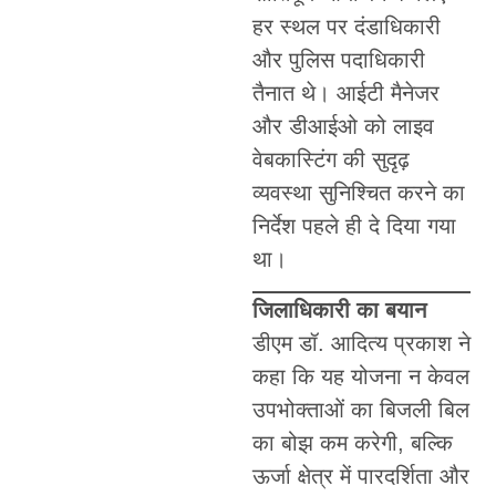
हर स्थल पर दंडाधिकारी
और पुलिस पदाधिकारी
तैनात थे। आईटी मैनेजर
और डीआईओ को लाइव
वेबकास्टिंग की सुदृढ़
व्यवस्था सुनिश्चित करने का
निर्देश पहले ही दे दिया गया
था।
जिलाधिकारी का बयान
डीएम डॉ. आदित्य प्रकाश ने
कहा कि यह योजना न केवल
उपभोक्ताओं का बिजली बिल
का बोझ कम करेगी, बल्कि
ऊर्जा क्षेत्र में पारदर्शिता और