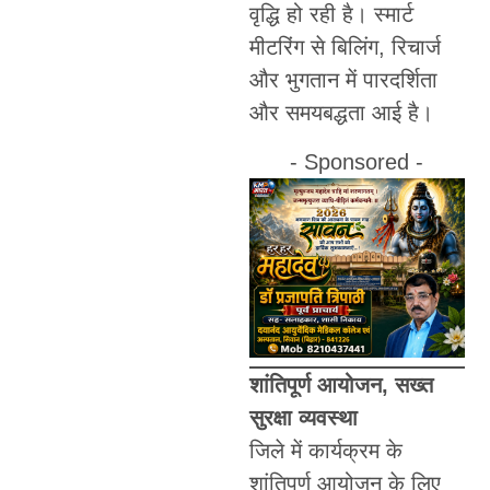
वृद्धि हो रही है। स्मार्ट
मीटरिंग से बिलिंग, रिचार्ज
और भुगतान में पारदर्शिता
और समयबद्धता आई है।
- Sponsored -
शांतिपूर्ण आयोजन, सख्त
सुरक्षा व्यवस्था
जिले में कार्यक्रम के
शांतिपूर्ण आयोजन के लिए