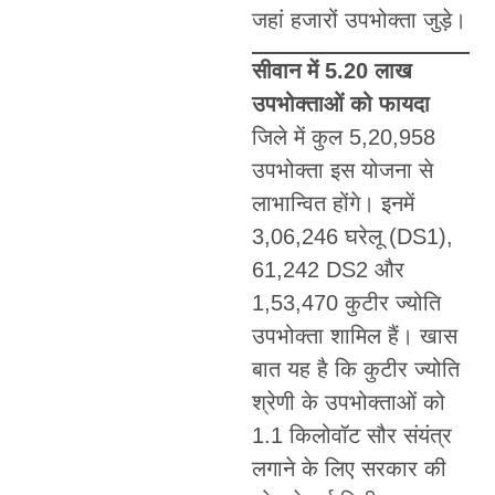
जहां हजारों उपभोक्ता जुड़े।
सीवान में 5.20 लाख
उपभोक्ताओं को फायदा
जिले में कुल 5,20,958
उपभोक्ता इस योजना से
लाभान्वित होंगे। इनमें
3,06,246 घरेलू (DS1),
61,242 DS2 और
1,53,470 कुटीर ज्योति
उपभोक्ता शामिल हैं। खास
बात यह है कि कुटीर ज्योति
श्रेणी के उपभोक्ताओं को
1.1 किलोवॉट सौर संयंत्र
लगाने के लिए सरकार की