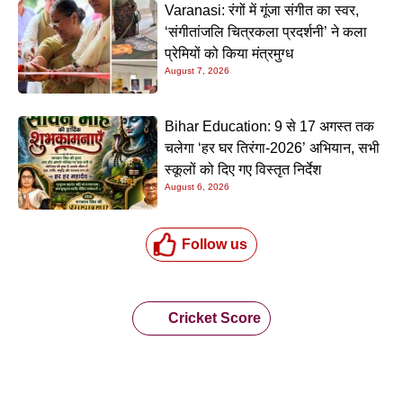
Varanasi: रंगों में गूंजा संगीत का स्वर,
‘संगीतांजलि चित्रकला प्रदर्शनी’ ने कला
प्रेमियों को किया मंत्रमुग्ध
August 7, 2026
Bihar Education: 9 से 17 अगस्त तक
चलेगा ‘हर घर तिरंगा-2026’ अभियान, सभी
स्कूलों को दिए गए विस्तृत निर्देश
August 6, 2026
Follow us
Cricket Score