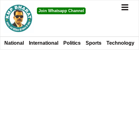
Join Whatsapp Channel
National
International
Politics
Sports
Technology