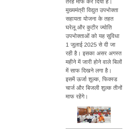
तरह माफ कर दिया है।
मुख्यमंत्री विद्युत उपभोक्ता
सहायता योजना के तहत
घरेलू और कुटीर ज्योति
उपभोक्ताओं को यह सुविधा
1 जुलाई 2025 से दी जा
रही है। इसका असर अगस्त
महीने में जारी होने वाले बिलों
में साफ दिखने लगा है।
इसमें ऊर्जा शुल्क, फिक्स्ड
चार्ज और बिजली शुल्क तीनों
माफ रहेंगे।