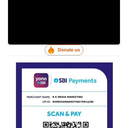
Donate us