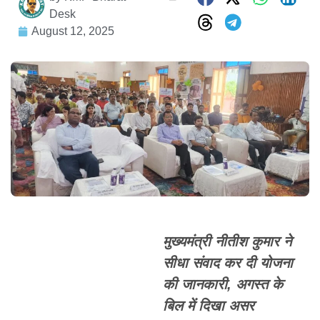
Desk
August 12, 2025
मुख्यमंत्री नीतीश कुमार ने
सीधा संवाद कर दी योजना
की जानकारी, अगस्त के
बिल में दिखा असर