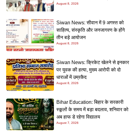
August 8, 2026
Siwan News: सीवान में 9 अगस्त को
साहित्य, संस्कृति और जनजागरण के होंगे
तीन बड़े आयोजन
August 8, 2026
Siwan News: क्रिकेट खेलने से इनकार
पर युवक की हत्या, मुख्य आरोपी को दो
धाराओं में उम्रकैद
August 8, 2026
Bihar Education: बिहार के सरकारी
स्कूलों के समय में बड़ा बदलाव, शनिवार को
अब हाफ डे रहेगा विद्यालय
August 7, 2026