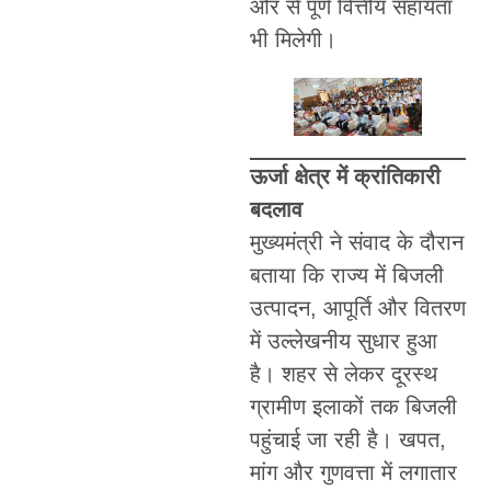
ओर से पूर्ण वित्तीय सहायता
भी मिलेगी।
ऊर्जा क्षेत्र में क्रांतिकारी
बदलाव
मुख्यमंत्री ने संवाद के दौरान
बताया कि राज्य में बिजली
उत्पादन, आपूर्ति और वितरण
में उल्लेखनीय सुधार हुआ
है। शहर से लेकर दूरस्थ
ग्रामीण इलाकों तक बिजली
पहुंचाई जा रही है। खपत,
मांग और गुणवत्ता में लगातार