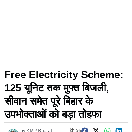
Free Electricity Scheme:
125 यूनिट तक मुफ्त बिजली,
सीवान समेत पूरे बिहार के
उपभोक्ताओं को बड़ा तोहफा
Share
by
KMP Bharat