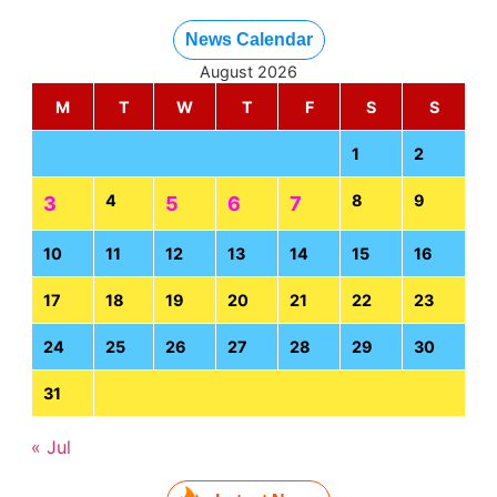
News Calendar
August 2026
M
T
W
T
F
S
S
1
2
4
8
9
3
5
6
7
10
11
12
13
14
15
16
17
18
19
20
21
22
23
24
25
26
27
28
29
30
31
« Jul