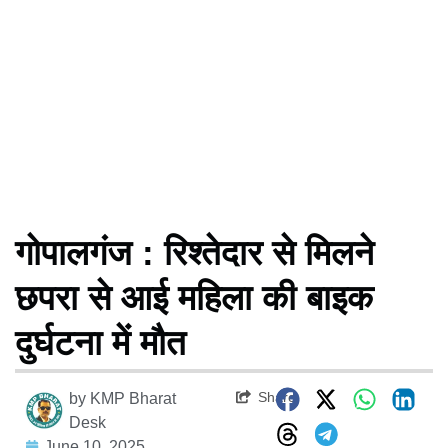
गोपालगंज : रिश्तेदार से मिलने
छपरा से आई महिला की बाइक
दुर्घटना में मौत
Share
by
KMP Bharat
Desk
June 10, 2025