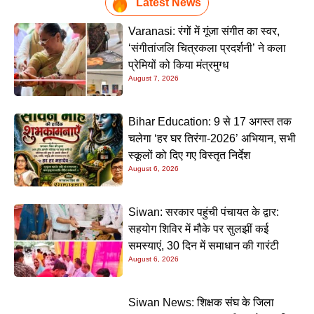
Latest News
Varanasi: रंगों में गूंजा संगीत का स्वर,
‘संगीतांजलि चित्रकला प्रदर्शनी’ ने कला
प्रेमियों को किया मंत्रमुग्ध
August 7, 2026
Bihar Education: 9 से 17 अगस्त तक
चलेगा ‘हर घर तिरंगा-2026’ अभियान, सभी
स्कूलों को दिए गए विस्तृत निर्देश
August 6, 2026
Siwan: सरकार पहुंची पंचायत के द्वार:
सहयोग शिविर में मौके पर सुलझीं कई
समस्याएं, 30 दिन में समाधान की गारंटी
August 6, 2026
Siwan News: शिक्षक संघ के जिला