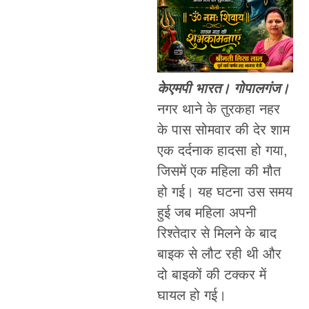
केएमपी भारत। गोपालगंज।
नगर थाने के तुरकहा नहर
के पास सोमवार की देर शाम
एक दर्दनाक हादसा हो गया,
जिसमें एक महिला की मौत
हो गई। यह घटना उस समय
हुई जब महिला अपनी
रिश्तेदार से मिलने के बाद
बाइक से लौट रही थी और
दो बाइकों की टक्कर में
घायल हो गई।