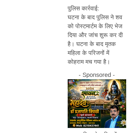
पुलिस कार्रवाई:
घटना के बाद पुलिस ने शव
को पोस्टमार्टम के लिए भेज
दिया और जांच शुरू कर दी
है। घटना के बाद मृतक
महिला के परिजनों में
कोहराम मच गया है।
- Sponsored -