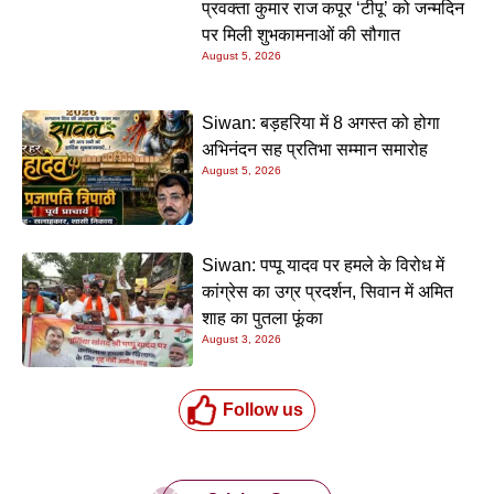
प्रवक्ता कुमार राज कपूर ‘टीपू’ को जन्मदिन
पर मिली शुभकामनाओं की सौगात
August 5, 2026
Siwan: बड़हरिया में 8 अगस्त को होगा
अभिनंदन सह प्रतिभा सम्मान समारोह
August 5, 2026
Siwan: पप्पू यादव पर हमले के विरोध में
कांग्रेस का उग्र प्रदर्शन, सिवान में अमित
शाह का पुतला फूंका
August 3, 2026
Follow us