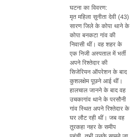
घटना का विवरण:
मृत महिला सुनीता देवी (43)
सारण जिले के कोपा थाने के
कोपा बनकटा गांव की
निवासी थीं। वह शहर के
एक निजी अस्पताल में भर्ती
अपने रिश्तेदार की
सिजेरियन ऑपरेशन के बाद
कुशलक्षेम पूछने आई थीं।
हालचाल जानने के बाद वह
उचकागांव थाने के परसौनी
गांव स्थित अपने रिश्तेदार के
घर लौट रही थीं। जब वह
तुरकहा नहर के समीप
पहुंची, तभी उनके सामने जा