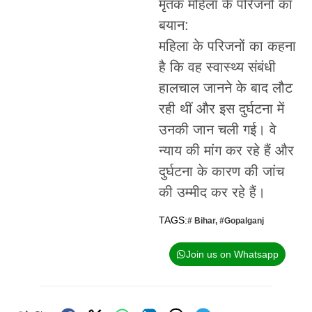
मृतक महिला के परिजनों का
बयान:
महिला के परिजनों का कहना
है कि वह स्वास्थ्य संबंधी
हालचाल जानने के बाद लौट
रही थीं और इस दुर्घटना में
उनकी जान चली गई। वे
न्याय की मांग कर रहे हैं और
दुर्घटना के कारण की जांच
की उम्मीद कर रहे हैं।
TAGS:
# Bihar
,
#Gopalganj
Join us on Whatsapp