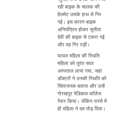
रही बाइक के चालक की
हेलमेट उसके हाथ से गिर
गई। इस कारण बाइक
अनियंत्रित होकर सुनीता
देवी की बाइक से टकरा गई
और वह गिर पड़ीं।
घायल महिला की स्थिति:
महिला को तुरंत सदर
अस्पताल लाया गया, जहां
डॉक्टरों ने उनकी स्थिति को
चिंताजनक बताया और उन्हें
गोरखपुर मेडिकल कॉलेज
रेफर किया। लेकिन रास्ते में
ही महिला ने दम तोड़ दिया।