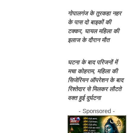
गोपालगंज के तुरकहा नहर
के पास दो बाइकों की
टक्कर, घायल महिला की
इलाज के दौरान मौत
घटना के बाद परिजनों में
मचा कोहराम, महिला की
सिजेरियन ऑपरेशन के बाद
रिश्तेदार से मिलकर लौटते
वक्त हुई दुर्घटना
- Sponsored -