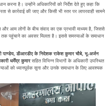
करना है। उन्होंने अधिकारियों को निर्देश देते हुए कहा कि
भीरता से कार्रवाई की जाए और किसी भी स्तर पर लापरवाही सामने
 और आम लोगों के बीच संवाद का एक प्रभावी माध्यम है, जिससे
न तक पहुंचाने का अवसर मिलता है। इससे समस्याओं के समाधान
री पाण्डेय, डीआरडीए के निदेशक राकेश कुमार चौबे, भू-अर्जन
ी धर्मेंद्र कुमार
सहित विभिन्न विभागों के अधिकारी उपस्थित
स्याओं को ध्यानपूर्वक सुना और उनके समाधान के लिए आवश्यक