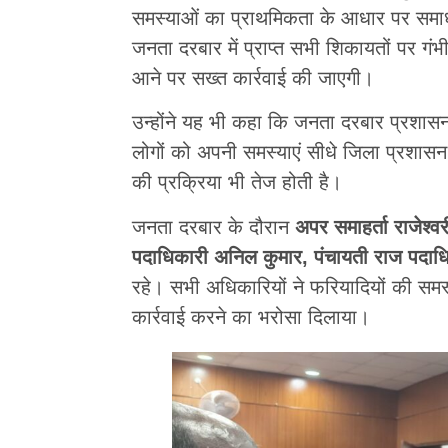
समस्याओं का प्राथमिकता के आधार पर समाधान 
जनता दरबार में प्राप्त सभी शिकायतों पर गं
आने पर सख्त कार्रवाई की जाएगी।
उन्होंने यह भी कहा कि जनता दरबार प्रशासन
लोगों को अपनी समस्याएं सीधे जिला प्रशास
की प्रक्रिया भी तेज होती है।
जनता दरबार के दौरान
अपर समाहर्ता राजेश्व
पदाधिकारी अनिल कुमार, पंचायती राज पदाधिकार
रहे। सभी अधिकारियों ने फरियादियों की सम
कार्रवाई करने का भरोसा दिलाया।