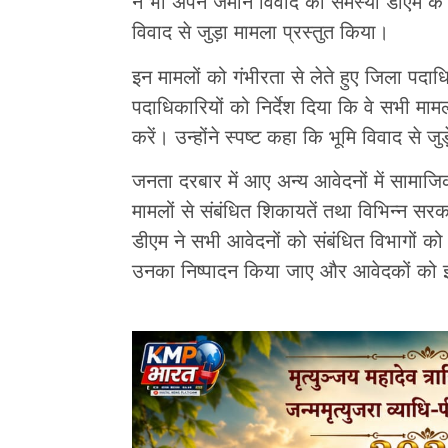
ने भी अपने जमीन विवाद की समस्या डीएम के 
विवाद से जुड़ा मामला प्रस्तुत किया।
इन मामलों को गंभीरता से लेते हुए जिला पदा
पदाधिकारियों को निर्देश दिया कि वे सभी मामल
करें। उन्होंने स्पष्ट कहा कि भूमि विवाद से जुड
जनता दरबार में आए अन्य आवेदनों में सामाजिक
मामलों से संबंधित शिकायतें तथा विभिन्न सरक
डीएम ने सभी आवेदनों को संबंधित विभागों को
उनका निष्पादन किया जाए और आवेदकों को