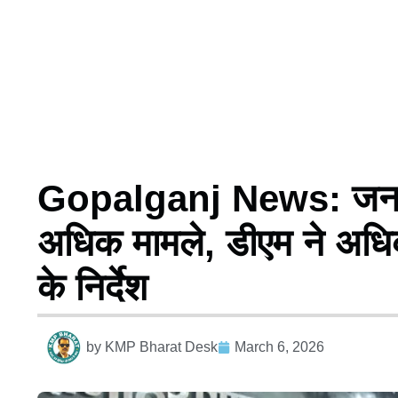
Gopalganj News: जनता द
अधिक मामले, डीएम ने अधिक
के निर्देश
by
KMP Bharat Desk
March 6, 2026