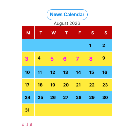
News Calendar
August 2026
M
T
W
T
F
S
S
1
2
4
9
3
5
6
7
8
10
11
12
13
14
15
16
17
18
19
20
21
22
23
24
25
26
27
28
29
30
31
« Jul