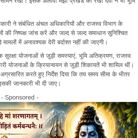
सामने रखी। इसके अलावा मंझा प्रखंड की रेखा देवी ने भी भूमि
धिकारी ने संबंधित अंचल अधिकारियों और राजस्व विभाग के
ों की निष्पक्ष जांच करें और जल्द से जल्द समाधान सुनिश्चित
़े मामलों में अनावश्यक देरी बर्दाश्त नहीं की जाएगी।
 सुरक्षा योजनाओं से जुड़ी समस्याएं, भूमि अतिक्रमण, राजस्व
ारी योजनाओं के क्रियान्वयन से जुड़ी शिकायतें भी शामिल थीं।
 अग्रसारित करते हुए निर्देश दिया कि तय समय सीमा के भीतर
 इसकी जानकारी भी दी जाए।
- Sponsored -