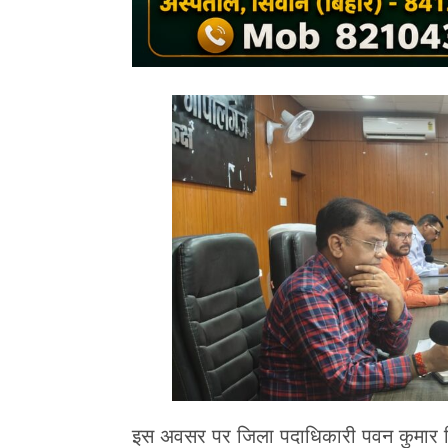
इस अवसर पर जिला पदाधिकारी पवन कुमार सिन