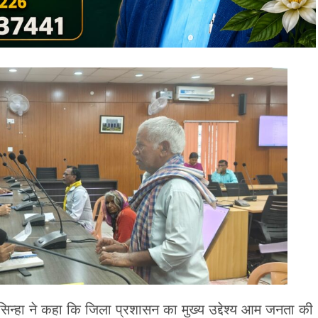
्हा ने कहा कि जिला प्रशासन का मुख्य उद्देश्य आम जनता की