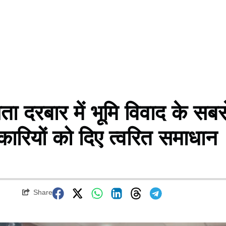
रबार में भूमि विवाद के सबस
ारियों को दिए त्वरित समाधान
Share