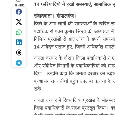
14 फरियादियों ने रखी समस्याएं, सामाजिक सु
SHARE
संवाददाता। गोपालगंज।
जिले के आम लोगों की समस्याओं के त्वरित सम
पदाधिकारी पवन कुमार सिन्हा की अध्यक्षता
विभिन्न प्रखंडों से आए लोगों ने अपनी समस्य
14 आवेदन प्राप्त हुए, जिनमें अधिकांश मामले 
जनता दरबार के दौरान जिला पदाधिकारी ने ए
और संबंधित विभागों के पदाधिकारियों को माम
दिया। उन्होंने कहा कि जनता दरबार का उद्द
प्रशासन तक सीधी पहुंच उपलब्ध कराना है, त
सके।
जनता दरबार में सिधवलिया प्रखंड के मोहम्मद
जिला पदाधिकारी के समक्ष प्रस्तुत किया। वह