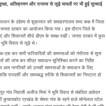
रक्षा, अतिक्रमण और राजस्व से जुड़े मामलों पर भी हुई सुनवाई
ाधान के उद्देश्य से शुक्रवार को समाहरणालय सभा कक्ष में जिला
 में जनता दरबार का आयोजन किया गया। इस दौरान जिले के
ाएं और शिकायतें सीधे डीएम के समक्ष रखीं। जनता दरबार में कुल
भूमि विवाद से जुड़े थे।
क-एक कर सभी फरियादियों की समस्याओं को गंभीरता से सुना
लों की जांच कर शीघ्र समाधान सुनिश्चित करने का निर्देश
ेश्य आम नागरिकों को उनकी समस्याओं के समाधान के लिए
ाकि पारदर्शी और समयबद्ध तरीके से शिकायतों का निपटारा हो
पुर गांव निवासी अजीज मियां ने भूमि विवाद से संबंधित आवेदन
ीं कुचायकोट प्रखंड के सेमरा गांव के रहने वाले सोनेलाल पटेल