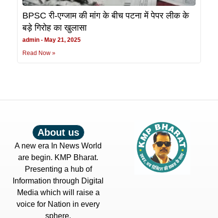
BPSC री-एग्जाम की मांग के बीच पटना में पेपर लीक के
बड़े गिरोह का खुलासा
admin
May 21, 2025
Read Now »
About us
A new era In News World
are begin. KMP Bharat.
Presenting a hub of
Information through Digital
Media which will raise a
voice for Nation in every
sphere.