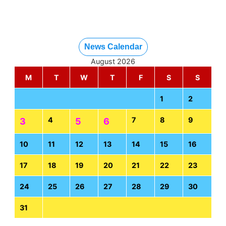
News Calendar
August 2026
M
T
W
T
F
S
S
1
2
4
7
8
9
3
5
6
10
11
12
13
14
15
16
17
18
19
20
21
22
23
24
25
26
27
28
29
30
31