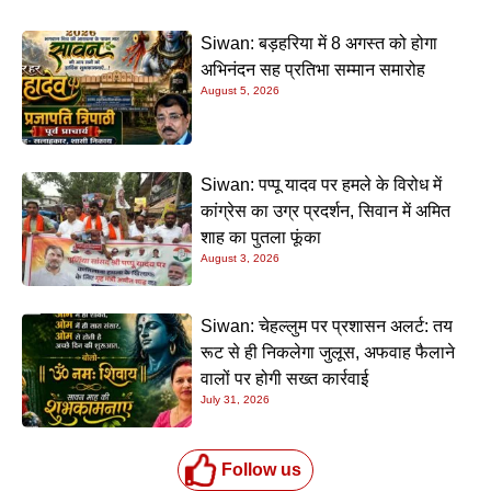
Siwan: बड़हरिया में 8 अगस्त को होगा
अभिनंदन सह प्रतिभा सम्मान समारोह
August 5, 2026
Siwan: पप्पू यादव पर हमले के विरोध में
कांग्रेस का उग्र प्रदर्शन, सिवान में अमित
शाह का पुतला फूंका
August 3, 2026
Siwan: चेहल्लुम पर प्रशासन अलर्ट: तय
रूट से ही निकलेगा जुलूस, अफवाह फैलाने
वालों पर होगी सख्त कार्रवाई
July 31, 2026
Follow us