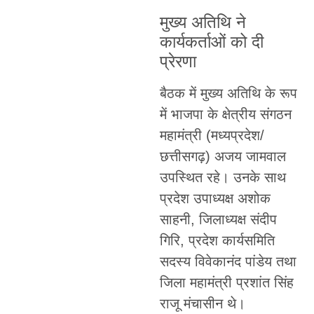
मुख्य अतिथि ने
कार्यकर्ताओं को दी
प्रेरणा
बैठक में मुख्य अतिथि के रूप
में भाजपा के क्षेत्रीय संगठन
महामंत्री (मध्यप्रदेश/
छत्तीसगढ़) अजय जामवाल
उपस्थित रहे। उनके साथ
प्रदेश उपाध्यक्ष अशोक
साहनी, जिलाध्यक्ष संदीप
गिरि, प्रदेश कार्यसमिति
सदस्य विवेकानंद पांडेय तथा
जिला महामंत्री प्रशांत सिंह
राजू मंचासीन थे।