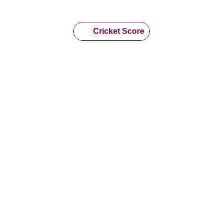
Cricket Score