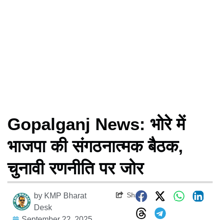
Gopalganj News: भोरे में
भाजपा की संगठनात्मक बैठक,
चुनावी रणनीति पर जोर
Share
by
KMP Bharat
Desk
September 22, 2025