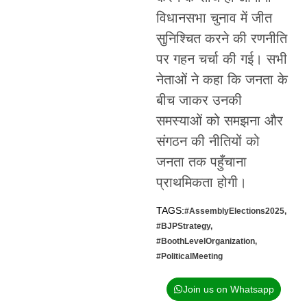
विधानसभा चुनाव में जीत
सुनिश्चित करने की रणनीति
पर गहन चर्चा की गई। सभी
नेताओं ने कहा कि जनता के
बीच जाकर उनकी
समस्याओं को समझना और
संगठन की नीतियों को
जनता तक पहुँचाना
प्राथमिकता होगी।
TAGS:
#AssemblyElections2025
,
#BJPStrategy
,
#BoothLevelOrganization
,
#PoliticalMeeting
Join us on Whatsapp