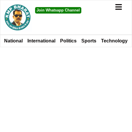
Join Whatsapp Channel
National
International
Politics
Sports
Technology