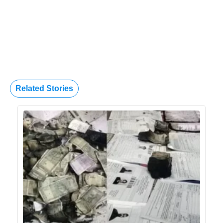
Related Stories