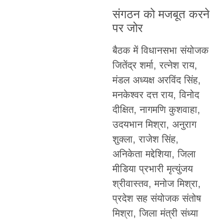
संगठन को मजबूत करने
पर जोर
बैठक में विधानसभा संयोजक
जितेंद्र शर्मा, रत्नेश राय,
मंडल अध्यक्ष अरविंद सिंह,
मनकेश्वर दत्त राय, विनोद
दीक्षित, नागमणि कुशवाहा,
उदयभान मिश्रा, अनुराग
शुक्ला, राजेश सिंह,
अनिकेता मद्देशिया, जिला
मीडिया प्रभारी मृत्युंजय
श्रीवास्तव, मनोज मिश्रा,
प्रदेश सह संयोजक संतोष
मिश्रा, जिला मंत्री संध्या