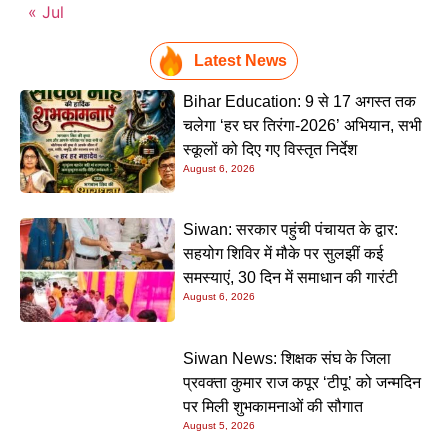
« Jul
Latest News
Bihar Education: 9 से 17 अगस्त तक
चलेगा ‘हर घर तिरंगा-2026’ अभियान, सभी
स्कूलों को दिए गए विस्तृत निर्देश
August 6, 2026
Siwan: सरकार पहुंची पंचायत के द्वार:
सहयोग शिविर में मौके पर सुलझीं कई
समस्याएं, 30 दिन में समाधान की गारंटी
August 6, 2026
Siwan News: शिक्षक संघ के जिला
प्रवक्ता कुमार राज कपूर ‘टीपू’ को जन्मदिन
पर मिली शुभकामनाओं की सौगात
August 5, 2026