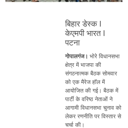
बिहार डेस्क l
केएमपी भारत l
पटना
गोपालगंज।
भोरे विधानसभा
क्षेत्र में भाजपा की
संगठनात्मक बैठक सोमवार
को एक मैरेज हॉल में
आयोजित की गई। बैठक में
पार्टी के वरिष्ठ नेताओं ने
आगामी विधानसभा चुनाव को
लेकर रणनीति पर विस्तार से
चर्चा की।