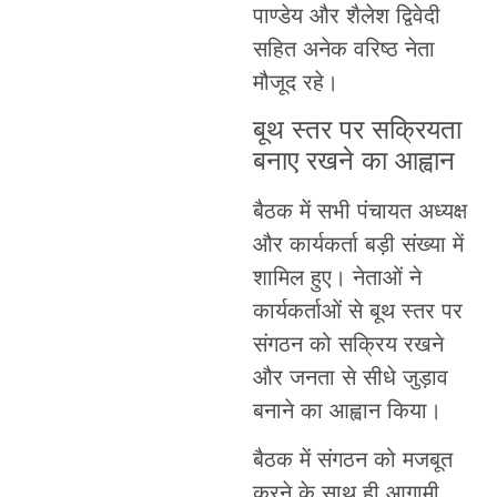
पाण्डेय और शैलेश द्विवेदी
सहित अनेक वरिष्ठ नेता
मौजूद रहे।
बूथ स्तर पर सक्रियता
बनाए रखने का आह्वान
बैठक में सभी पंचायत अध्यक्ष
और कार्यकर्ता बड़ी संख्या में
शामिल हुए। नेताओं ने
कार्यकर्ताओं से बूथ स्तर पर
संगठन को सक्रिय रखने
और जनता से सीधे जुड़ाव
बनाने का आह्वान किया।
बैठक में संगठन को मजबूत
करने के साथ ही आगामी