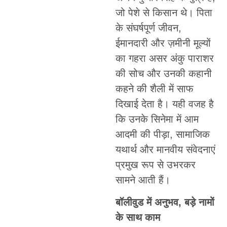
जो पेशे से किसान थे। पिता
के संघर्षपूर्ण जीवन,
ईमानदारी और ज़मीनी मूल्यों
का गहरा असर अंकु पाराशर
की सोच और उनकी कहानी
कहने की शैली में साफ
दिखाई देता है। यही वजह है
कि उनके सिनेमा में आम
आदमी की पीड़ा, सामाजिक
यथार्थ और मानवीय संवेदनाएं
प्रमुख रूप से उभरकर
सामने आती हैं।
बॉलीवुड में अनुभव, बड़े नामों
के साथ काम