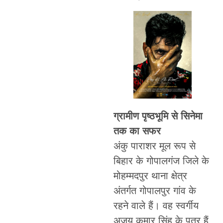
ग्रामीण पृष्ठभूमि से सिनेमा
तक का सफर
अंकु पाराशर मूल रूप से
बिहार के गोपालगंज जिले के
मोहम्मदपुर थाना क्षेत्र
अंतर्गत गोपालपुर गांव के
रहने वाले हैं। वह स्वर्गीय
अजय कुमार सिंह के पुत्र हैं,