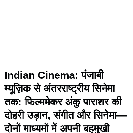
Indian Cinema: पंजाबी
म्यूज़िक से अंतरराष्ट्रीय सिनेमा
तक: फिल्ममेकर अंकु पाराशर की
दोहरी उड़ान, संगीत और सिनेमा—
दोनों माध्यमों में अपनी बहुमुखी