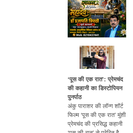
‘पूस की एक रात’: प्रेमचंद
की कहानी का डिस्टोपियन
पुनर्पाठ
अंकु पाराशर की लॉन्ग शॉर्ट
फिल्म ‘पूस की एक रात’ मुंशी
प्रेमचंद की प्रसिद्ध कहानी
‘पूस की रात’ से प्रेरित है,