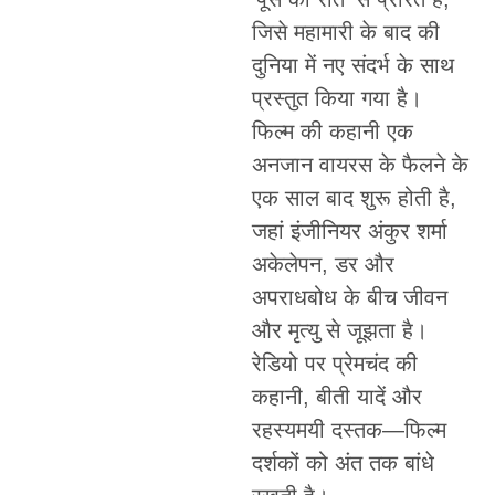
जिसे महामारी के बाद की
दुनिया में नए संदर्भ के साथ
प्रस्तुत किया गया है।
फिल्म की कहानी एक
अनजान वायरस के फैलने के
एक साल बाद शुरू होती है,
जहां इंजीनियर अंकुर शर्मा
अकेलेपन, डर और
अपराधबोध के बीच जीवन
और मृत्यु से जूझता है।
रेडियो पर प्रेमचंद की
कहानी, बीती यादें और
रहस्यमयी दस्तक—फिल्म
दर्शकों को अंत तक बांधे