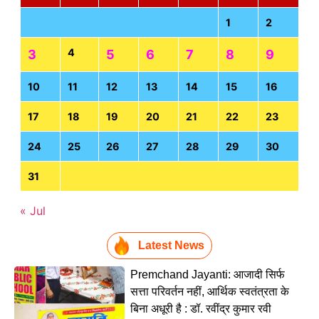
1
2
4
3
5
6
7
8
9
10
11
12
13
14
15
16
17
18
19
20
21
22
23
24
25
26
27
28
29
30
31
« Jul
Latest News
Premchand Jayanti: आजादी सिर्फ
सत्ता परिवर्तन नहीं, आर्थिक स्वतंत्रता के
बिना अधूरी है : डॉ. रवींद्र कुमार रवी