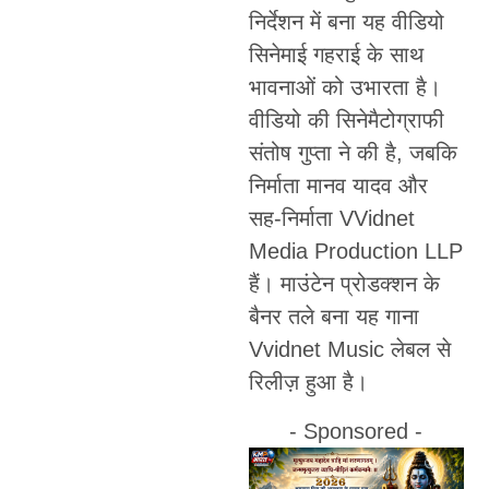
निर्देशन में बना यह वीडियो
सिनेमाई गहराई के साथ
भावनाओं को उभारता है।
वीडियो की सिनेमैटोग्राफी
संतोष गुप्ता ने की है, जबकि
निर्माता मानव यादव और
सह-निर्माता VVidnet
Media Production LLP
हैं। माउंटेन प्रोडक्शन के
बैनर तले बना यह गाना
Vvidnet Music लेबल से
रिलीज़ हुआ है।
- Sponsored -