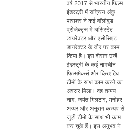
वर्ष 2017 से भारतीय फिल्म
इंडस्ट्री में सक्रिय अंकु
पाराशर ने कई बॉलीवुड
प्रोजेक्ट्स में असिस्टेंट
डायरेक्टर और एसोसिएट
डायरेक्टर के तौर पर काम
किया है। इस दौरान उन्हें
इंडस्ट्री के कई नामचीन
फिल्ममेकर्स और क्रिएटिव
टीमों के साथ काम करने का
अवसर मिला। वह तन्मय
नाग, जयंत गिलटार, मनोहर
अय्यर और अनुराग कश्यप से
जुड़ी टीमों के साथ भी काम
कर चुके हैं। इस अनुभव ने