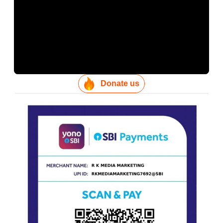
Donate us