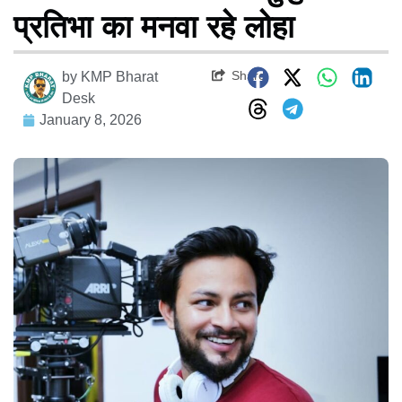
प्रतिभा का मनवा रहे लोहा
Share
by
KMP Bharat
Desk
January 8, 2026