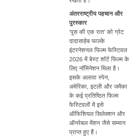
रखती है।
अंतरराष्ट्रीय पहचान और
पुरस्कार
‘पूस की एक रात’ को ग्रेट
दादासाहेब फाल्के
इंटरनेशनल फिल्म फेस्टिवल
2026 में बेस्ट शॉर्ट फिल्म के
लिए नॉमिनेशन मिला है।
इसके अलावा स्पेन,
अमेरिका, इटली और जमैका
के कई प्रतिष्ठित फिल्म
फेस्टिवलों में इसे
ऑफिशियल सिलेक्शन और
ऑनरेबल मेंशन जैसे सम्मान
प्राप्त हुए हैं।