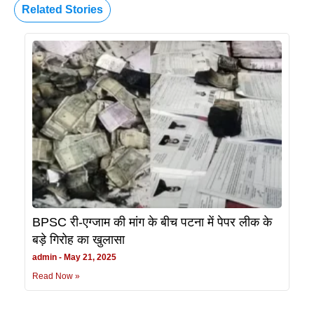
Related Stories
BPSC री-एग्जाम की मांग के बीच पटना में पेपर लीक के
बड़े गिरोह का खुलासा
admin
May 21, 2025
Read Now »