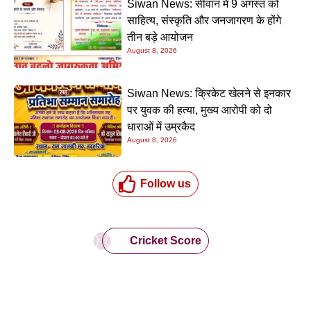
Siwan News: सीवान में 9 अगस्त को
साहित्य, संस्कृति और जनजागरण के होंगे
तीन बड़े आयोजन
August 8, 2026
Siwan News: क्रिकेट खेलने से इनकार
पर युवक की हत्या, मुख्य आरोपी को दो
धाराओं में उम्रकैद
August 8, 2026
Follow us
Cricket Score