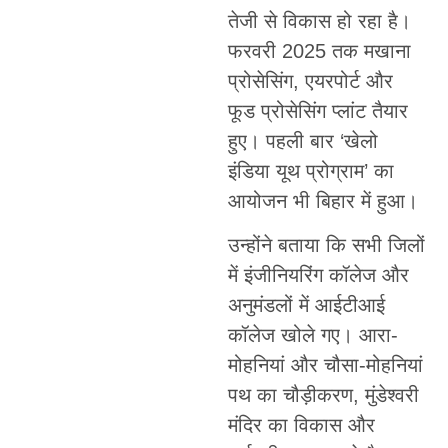
तेजी से विकास हो रहा है।
फरवरी 2025 तक मखाना
प्रोसेसिंग, एयरपोर्ट और
फूड प्रोसेसिंग प्लांट तैयार
हुए। पहली बार ‘खेलो
इंडिया यूथ प्रोग्राम’ का
आयोजन भी बिहार में हुआ।
उन्होंने बताया कि सभी जिलों
में इंजीनियरिंग कॉलेज और
अनुमंडलों में आईटीआई
कॉलेज खोले गए। आरा-
मोहनियां और चौसा-मोहनियां
पथ का चौड़ीकरण, मुंडेश्वरी
मंदिर का विकास और