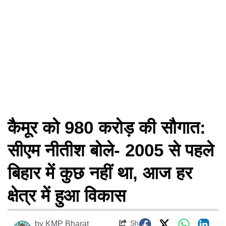
कैमूर को 980 करोड़ की सौगात:
सीएम नीतीश बोले- 2005 से पहले
बिहार में कुछ नहीं था, आज हर
क्षेत्र में हुआ विकास
Share
by
KMP Bharat