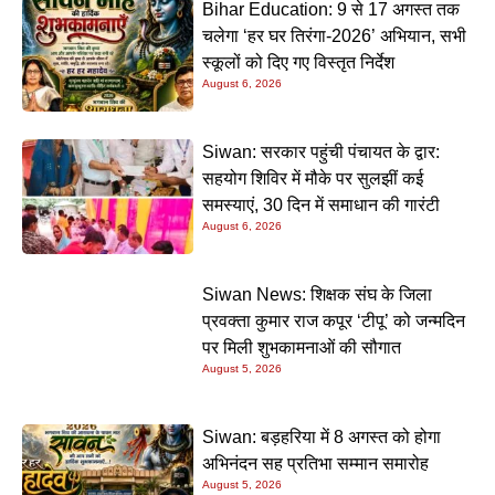
Bihar Education: 9 से 17 अगस्त तक
चलेगा ‘हर घर तिरंगा-2026’ अभियान, सभी
स्कूलों को दिए गए विस्तृत निर्देश
August 6, 2026
Siwan: सरकार पहुंची पंचायत के द्वार:
सहयोग शिविर में मौके पर सुलझीं कई
समस्याएं, 30 दिन में समाधान की गारंटी
August 6, 2026
Siwan News: शिक्षक संघ के जिला
प्रवक्ता कुमार राज कपूर ‘टीपू’ को जन्मदिन
पर मिली शुभकामनाओं की सौगात
August 5, 2026
Siwan: बड़हरिया में 8 अगस्त को होगा
अभिनंदन सह प्रतिभा सम्मान समारोह
August 5, 2026