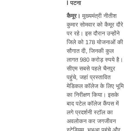
l पटना
कैमूर।
मुख्यमंत्री नीतीश
कुमार सोमवार को कैमूर दौरे
पर रहे। इस दौरान उन्होंने
जिले को 178 योजनाओं की
सौगात दी, जिनकी कुल
लागत 980 करोड़ रुपये है।
सीएम सबसे पहले चैनपुर
पहुंचे, जहां प्रस्तावित
मेडिकल कॉलेज के लिए भूमि
का निरीक्षण किया। इसके
बाद पटेल कॉलेज कैंपस में
लगे प्रदर्शनी स्टॉल का
अवलोकन कर जगजीवन
स्टेडियम, भभुआ पहुंचे और