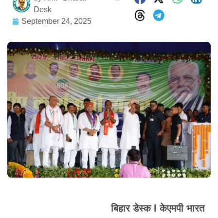
Desk
September 24, 2025
बिहार डेस्क l केएमपी भारत