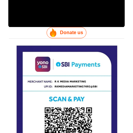
Donate us