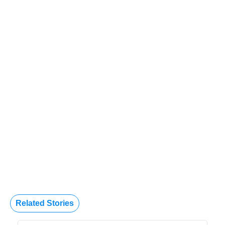
Related Stories