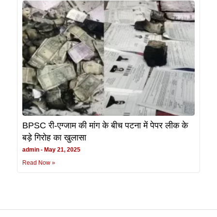
BPSC री-एग्जाम की मांग के बीच पटना में पेपर लीक के
बड़े गिरोह का खुलासा
admin
May 21, 2025
Read Now »