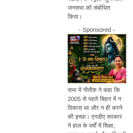
जनसभा को संबोधित
किया।
- Sponsored -
सभा में नीतीश ने कहा कि
2005 से पहले बिहार में न
विकास था और न ही करने
की इच्छा। एनडीए सरकार
ने हाल के वर्षों में शिक्षा,