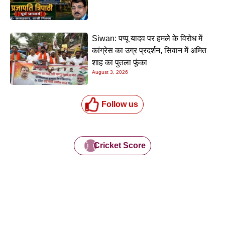
Siwan: पप्पू यादव पर हमले के विरोध में
कांग्रेस का उग्र प्रदर्शन, सिवान में अमित
शाह का पुतला फूंका
August 3, 2026
Follow us
Cricket Score