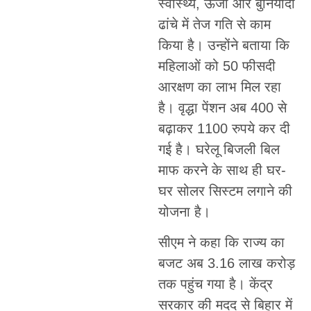
स्वास्थ्य, ऊर्जा और बुनियादी
ढांचे में तेज गति से काम
किया है। उन्होंने बताया कि
महिलाओं को 50 फीसदी
आरक्षण का लाभ मिल रहा
है। वृद्धा पेंशन अब 400 से
बढ़ाकर 1100 रुपये कर दी
गई है। घरेलू बिजली बिल
माफ करने के साथ ही घर-
घर सोलर सिस्टम लगाने की
योजना है।
सीएम ने कहा कि राज्य का
बजट अब 3.16 लाख करोड़
तक पहुंच गया है। केंद्र
सरकार की मदद से बिहार में