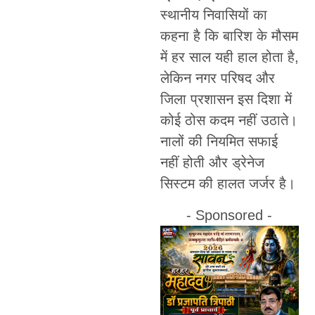
स्थानीय निवासियों का
कहना है कि बारिश के मौसम
में हर साल यही हाल होता है,
लेकिन नगर परिषद और
जिला प्रशासन इस दिशा में
कोई ठोस कदम नहीं उठाते।
नालों की नियमित सफाई
नहीं होती और ड्रेनेज
सिस्टम की हालत जर्जर है।
- Sponsored -