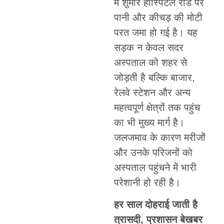
में शुमार हॉस्पिटल रोड पर
पानी और कीचड़ की मोटी
परत जमा हो गई है। यह
सड़क न केवल सदर
अस्पताल को शहर से
जोड़ती है बल्कि बाजार,
रेलवे स्टेशन और अन्य
महत्वपूर्ण क्षेत्रों तक पहुंच
का भी मुख्य मार्ग है।
जलजमाव के कारण मरीजों
और उनके परिजनों को
अस्पताल पहुंचने में भारी
परेशानी हो रही है।
हर साल दोहराई जाती है
त्रासदी, प्रशासन बेखबर