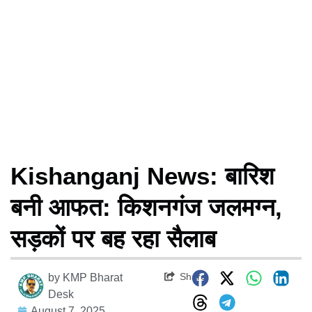
Kishanganj News: बारिश
बनी आफत: किशनगंज जलमग्न,
सड़कों पर बह रहा सैलाब
Share
by
KMP Bharat
Desk
August 7, 2025