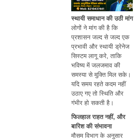
स्थायी समाधान की उठी मांग
लोगों ने मांग की है कि
प्रशासन जल्द से जल्द एक
प्रभावी और स्थायी ड्रेनेज
सिस्टम लागू करे, ताकि
भविष्य में जलजमाव की
समस्या से मुक्ति मिल सके।
यदि समय रहते कदम नहीं
उठाए गए तो स्थिति और
गंभीर हो सकती है।
फिलहाल राहत नहीं, और
बारिश की संभावना
मौसम विभाग के अनुसार