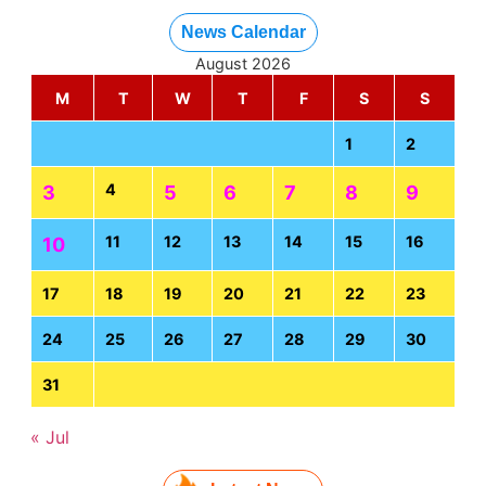
News Calendar
August 2026
M
T
W
T
F
S
S
1
2
4
3
5
6
7
8
9
11
12
13
14
15
16
10
17
18
19
20
21
22
23
24
25
26
27
28
29
30
31
« Jul