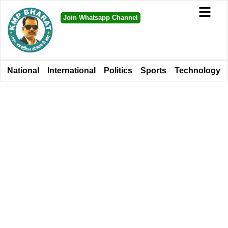
Join Whatsapp Channel
National
International
Politics
Sports
Technology