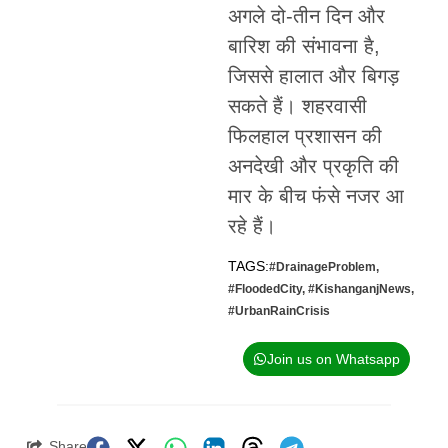
अगले दो-तीन दिन और
बारिश की संभावना है,
जिससे हालात और बिगड़
सकते हैं। शहरवासी
फिलहाल प्रशासन की
अनदेखी और प्रकृति की
मार के बीच फंसे नजर आ
रहे हैं।
TAGS:
#DrainageProblem
,
#FloodedCity
,
#KishanganjNews
,
#UrbanRainCrisis
Join us on Whatsapp
Share