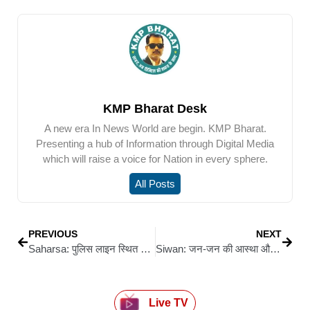
KMP Bharat Desk
A new era In News World are begin. KMP Bharat.
Presenting a hub of Information through Digital Media
which will raise a voice for Nation in every sphere.
All Posts
PREVIOUS
NEXT
Saharsa: पुलिस लाइन स्थित बाल गृह में किशोर की संदिग्ध मौत
Siwan: जन-जन की आस्था और परंपरा हमारी असली पहचान : प्रमोद कुमार मल्ल
Live TV