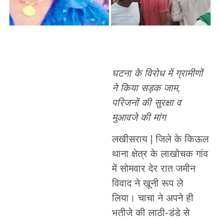
घटना के विरोध में ग्रामीणों
ने किया सड़क जाम,
परिजनों की सुरक्षा व
मुआवजे की मांग
लखीसराय | जिले के किऊल
थाना क्षेत्र के लाखोचक गांव
में सोमवार देर रात जमीन
विवाद ने खूनी रूप ले
लिया। चाचा ने अपने ही
भतीजे की लाठी-डंडे से