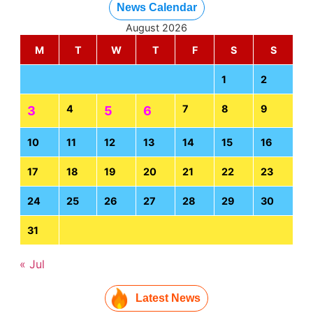
News Calendar
August 2026
M
T
W
T
F
S
S
1
2
4
7
8
9
3
5
6
10
11
12
13
14
15
16
17
18
19
20
21
22
23
24
25
26
27
28
29
30
31
« Jul
Latest News