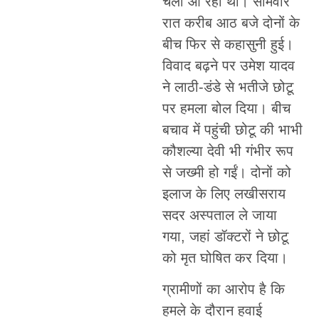
चला आ रहा था। सोमवार
रात करीब आठ बजे दोनों के
बीच फिर से कहासुनी हुई।
विवाद बढ़ने पर उमेश यादव
ने लाठी-डंडे से भतीजे छोटू
पर हमला बोल दिया। बीच
बचाव में पहुंची छोटू की भाभी
कौशल्या देवी भी गंभीर रूप
से जख्मी हो गईं। दोनों को
इलाज के लिए लखीसराय
सदर अस्पताल ले जाया
गया, जहां डॉक्टरों ने छोटू
को मृत घोषित कर दिया।
ग्रामीणों का आरोप है कि
हमले के दौरान हवाई