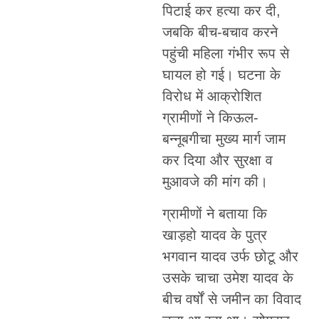
पिटाई कर हत्या कर दी,
जबकि बीच-बचाव करने
पहुंची महिला गंभीर रूप से
घायल हो गई। घटना के
विरोध में आक्रोशित
ग्रामीणों ने किऊल-
बन्नूबगीचा मुख्य मार्ग जाम
कर दिया और सुरक्षा व
मुआवजे की मांग की।
ग्रामीणों ने बताया कि
खाड़हो यादव के पुत्र
भगवान यादव उर्फ छोटू और
उसके चाचा उमेश यादव के
बीच वर्षों से जमीन का विवाद