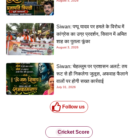
August 5, 2026
Siwan: पप्पू यादव पर हमले के विरोध में
कांग्रेस का उग्र प्रदर्शन, सिवान में अमित
शाह का पुतला फूंका
August 3, 2026
Siwan: चेहल्लुम पर प्रशासन अलर्ट: तय
रूट से ही निकलेगा जुलूस, अफवाह फैलाने
वालों पर होगी सख्त कार्रवाई
July 31, 2026
Follow us
Cricket Score