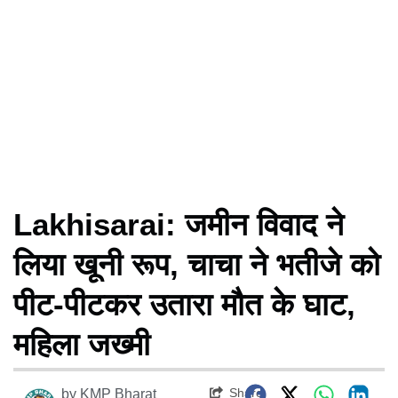
Lakhisarai: जमीन विवाद ने
लिया खूनी रूप, चाचा ने भतीजे को
पीट-पीटकर उतारा मौत के घाट,
महिला जख्मी
Share
by
KMP Bharat