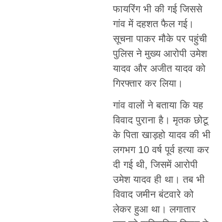
फायरिंग भी की गई जिससे
गांव में दहशत फैल गई।
सूचना पाकर मौके पर पहुंची
पुलिस ने मुख्य आरोपी उमेश
यादव और अजीत यादव को
गिरफ्तार कर लिया।
गांव वालों ने बताया कि यह
विवाद पुराना है। मृतक छोटू
के पिता खाड़हो यादव की भी
लगभग 10 वर्ष पूर्व हत्या कर
दी गई थी, जिसमें आरोपी
उमेश यादव ही था। तब भी
विवाद जमीन बंटवारे को
लेकर हुआ था। लगातार