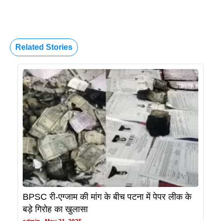
Related Stories
BPSC री-एग्जाम की मांग के बीच पटना में पेपर लीक के
बड़े गिरोह का खुलासा