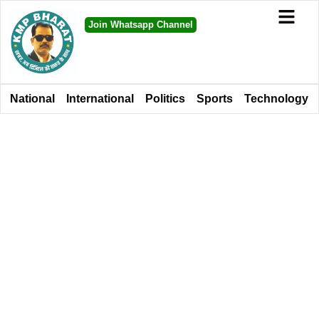
Join Whatsapp Channel
National
International
Politics
Sports
Technology