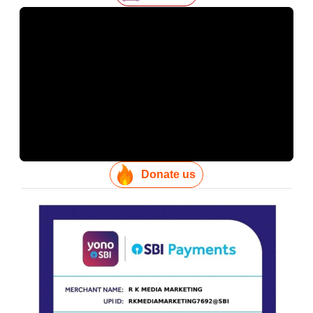
Donate us