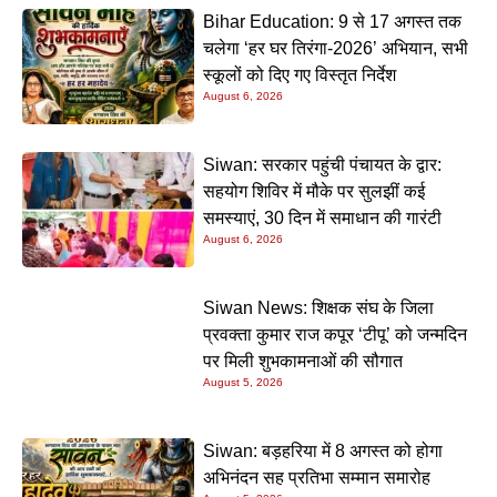
Bihar Education: 9 से 17 अगस्त तक
चलेगा ‘हर घर तिरंगा-2026’ अभियान, सभी
स्कूलों को दिए गए विस्तृत निर्देश
August 6, 2026
Siwan: सरकार पहुंची पंचायत के द्वार:
सहयोग शिविर में मौके पर सुलझीं कई
समस्याएं, 30 दिन में समाधान की गारंटी
August 6, 2026
Siwan News: शिक्षक संघ के जिला
प्रवक्ता कुमार राज कपूर ‘टीपू’ को जन्मदिन
पर मिली शुभकामनाओं की सौगात
August 5, 2026
Siwan: बड़हरिया में 8 अगस्त को होगा
अभिनंदन सह प्रतिभा सम्मान समारोह