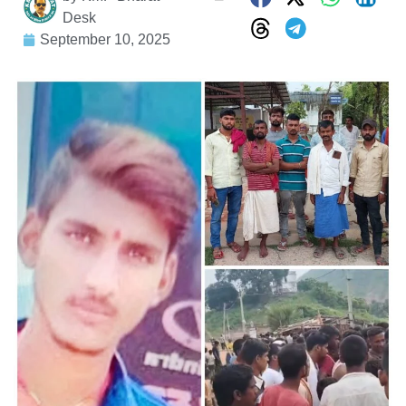
Desk
September 10, 2025