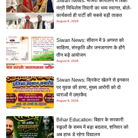
Siwan News: भाजपा कार्यालय में शिक्षा
मंत्री मिथिलेश तिवारी का भव्य स्वागत, बोले-
कार्यकर्ता ही पार्टी की सबसे बड़ी ताकत
August 8, 2026
Siwan News: सीवान में 9 अगस्त को
साहित्य, संस्कृति और जनजागरण के होंगे
तीन बड़े आयोजन
August 8, 2026
Siwan News: क्रिकेट खेलने से इनकार
पर युवक की हत्या, मुख्य आरोपी को दो
धाराओं में उम्रकैद
August 8, 2026
Bihar Education: बिहार के सरकारी
स्कूलों के समय में बड़ा बदलाव, शनिवार को
अब हाफ डे रहेगा विद्यालय