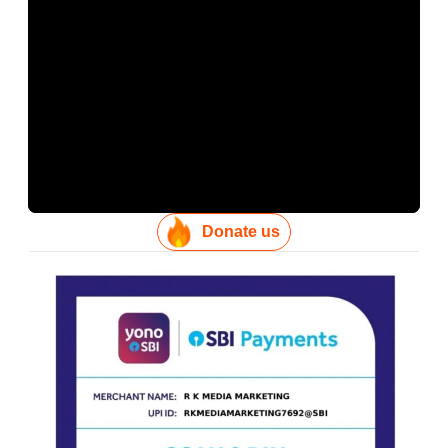
Donate us