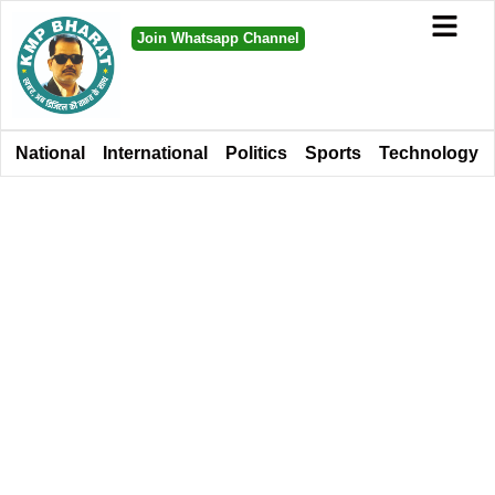
Join Whatsapp Channel
National
International
Politics
Sports
Technology