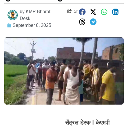
Share
by
KMP Bharat
Desk
September 8, 2025
सेंट्रल डेस्क l केएमपी