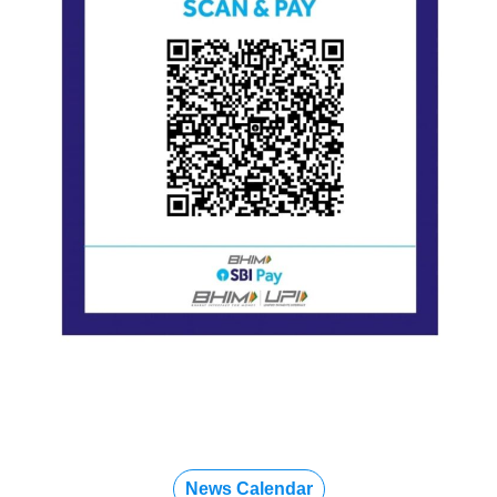
News Calendar