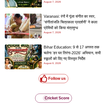
August 7, 2026
Varanasi: रंगों में गूंजा संगीत का स्वर,
‘संगीतांजलि चित्रकला प्रदर्शनी’ ने कला
प्रेमियों को किया मंत्रमुग्ध
August 7, 2026
Bihar Education: 9 से 17 अगस्त तक
चलेगा ‘हर घर तिरंगा-2026’ अभियान, सभी
स्कूलों को दिए गए विस्तृत निर्देश
August 6, 2026
Follow us
Cricket Score