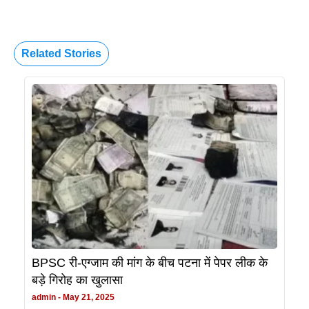
Related Stories
BPSC री-एग्जाम की मांग के बीच पटना में पेपर लीक के
बड़े गिरोह का खुलासा
admin
May 21, 2025