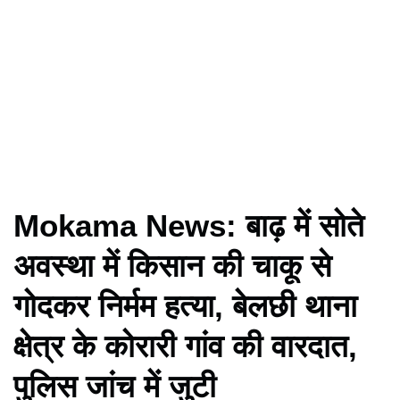
Mokama News: बाढ़ में सोते
अवस्था में किसान की चाकू से
गोदकर निर्मम हत्या, बेलछी थाना
क्षेत्र के कोरारी गांव की वारदात,
पुलिस जांच में जुटी