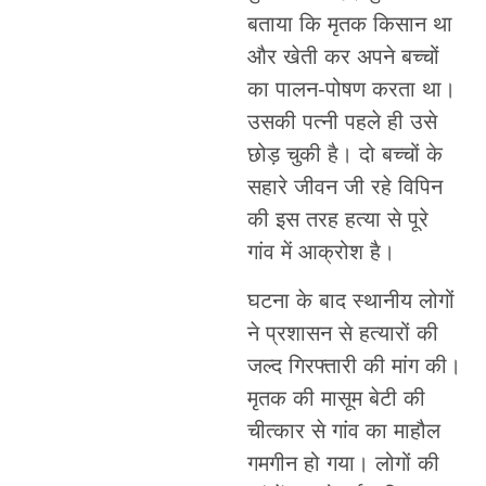
बताया कि मृतक किसान था
और खेती कर अपने बच्चों
का पालन-पोषण करता था।
उसकी पत्नी पहले ही उसे
छोड़ चुकी है। दो बच्चों के
सहारे जीवन जी रहे विपिन
की इस तरह हत्या से पूरे
गांव में आक्रोश है।
घटना के बाद स्थानीय लोगों
ने प्रशासन से हत्यारों की
जल्द गिरफ्तारी की मांग की।
मृतक की मासूम बेटी की
चीत्कार से गांव का माहौल
गमगीन हो गया। लोगों की