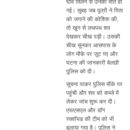
घाव मिलने से उनकी मौत हो
गई। सुबह जब पुत्री ने पिता
को जगाने की कोशिश की,
तो खून से लथपथ शव
देखकर चीख पड़ी। उसकी
चीख सुनकर आसपास के
लोग मौके पर जुट गए और
घटना की जानकारी बेलछी
पुलिस को दी।
सूचना पाकर पुलिस मौके पर
पहुंची और शव को कब्जे में
लेकर जांच शुरू कर दी।
एफएसएल और डॉग
स्क्वॉयड की टीम को भी
बुलाया गया है। पुलिस ने