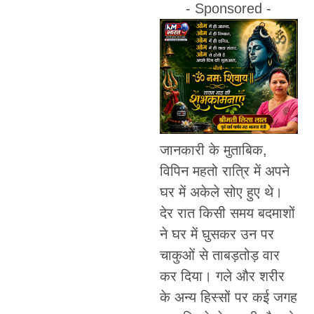
- Sponsored -
जानकारी के मुताबिक,
विपिन महतो रात्रि में अपने
घर में अकेले सोए हुए थे।
देर रात किसी समय बदमाशों
ने घर में घुसकर उन पर
चाकुओं से ताबड़तोड़ वार
कर दिया। गले और शरीर
के अन्य हिस्सों पर कई जगह