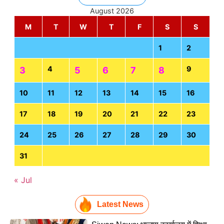
August 2026
M
T
W
T
F
S
S
1
2
4
9
3
5
6
7
8
10
11
12
13
14
15
16
17
18
19
20
21
22
23
24
25
26
27
28
29
30
31
« Jul
Latest News