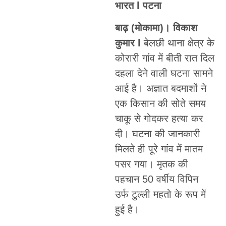
भारत l पटना
बाढ़ (मोकामा)। विकाश
कुमार l
बेलछी थाना क्षेत्र के
कोरारी गांव में बीती रात दिल
दहला देने वाली घटना सामने
आई है। अज्ञात बदमाशों ने
एक किसान की सोते समय
चाकू से गोदकर हत्या कर
दी। घटना की जानकारी
मिलते ही पूरे गांव में मातम
पसर गया। मृतक की
पहचान 50 वर्षीय विपिन
उर्फ टुल्ली महतो के रूप में
हुई है।