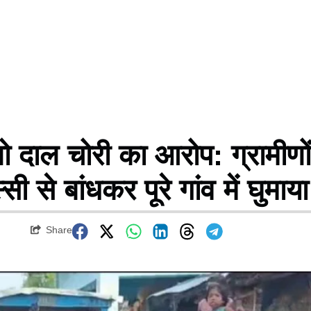
ो दाल चोरी का आरोप: ग्रामीणों
ी से बांधकर पूरे गांव में घुमाया
Share