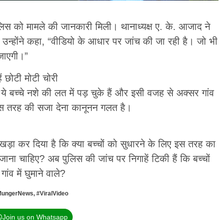
लिस को मामले की जानकारी मिली। थानाध्यक्ष ए. के. आजाद ने
उन्होंने कहा, “वीडियो के आधार पर जांच की जा रही है। जो भी
 जाएगी।”
ैं छोटी मोटी चोरी
ये बच्चे नशे की लत में पड़ चुके हैं और इसी वजह से अक्सर गांव
, इस तरह की सजा देना कानूनन गलत है।
़ा कर दिया है कि क्या बच्चों को सुधारने के लिए इस तरह का
चाहिए? अब पुलिस की जांच पर निगाहें टिकी हैं कि बच्चों
ांव में घुमाने वाले?
MungerNews
,
#ViralVideo
Join us on Whatsapp