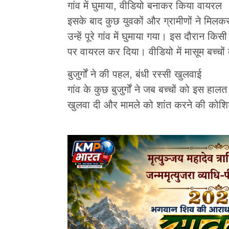
गांव में घुमाया, वीडियो बनाकर किया वायरल
इसके बाद कुछ युवकों और ग्रामीणों ने मिलकर 
उन्हें पूरे गांव में घुमाया गया। इस दौरान 
पर वायरल कर दिया। वीडियो में मासूम बच्चो
बुजुर्गों ने की पहल, बंधी रस्सी खुलवाई
गांव के कुछ बुजुर्गों ने जब बच्चों को इस हालत 
खुलवा दी और मामले को शांत करने की कोश