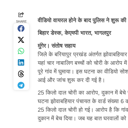
वीडियो वायरल होने के बाद पुलिस ने शुरू की ज
SHARE
बिहार डेस्क, केएमपी भारत, भागलपुर
मुंगेर। संतोष सहाय
जिले के बरियापुर प्रखंड अंतर्गत झोवाबहिया
यहां चार नाबालिग बच्चों को चोरी के आरोप में 
पूरे गांव में घुमाया। इस घटना का वीडियो स
आई और जांच शुरू कर दी गई है।
25 किलो दाल चोरी का आरोप, दुकान में बेचे
घटना झोवाबहियार पंचायत के वार्ड संख्या 6 क
25 किलो दाल चोरी हो गई। आरोप है कि गांव 
दुकान में बेच दिया। जब यह बात घरवालों को 