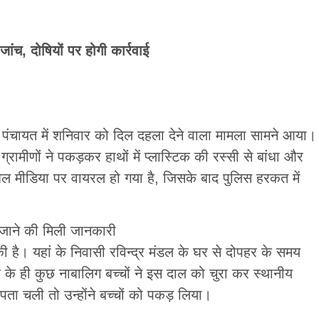
ांच, दोषियों पर होगी कार्रवाई
र पंचायत में शनिवार को दिल दहला देने वाला मामला सामने आया।
ग्रामीणों ने पकड़कर हाथों में प्लास्टिक की रस्सी से बांधा और
ोशल मीडिया पर वायरल हो गया है, जिसके बाद पुलिस हरकत में
 जाने की मिली जानकारी
ी है। यहां के निवासी रविन्द्र मंडल के घर से दोपहर के समय
के ही कुछ नाबालिग बच्चों ने इस दाल को चुरा कर स्थानीय
पता चली तो उन्होंने बच्चों को पकड़ लिया।