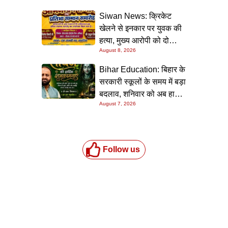
Siwan News: क्रिकेट
खेलने से इनकार पर युवक की
हत्या, मुख्य आरोपी को दो
August 8, 2026
धाराओं में उम्रकैद
Bihar Education: बिहार के
सरकारी स्कूलों के समय में बड़ा
बदलाव, शनिवार को अब हाफ
August 7, 2026
डे रहेगा विद्यालय
Follow us