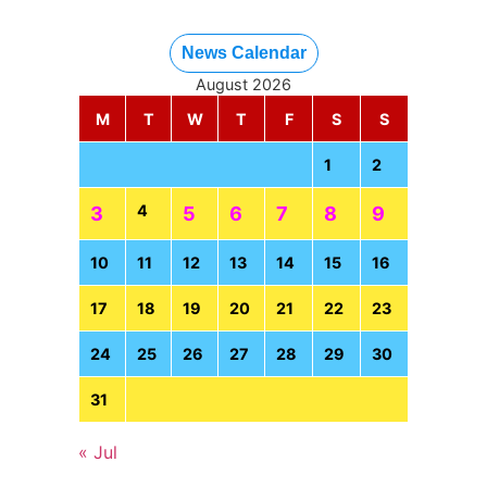
News Calendar
August 2026
M
T
W
T
F
S
S
1
2
4
3
5
6
7
8
9
10
11
12
13
14
15
16
17
18
19
20
21
22
23
24
25
26
27
28
29
30
31
« Jul