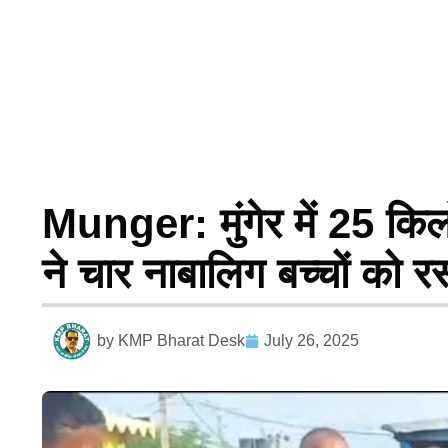
Munger: मुंगेर में 25 किल
ने चार नाबालिग बच्चों को रस्स
by
KMP Bharat Desk
July 26, 2025