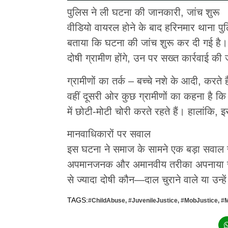
पुलिस ने ली घटना की जानकारी, जांच शुरू
वीडियो वायरल होने के बाद हरिनमार थाना पु
बताया कि घटना की जांच शुरू कर दी गई है। 
दोषी ग्रामीण होंगे, उन पर सख्त कार्रवाई की
ग्रामीणों का तर्क – बच्चे नशे के आदी, करते ह
वहीं दूसरी ओर कुछ ग्रामीणों का कहना है कि 
में छोटी-मोटी चोरी करते रहते हैं। हालांकि
मानवाधिकारों पर सवाल
इस घटना ने समाज के सामने एक बड़ा सवाल खड
अपमानजनक और अमानवीय तरीका अपनाया जाना 
से ज्यादा दोषी कौन—दाल चुराने वाले या उन्हें ग
TAGS:
#ChildAbuse
,
#JuvenileJustice
,
#MobJustice
,
#