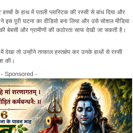
बच्चों के हाथ में पतली प्लास्टिक की रस्सी से बांध दिया और
किसी ने इस पूरी घटना का वीडियो बना लिया और उसे सोशल मीडिया
ं की बेबसी और ग्रामीणों की कठोरता साफ देखी जा सकती है।
में देखा तो उन्होंने तत्काल हस्तक्षेप कर उनके हाथों से रस्सी
िश की।
- Sponsored -