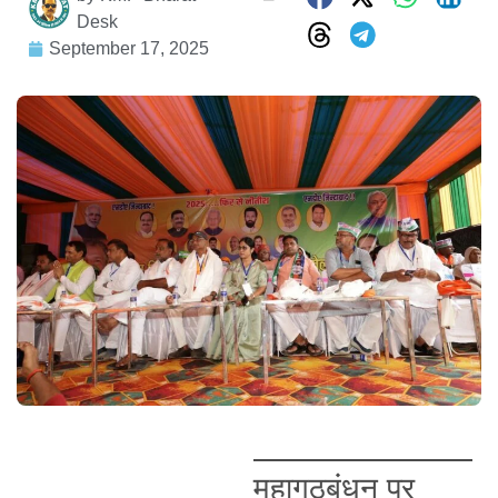
Desk
September 17, 2025
महागठबंधन पर