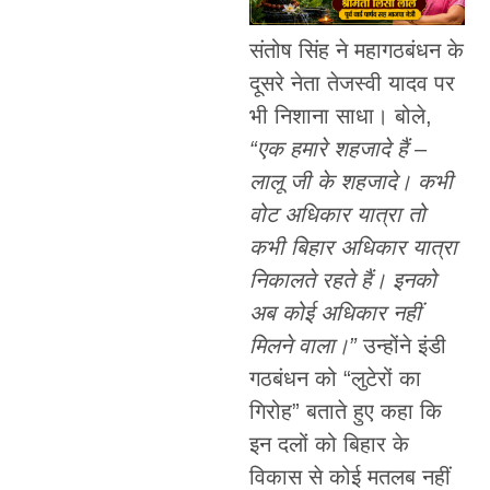
संतोष सिंह ने महागठबंधन के
दूसरे नेता तेजस्वी यादव पर
भी निशाना साधा। बोले,
“एक हमारे शहजादे हैं –
लालू जी के शहजादे। कभी
वोट अधिकार यात्रा तो
कभी बिहार अधिकार यात्रा
निकालते रहते हैं। इनको
अब कोई अधिकार नहीं
मिलने वाला।”
उन्होंने इंडी
गठबंधन को “लुटेरों का
गिरोह” बताते हुए कहा कि
इन दलों को बिहार के
विकास से कोई मतलब नहीं