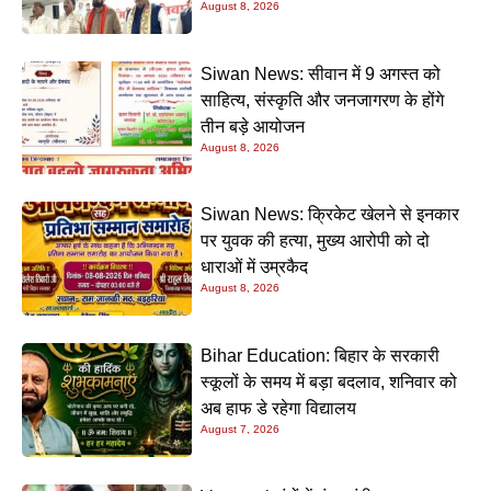
August 8, 2026
Siwan News: सीवान में 9 अगस्त को
साहित्य, संस्कृति और जनजागरण के होंगे
तीन बड़े आयोजन
August 8, 2026
Siwan News: क्रिकेट खेलने से इनकार
पर युवक की हत्या, मुख्य आरोपी को दो
धाराओं में उम्रकैद
August 8, 2026
Bihar Education: बिहार के सरकारी
स्कूलों के समय में बड़ा बदलाव, शनिवार को
अब हाफ डे रहेगा विद्यालय
August 7, 2026