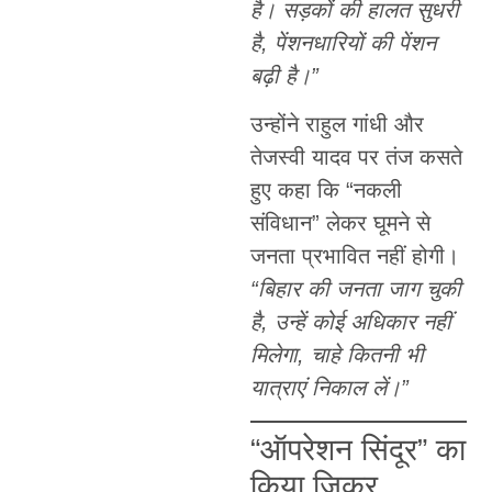
है। सड़कों की हालत सुधरी
है, पेंशनधारियों की पेंशन
बढ़ी है।”
उन्होंने राहुल गांधी और
तेजस्वी यादव पर तंज कसते
हुए कहा कि “नकली
संविधान” लेकर घूमने से
जनता प्रभावित नहीं होगी।
“बिहार की जनता जाग चुकी
है, उन्हें कोई अधिकार नहीं
मिलेगा, चाहे कितनी भी
यात्राएं निकाल लें।”
“ऑपरेशन सिंदूर” का
किया जिक्र