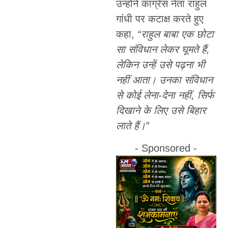
उन्होंने कांग्रेस नेता राहुल
गांधी पर कटाक्ष करते हुए
कहा,
“राहुल बाबा एक छोटा
सा संविधान लेकर घूमते हैं,
लेकिन उन्हें उसे पढ़ना भी
नहीं आता। उनका संविधान
से कोई लेना-देना नहीं, सिर्फ
दिखाने के लिए उसे बिहार
लाते हैं।”
- Sponsored -