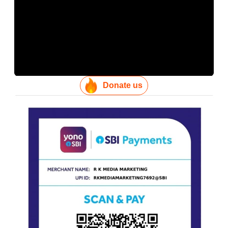
Donate us