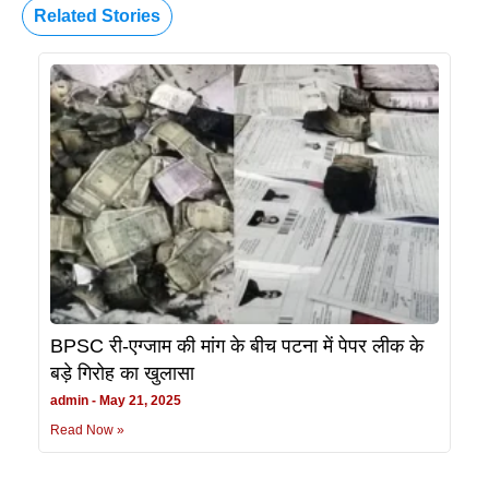
Related Stories
BPSC री-एग्जाम की मांग के बीच पटना में पेपर लीक के
बड़े गिरोह का खुलासा
admin
May 21, 2025
Read Now »