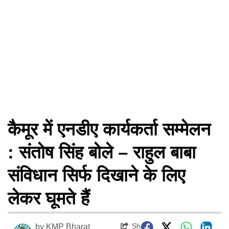
कैमूर में एनडीए कार्यकर्ता सम्मेलन
: संतोष सिंह बोले – राहुल बाबा
संविधान सिर्फ दिखाने के लिए
लेकर घूमते हैं
Share
by
KMP Bharat