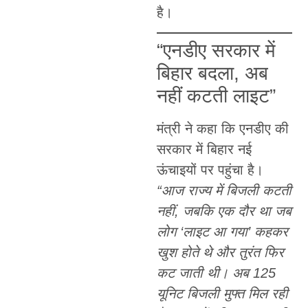
है।
“एनडीए सरकार में
बिहार बदला, अब
नहीं कटती लाइट”
मंत्री ने कहा कि एनडीए की
सरकार में बिहार नई
ऊंचाइयों पर पहुंचा है।
“आज राज्य में बिजली कटती
नहीं, जबकि एक दौर था जब
लोग ‘लाइट आ गया’ कहकर
खुश होते थे और तुरंत फिर
कट जाती थी। अब 125
यूनिट बिजली मुफ्त मिल रही