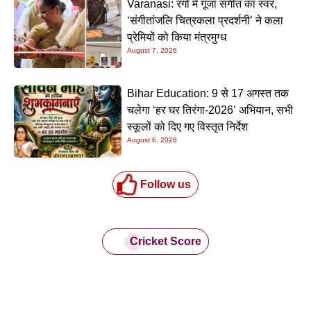
Varanasi: रंगों में गूंजा संगीत का स्वर,
‘संगीतांजलि चित्रकला प्रदर्शनी’ ने कला
प्रेमियों को किया मंत्रमुग्ध
August 7, 2026
Bihar Education: 9 से 17 अगस्त तक
चलेगा ‘हर घर तिरंगा-2026’ अभियान, सभी
स्कूलों को दिए गए विस्तृत निर्देश
August 6, 2026
Follow us
Cricket Score