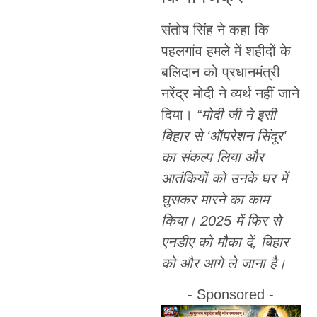
संतोष सिंह ने कहा कि
पहलगांव हमले में शहीदों के
बलिदान को प्रधानमंत्री
नरेंद्र मोदी ने व्यर्थ नहीं जाने
दिया।
“मोदी जी ने इसी
बिहार से ‘ऑपरेशन सिंदूर’
का संकल्प लिया और
आतंकियों को उनके घर में
घुसकर मारने का काम
किया। 2025 में फिर से
एनडीए को मौका दें, बिहार
को और आगे ले जाना है।
- Sponsored -