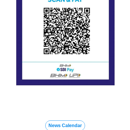
News Calendar