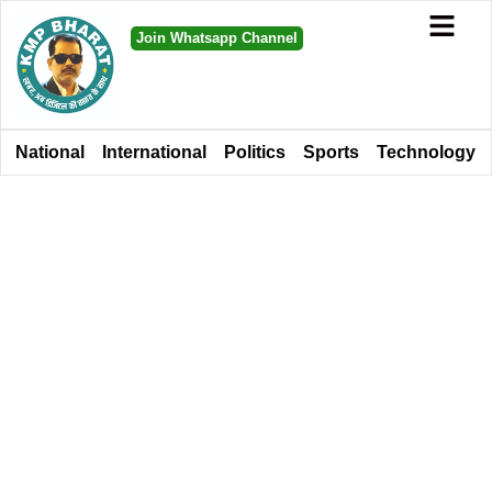
Join Whatsapp Channel
National
International
Politics
Sports
Technology