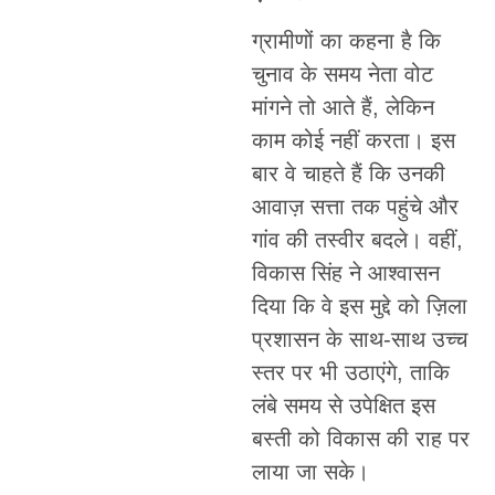
ग्रामीणों का कहना है कि
चुनाव के समय नेता वोट
मांगने तो आते हैं, लेकिन
काम कोई नहीं करता। इस
बार वे चाहते हैं कि उनकी
आवाज़ सत्ता तक पहुंचे और
गांव की तस्वीर बदले। वहीं,
विकास सिंह ने आश्वासन
दिया कि वे इस मुद्दे को ज़िला
प्रशासन के साथ-साथ उच्च
स्तर पर भी उठाएंगे, ताकि
लंबे समय से उपेक्षित इस
बस्ती को विकास की राह पर
लाया जा सके।