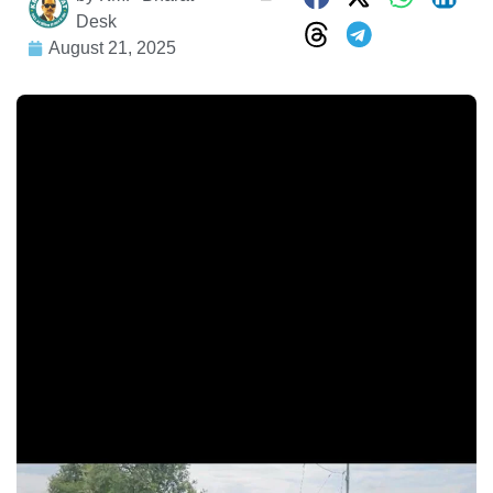
Desk
August 21, 2025