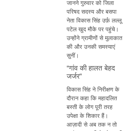
जानने गुरुवार को जिला
परिषद सदस्य और बसपा
नेता विकास सिंह उर्फ़ लल्लू
पटेल खुद मौके पर पहुंचे।
उन्होंने ग्रामीणों से मुलाकात
की और उनकी समस्याएं
सुनीं।
“गांव की हालत बेहद
जर्जर”
विकास सिंह ने निरीक्षण के
दौरान कहा कि महादलित
बस्ती के लोग पूरी तरह
उपेक्षा के शिकार हैं।
आज़ादी से अब तक न तो