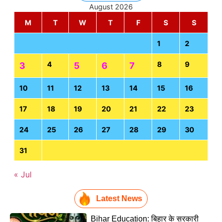
August 2026
M
T
W
T
F
S
S
1
2
4
8
9
3
5
6
7
10
11
12
13
14
15
16
17
18
19
20
21
22
23
24
25
26
27
28
29
30
31
« Jul
Latest News
Bihar Education: बिहार के सरकारी