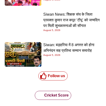
Siwan News: शिक्षक संघ के जिला
प्रवक्ता कुमार राज कपूर ‘टीपू’ को जन्मदिन
पर मिली शुभकामनाओं की सौगात
August 5, 2026
Siwan: बड़हरिया में 8 अगस्त को होगा
अभिनंदन सह प्रतिभा सम्मान समारोह
August 5, 2026
Follow us
Cricket Score