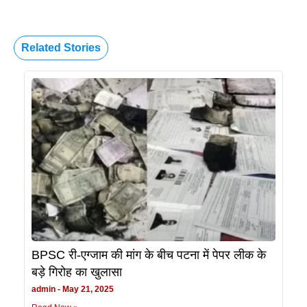
Related Stories
BPSC री-एग्जाम की मांग के बीच पटना में पेपर लीक के
बड़े गिरोह का खुलासा
admin
May 21, 2025