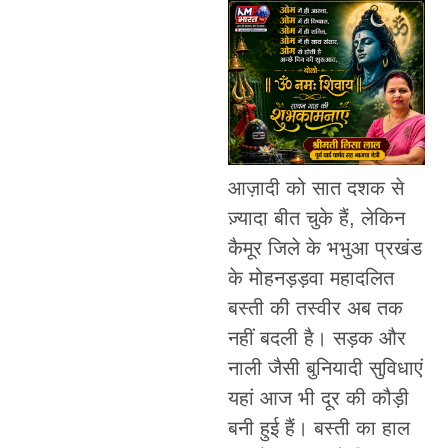
आज़ादी को सात दशक से
ज़्यादा बीत चुके हैं, लेकिन
कैमूर जिले के भभुआ प्रखंड
के मोहनड़ड़वा महादलित
बस्ती की तस्वीर अब तक
नहीं बदली है। सड़क और
नाली जैसी बुनियादी सुविधाएं
यहां आज भी दूर की कौड़ी
बनी हुई हैं। बस्ती का हाल