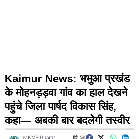
Kaimur News: भभुआ प्रखंड
के मोहनड़ड़वा गांव का हाल देखने
पहुंचे जिला पार्षद विकास सिंह,
कहा— अबकी बार बदलेगी तस्वीर
Share
by
KMP Bharat