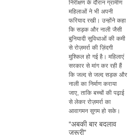
निरीक्षण के दौरान ग्रामीण
महिलाओं ने भी अपनी
फरियाद रखी। उन्होंने कहा
कि सड़क और नाली जैसी
बुनियादी सुविधाओं की कमी
से रोज़मर्रा की ज़िंदगी
मुश्किल हो गई है। महिलाएं
सरकार से मांग कर रही हैं
कि जल्द से जल्द सड़क और
नाली का निर्माण कराया
जाए, ताकि बच्चों की पढ़ाई
से लेकर रोज़मर्रा का
आवागमन सुगम हो सके।
“अबकी बार बदलाव
ज़रूरी”