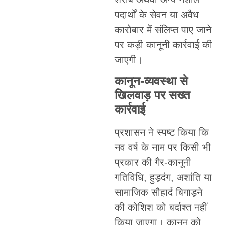
पदार्थों के सेवन या अवैध
कारोबार में संलिप्त पाए जाने
पर कड़ी कानूनी कार्रवाई की
जाएगी।
कानून-व्यवस्था से
खिलवाड़ पर सख्त
कार्रवाई
प्रशासन ने स्पष्ट किया कि
नव वर्ष के नाम पर किसी भी
प्रकार की गैर-कानूनी
गतिविधि, हुड़दंग, अशांति या
सामाजिक सौहार्द बिगाड़ने
की कोशिश को बर्दाश्त नहीं
किया जाएगा। कानून को