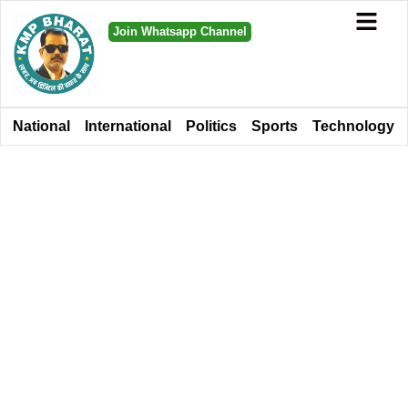
Join Whatsapp Channel
National
International
Politics
Sports
Technology