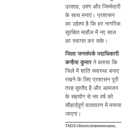
उत्साह, उमंग और जिम्मेदारी
के साथ मनाएं। प्रशासन
का उद्देश्य है कि हर नागरिक
सुरक्षित माहौल में नए साल
का स्वागत कर सके।
जिला जनसंपर्क पदाधिकारी
कन्हैया कुमार
ने बताया कि
जिले में शांति व्यवस्था बनाए
रखने के लिए प्रशासन पूरी
तरह मुस्तैद है और आमजन
के सहयोग से नव वर्ष को
सौहार्दपूर्ण वातावरण में मनाया
जाएगा।
TAGS:
#DistrictAdministration
,