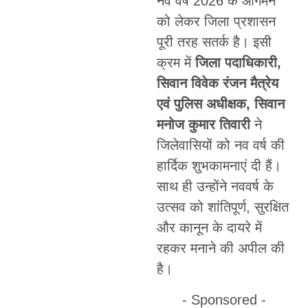
नव वर्ष 2026 के आगमन
को लेकर जिला प्रशासन
पूरी तरह सतर्क है। इसी
क्रम में
जिला पदाधिकारी,
सिवान विवेक रंजन मैत्रेय
एवं पुलिस अधीक्षक, सिवान
मनोज कुमार तिवारी
ने
जिलेवासियों को नव वर्ष की
हार्दिक शुभकामनाएं दी हैं।
साथ ही उन्होंने नववर्ष के
उत्सव को शांतिपूर्ण, सुरक्षित
और कानून के दायरे में
रहकर मनाने की अपील की
है।
- Sponsored -