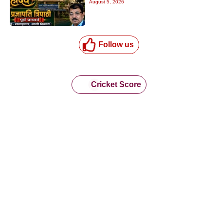
August 5, 2026
Follow us
Cricket Score