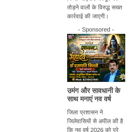
तोड़ने वालों के विरुद्ध सख्त
कार्रवाई की जाएगी।
- Sponsored -
उमंग और सावधानी के
साथ मनाएं नव वर्ष
जिला प्रशासन ने
जिलेवासियों से अपील की है
कि नव वर्ष 2026 को पूरे