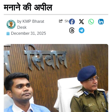
मनाने की अपील
Share
by
KMP Bharat
Desk
December 31, 2025