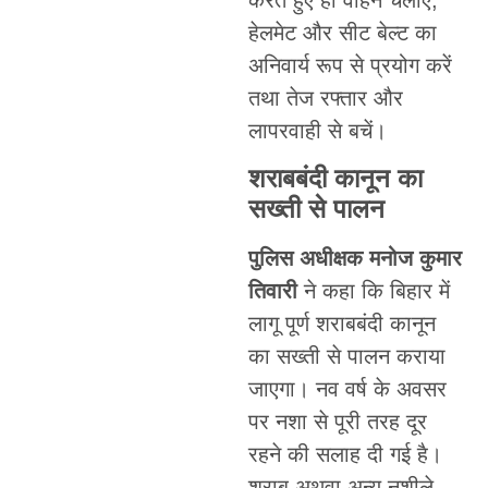
करते हुए ही वाहन चलाएं,
हेलमेट और सीट बेल्ट का
अनिवार्य रूप से प्रयोग करें
तथा तेज रफ्तार और
लापरवाही से बचें।
शराबबंदी कानून का
सख्ती से पालन
पुलिस अधीक्षक मनोज कुमार
तिवारी
ने कहा कि बिहार में
लागू पूर्ण शराबबंदी कानून
का सख्ती से पालन कराया
जाएगा। नव वर्ष के अवसर
पर नशा से पूरी तरह दूर
रहने की सलाह दी गई है।
शराब अथवा अन्य नशीले