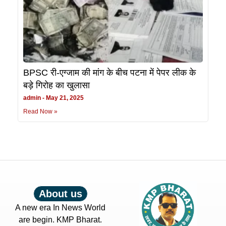
BPSC री-एग्जाम की मांग के बीच पटना में पेपर लीक के
बड़े गिरोह का खुलासा
admin
May 21, 2025
Read Now »
About us
A new era In News World
are begin. KMP Bharat.