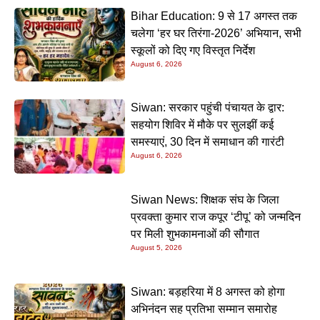
Bihar Education: 9 से 17 अगस्त तक
चलेगा ‘हर घर तिरंगा-2026’ अभियान, सभी
स्कूलों को दिए गए विस्तृत निर्देश
August 6, 2026
Siwan: सरकार पहुंची पंचायत के द्वार:
सहयोग शिविर में मौके पर सुलझीं कई
समस्याएं, 30 दिन में समाधान की गारंटी
August 6, 2026
Siwan News: शिक्षक संघ के जिला
प्रवक्ता कुमार राज कपूर ‘टीपू’ को जन्मदिन
पर मिली शुभकामनाओं की सौगात
August 5, 2026
Siwan: बड़हरिया में 8 अगस्त को होगा
अभिनंदन सह प्रतिभा सम्मान समारोह