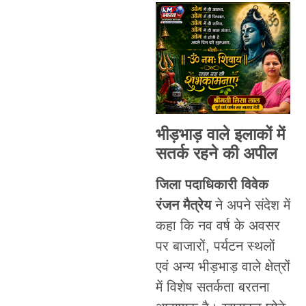
भीड़भाड़ वाले इलाकों में
सतर्क रहने की अपील
जिला पदाधिकारी विवेक
रंजन मैत्रेय
ने अपने संदेश में
कहा कि नव वर्ष के अवसर
पर बाजारों, पर्यटन स्थलों
एवं अन्य भीड़भाड़ वाले क्षेत्रों
में विशेष सतर्कता बरतना