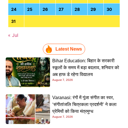
24
25
26
27
28
29
30
31
« Jul
Latest News
Bihar Education: बिहार के सरकारी
स्कूलों के समय में बड़ा बदलाव, शनिवार को
अब हाफ डे रहेगा विद्यालय
August 7, 2026
Varanasi: रंगों में गूंजा संगीत का स्वर,
‘संगीतांजलि चित्रकला प्रदर्शनी’ ने कला
प्रेमियों को किया मंत्रमुग्ध
August 7, 2026