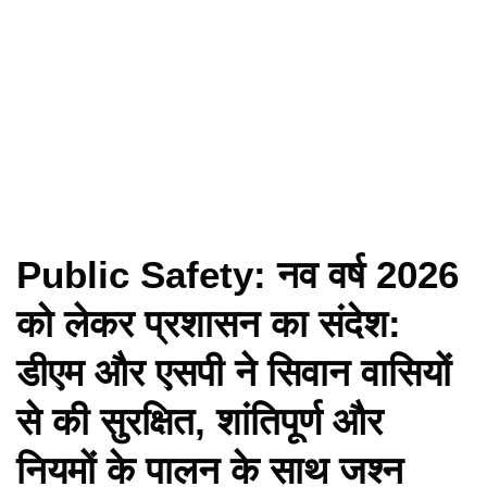
Public Safety: नव वर्ष 2026
को लेकर प्रशासन का संदेश:
डीएम और एसपी ने सिवान वासियों
से की सुरक्षित, शांतिपूर्ण और
नियमों के पालन के साथ जश्न