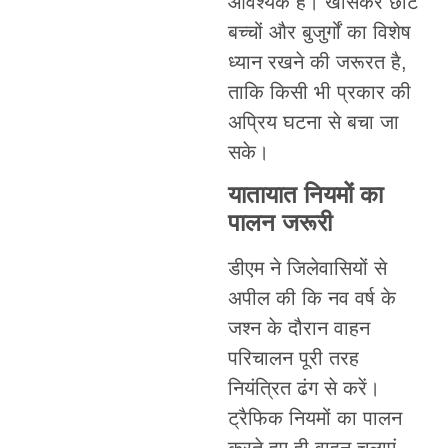
आवश्यक है। खासकर छोटे
बच्चों और बुजुर्गों का विशेष
ध्यान रखने की जरूरत है,
ताकि किसी भी प्रकार की
अप्रिय घटना से बचा जा
सके।
यातायात नियमों का
पालन जरूरी
डीएम ने जिलेवासियों से
अपील की कि नव वर्ष के
जश्न के दौरान वाहन
परिचालन पूरी तरह
नियंत्रित ढंग से करें।
ट्रैफिक नियमों का पालन