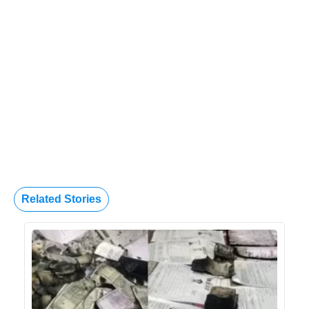
Related Stories