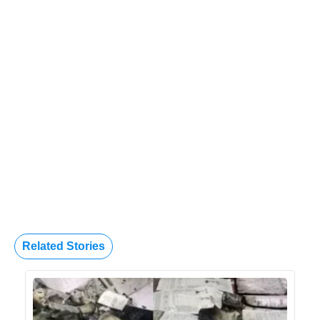
Related Stories