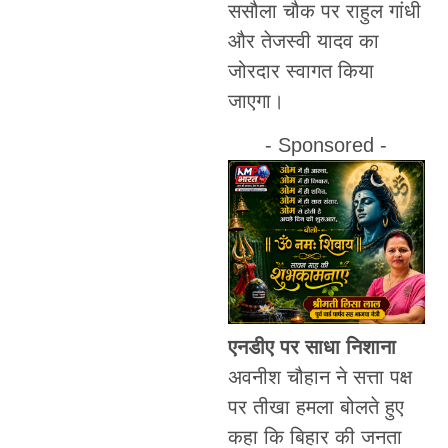
ससौला चौक पर राहुल गांधी
और तेजस्वी यादव का
जोरदार स्वागत किया
जाएगा।
- Sponsored -
एनडीए पर साधा निशाना
अवनीश चौहान ने सत्ता पक्ष
पर तीखा हमला बोलते हुए
कहा कि बिहार की जनता