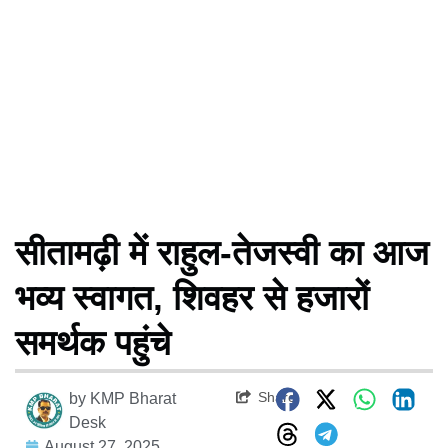
सीतामढ़ी में राहुल-तेजस्वी का आज
भव्य स्वागत, शिवहर से हजारों
समर्थक पहुंचे
Share
by
KMP Bharat
Desk
August 27, 2025