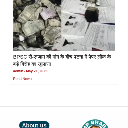
BPSC री-एग्जाम की मांग के बीच पटना में पेपर लीक के
बड़े गिरोह का खुलासा
admin
May 21, 2025
Read Now »
About us