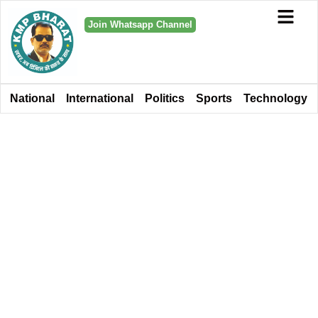
Join Whatsapp Channel
National
International
Politics
Sports
Technology