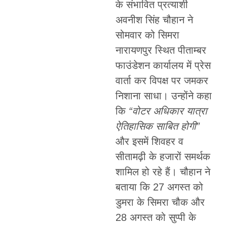
के संभावित प्रत्याशी
अवनीश सिंह चौहान ने
सोमवार को सिमरा
नारायणपुर स्थित पीताम्बर
फाउंडेशन कार्यालय में प्रेस
वार्ता कर विपक्ष पर जमकर
निशाना साधा। उन्होंने कहा
कि
“वोटर अधिकार यात्रा
ऐतिहासिक साबित होगी”
और इसमें शिवहर व
सीतामढ़ी के हजारों समर्थक
शामिल हो रहे हैं। चौहान ने
बताया कि 27 अगस्त को
डुमरा के सिमरा चौक और
28 अगस्त को सुप्पी के