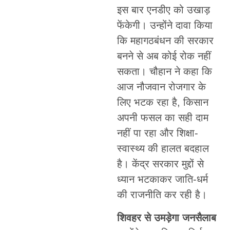
इस बार एनडीए को उखाड़
फेंकेगी। उन्होंने दावा किया
कि महागठबंधन की सरकार
बनने से अब कोई रोक नहीं
सकता। चौहान ने कहा कि
आज नौजवान रोजगार के
लिए भटक रहा है, किसान
अपनी फसल का सही दाम
नहीं पा रहा और शिक्षा-
स्वास्थ्य की हालत बदहाल
है। केंद्र सरकार मुद्दों से
ध्यान भटकाकर जाति-धर्म
की राजनीति कर रही है।
शिवहर से उमड़ेगा जनसैलाब