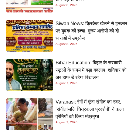
August 8, 2026
Siwan News: क्रिकेट खेलने से इनकार
पर युवक की हत्या, मुख्य आरोपी को दो
धाराओं में उम्रकैद
August 8, 2026
Bihar Education: बिहार के सरकारी
स्कूलों के समय में बड़ा बदलाव, शनिवार को
अब हाफ डे रहेगा विद्यालय
August 7, 2026
Varanasi: रंगों में गूंजा संगीत का स्वर,
‘संगीतांजलि चित्रकला प्रदर्शनी’ ने कला
प्रेमियों को किया मंत्रमुग्ध
August 7, 2026