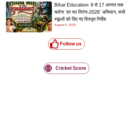
Bihar Education: 9 से 17 अगस्त तक
चलेगा ‘हर घर तिरंगा-2026’ अभियान, सभी
स्कूलों को दिए गए विस्तृत निर्देश
August 6, 2026
Follow us
Cricket Score