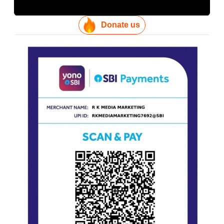
Donate us