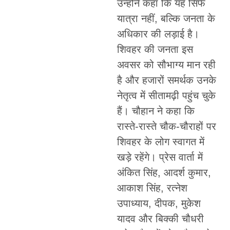
उन्होंने कहा कि यह सिर्फ
यात्रा नहीं, बल्कि जनता के
अधिकार की लड़ाई है।
शिवहर की जनता इस
अवसर को सौभाग्य मान रही
है और हजारों समर्थक उनके
नेतृत्व में सीतामढ़ी पहुंच चुके
हैं। चौहान ने कहा कि
रास्ते-रास्ते चौक-चौराहों पर
शिवहर के लोग स्वागत में
खड़े रहेंगे। प्रेस वार्ता में
अंकित सिंह, आदर्श कुमार,
आकाश सिंह, रत्नेश
उपाध्याय, दीपक, मुकेश
यादव और बिक्की चौधरी