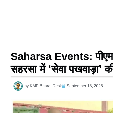
Saharsa Events: पीएम मो
सहरसा में ‘सेवा पखवाड़ा’ 
by
KMP Bharat Desk
September 18, 2025