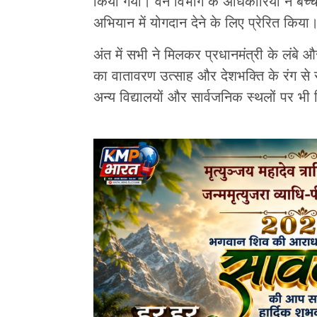
किया गया। वन विभाग के अधिकारियों ने बच्चो
अभियान में योगदान देने के लिए प्रेरित किया
अंत में सभी ने मिलकर प्रधानमंत्री के लंबे
का वातावरण उत्साह और देशभक्ति के रंग से स
अन्य विद्यालयों और सार्वजनिक स्थलों पर भ