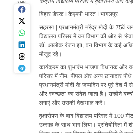
केंद्रीय विद्यालय परिसर में वृक्षारोपण और दौड़
SHARE
बिहार डेस्क l केएमपी भारत l भागलपुर
सहरसा | प्रधानमंत्री नरेंद्र मोदी के 75वें
विद्यालय परिसर में वन विभाग की ओर से ‘से
डॉ. आलोक रंजन झा, वन विभाग के कई अधिकारी,
मौजूद रहे।
कार्यक्रम का शुभारंभ भाजपा विधायक और वन
परिसर में नीम, पीपल और अन्य छायादार पौ
प्रधानमंत्री मोदी के जन्मदिन पर पूरे देश में से
और स्वच्छता का संदेश जाता है। उन्होंने ब
लगाएं और उसकी देखभाल करें।
वृक्षारोपण के बाद विद्यालय परिसर में 100 म
उत्साह के साथ भाग लिया। प्रतियोगिता में शीर