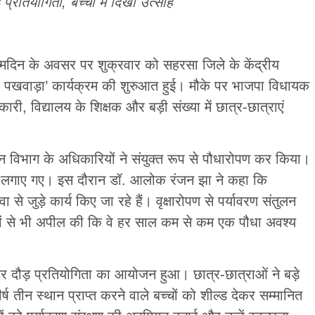
 प्रतियोगिता, बच्चों में दिखा उत्साह
 जन्मदिन के अवसर पर शुक्रवार को सहरसा जिले के केंद्रीय
वा पखवाड़ा’ कार्यक्रम की शुरुआत हुई। मौके पर भाजपा विधायक
 विद्यालय के शिक्षक और बड़ी संख्या में छात्र-छात्राएं
 विभाग के अधिकारियों ने संयुक्त रूप से पौधारोपण कर किया।
धे लगाए गए। इस दौरान डॉ. आलोक रंजन झा ने कहा कि
वा से जुड़े कार्य किए जा रहे हैं। वृक्षारोपण से पर्यावरण संतुलन
च्चों से भी अपील की कि वे हर साल कम से कम एक पौधा अवश्य
ीटर दौड़ प्रतियोगिता का आयोजन हुआ। छात्र-छात्राओं ने बड़े
्ष तीन स्थान प्राप्त करने वाले बच्चों को शील्ड देकर सम्मानित