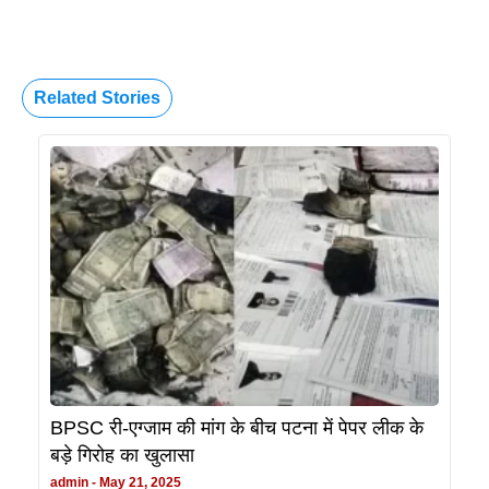
Related Stories
BPSC री-एग्जाम की मांग के बीच पटना में पेपर लीक के
बड़े गिरोह का खुलासा
admin
May 21, 2025