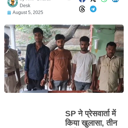
Desk
August 5, 2025
SP ने प्रेसवार्ता में
किया खुलासा, तीन