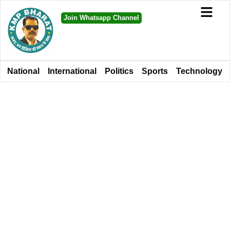
Join Whatsapp Channel
National
International
Politics
Sports
Technology