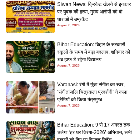
Siwan News: क्रिकेट खेलने से इनकार
पर युवक की हत्या, मुख्य आरोपी को दो
धाराओं में उम्रकैद
August 8, 2026
Bihar Education: बिहार के सरकारी
स्कूलों के समय में बड़ा बदलाव, शनिवार को
अब हाफ डे रहेगा विद्यालय
August 7, 2026
Varanasi: रंगों में गूंजा संगीत का स्वर,
‘संगीतांजलि चित्रकला प्रदर्शनी’ ने कला
प्रेमियों को किया मंत्रमुग्ध
August 7, 2026
Bihar Education: 9 से 17 अगस्त तक
चलेगा ‘हर घर तिरंगा-2026’ अभियान, सभी
स्कूलों को दिए गए विस्तृत निर्देश