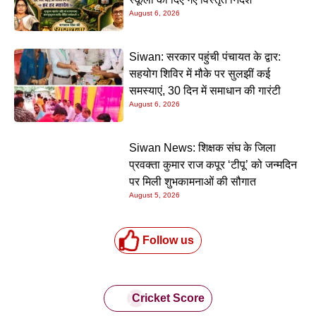
August 6, 2026
Siwan: सरकार पहुंची पंचायत के द्वार:
सहयोग शिविर में मौके पर सुलझीं कई
समस्याएं, 30 दिन में समाधान की गारंटी
August 6, 2026
Siwan News: शिक्षक संघ के जिला
प्रवक्ता कुमार राज कपूर ‘टीपू’ को जन्मदिन
पर मिली शुभकामनाओं की सौगात
August 5, 2026
Follow us
Cricket Score