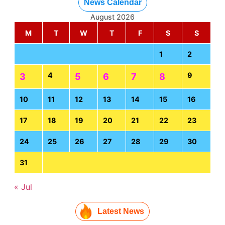
News Calendar
August 2026
M
T
W
T
F
S
S
1
2
4
9
3
5
6
7
8
10
11
12
13
14
15
16
17
18
19
20
21
22
23
24
25
26
27
28
29
30
31
« Jul
Latest News