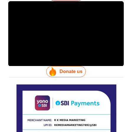
Donate us