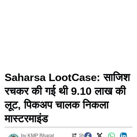
Saharsa LootCase: साजिश
रचकर की गई थी 9.10 लाख की
लूट, पिकअप चालक निकला
मास्टरमाइंड
Share
by
KMP Bharat