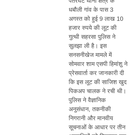
पतरघट थाना क्षेत्र के
धबौली गांव के पास 3
अगस्त को हुई 9 लाख 10
हजार रुपये की लूट की
गुत्थी सहरसा पुलिस ने
सुलझा ली है। इस
सनसनीखेज मामले में
सोमवार शाम एसपी हिमांशु ने
प्रेसवार्ता कर जानकारी दी
कि इस लूट की साजिश खुद
पिकअप चालक ने रची थी।
पुलिस ने वैज्ञानिक
अनुसंधान, तकनीकी
निगरानी और मानवीय
सूचनाओं के आधार पर तीन