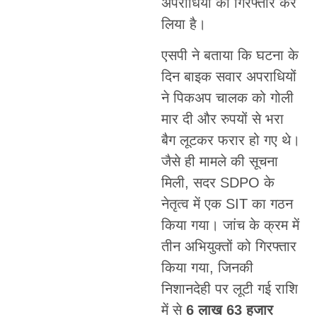
अपराधियों को गिरफ्तार कर
लिया है।
एसपी ने बताया कि घटना के
दिन बाइक सवार अपराधियों
ने पिकअप चालक को गोली
मार दी और रुपयों से भरा
बैग लूटकर फरार हो गए थे।
जैसे ही मामले की सूचना
मिली, सदर SDPO के
नेतृत्व में एक SIT का गठन
किया गया। जांच के क्रम में
तीन अभियुक्तों को गिरफ्तार
किया गया, जिनकी
निशानदेही पर लूटी गई राशि
में से
6 लाख 63 हजार