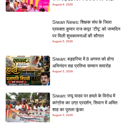
August 6, 2026
Siwan News: शिक्षक संघ के जिला
प्रवक्ता कुमार राज कपूर ‘टीपू’ को जन्मदिन
पर मिली शुभकामनाओं की सौगात
August 5, 2026
Siwan: बड़हरिया में 8 अगस्त को होगा
अभिनंदन सह प्रतिभा सम्मान समारोह
August 5, 2026
Siwan: पप्पू यादव पर हमले के विरोध में
कांग्रेस का उग्र प्रदर्शन, सिवान में अमित
शाह का पुतला फूंका
August 3, 2026