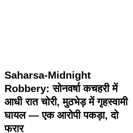
Saharsa-Midnight
Robbery: सोनवर्षा कचहरी में
आधी रात चोरी, मुठभेड़ में गृहस्वामी
घायल — एक आरोपी पकड़ा, दो
फरार