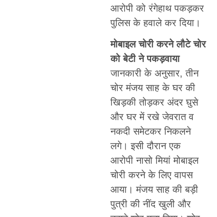
आरोपी को रंगेहाथ पकड़कर
पुलिस के हवाले कर दिया।
मोबाइल चोरी करने लौटे चोर
को बेटी ने पकड़वाया
जानकारी के अनुसार, तीन
चोर मंजय साह के घर की
खिड़की तोड़कर अंदर घुसे
और घर में रखे जेवरात व
नकदी समेटकर निकलने
लगे। इसी दौरान एक
आरोपी नासो मियां मोबाइल
चोरी करने के लिए वापस
आया। मंजय साह की बड़ी
पुत्री की नींद खुली और