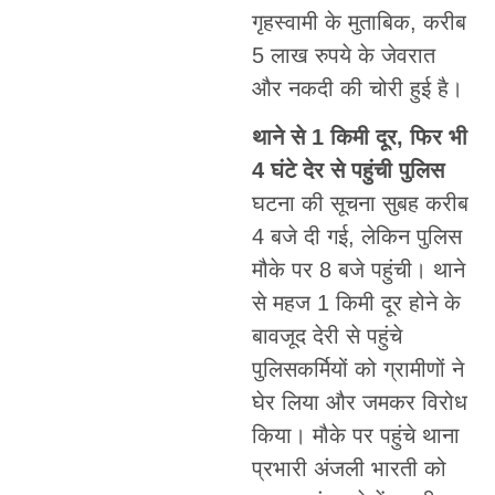
गृहस्वामी के मुताबिक, करीब
5 लाख रुपये के जेवरात
और नकदी की चोरी हुई है।
थाने से 1 किमी दूर, फिर भी
4 घंटे देर से पहुंची पुलिस
घटना की सूचना सुबह करीब
4 बजे दी गई, लेकिन पुलिस
मौके पर 8 बजे पहुंची। थाने
से महज 1 किमी दूर होने के
बावजूद देरी से पहुंचे
पुलिसकर्मियों को ग्रामीणों ने
घेर लिया और जमकर विरोध
किया। मौके पर पहुंचे थाना
प्रभारी अंजली भारती को