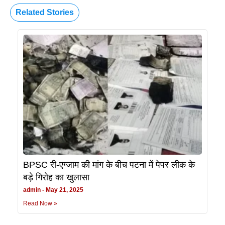
Related Stories
BPSC री-एग्जाम की मांग के बीच पटना में पेपर लीक के
बड़े गिरोह का खुलासा
admin
May 21, 2025
Read Now »