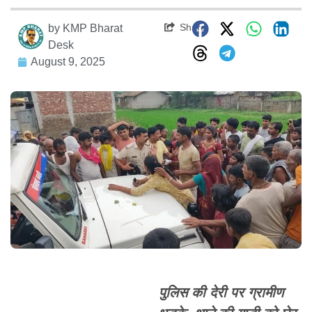
Share
by
KMP Bharat
Desk
August 9, 2025
पुलिस की देरी पर ग्रामीण