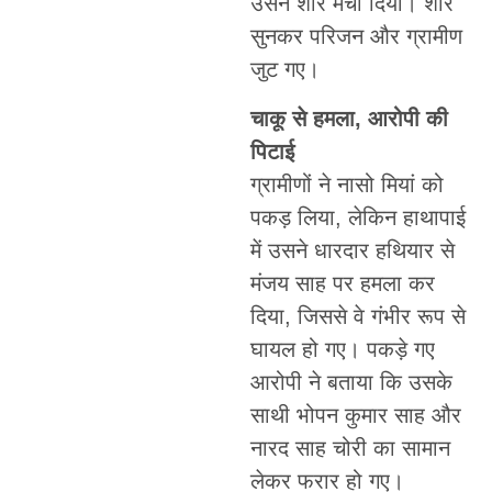
उसने शोर मचा दिया। शोर
सुनकर परिजन और ग्रामीण
जुट गए।
चाकू से हमला, आरोपी की
पिटाई
ग्रामीणों ने नासो मियां को
पकड़ लिया, लेकिन हाथापाई
में उसने धारदार हथियार से
मंजय साह पर हमला कर
दिया, जिससे वे गंभीर रूप से
घायल हो गए। पकड़े गए
आरोपी ने बताया कि उसके
साथी भोपन कुमार साह और
नारद साह चोरी का सामान
लेकर फरार हो गए।