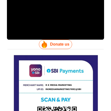
Donate us