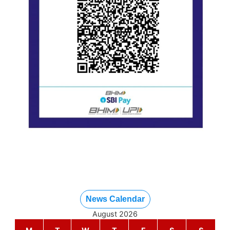
News Calendar
August 2026