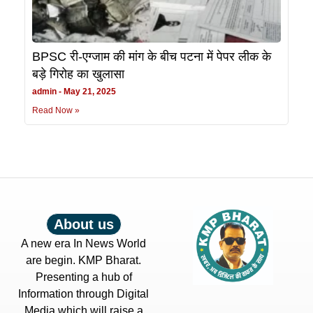
BPSC री-एग्जाम की मांग के बीच पटना में पेपर लीक के
बड़े गिरोह का खुलासा
admin
May 21, 2025
Read Now »
About us
A new era In News World
are begin. KMP Bharat.
Presenting a hub of
Information through Digital
Media which will raise a