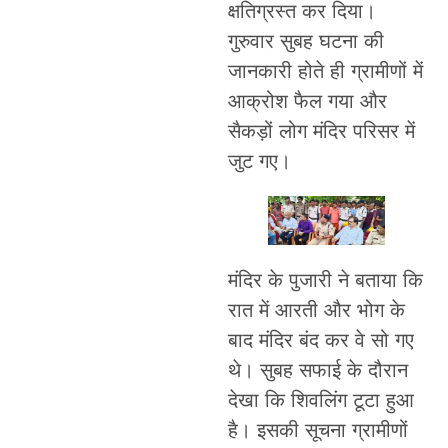
क्षतिग्रस्त कर दिया।
गुरुवार सुबह घटना की
जानकारी होते ही ग्रामीणों में
आक्रोश फैल गया और
सैकड़ों लोग मंदिर परिसर में
जुट गए।
मंदिर के पुजारी ने बताया कि
रात में आरती और भोग के
बाद मंदिर बंद कर वे सो गए
थे। सुबह सफाई के दौरान
देखा कि शिवलिंग टूटा हुआ
है। इसकी सूचना ग्रामीणों