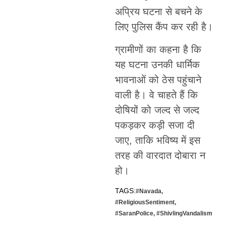
अप्रिय घटना से बचने के
लिए पुलिस कैंप कर रही है।
ग्रामीणों का कहना है कि
यह घटना उनकी धार्मिक
भावनाओं को ठेस पहुंचाने
वाली है। वे चाहते हैं कि
दोषियों को जल्द से जल्द
पकड़कर कड़ी सजा दी
जाए, ताकि भविष्य में इस
तरह की वारदात दोबारा न
हो।
TAGS:
#Navada
,
#ReligiousSentiment
,
#SaranPolice
,
#ShivlingVandalism