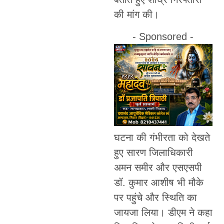
की मांग की।
- Sponsored -
घटना की गंभीरता को देखते
हुए सारण जिलाधिकारी
अमन समीर और एसएसपी
डॉ. कुमार आशीष भी मौके
पर पहुंचे और स्थिति का
जायजा लिया। डीएम ने कहा