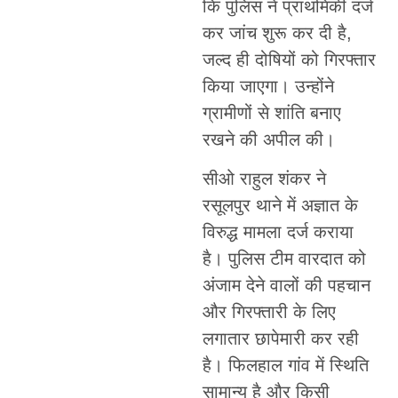
कि पुलिस ने प्राथमिकी दर्ज
कर जांच शुरू कर दी है,
जल्द ही दोषियों को गिरफ्तार
किया जाएगा। उन्होंने
ग्रामीणों से शांति बनाए
रखने की अपील की।
सीओ राहुल शंकर ने
रसूलपुर थाने में अज्ञात के
विरुद्ध मामला दर्ज कराया
है। पुलिस टीम वारदात को
अंजाम देने वालों की पहचान
और गिरफ्तारी के लिए
लगातार छापेमारी कर रही
है। फिलहाल गांव में स्थिति
सामान्य है और किसी