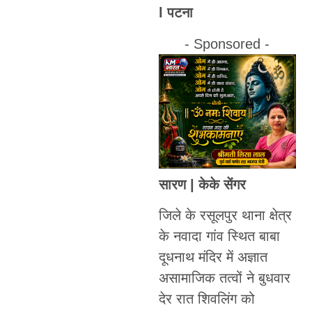
l पटना
- Sponsored -
सारण | केके सेंगर
जिले के रसूलपुर थाना क्षेत्र
के नवादा गांव स्थित बाबा
दूधनाथ मंदिर में अज्ञात
असामाजिक तत्वों ने बुधवार
देर रात शिवलिंग को