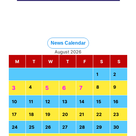
News Calendar
August 2026
M
T
W
T
F
S
S
1
2
4
8
9
3
5
6
7
10
11
12
13
14
15
16
17
18
19
20
21
22
23
24
25
26
27
28
29
30