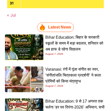
31
« Jul
Latest News
Bihar Education: बिहार के सरकारी
स्कूलों के समय में बड़ा बदलाव, शनिवार को
अब हाफ डे रहेगा विद्यालय
August 7, 2026
Varanasi: रंगों में गूंजा संगीत का स्वर,
‘संगीतांजलि चित्रकला प्रदर्शनी’ ने कला
प्रेमियों को किया मंत्रमुग्ध
August 7, 2026
Bihar Education: 9 से 17 अगस्त तक
चलेगा ‘हर घर तिरंगा-2026’ अभियान, सभी