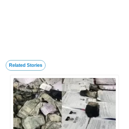
Related Stories