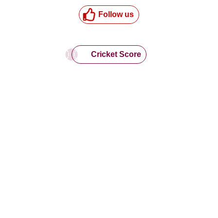
Follow us
Cricket Score