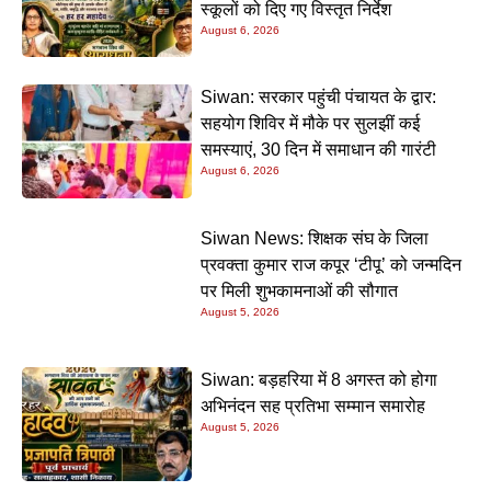
स्कूलों को दिए गए विस्तृत निर्देश
August 6, 2026
Siwan: सरकार पहुंची पंचायत के द्वार:
सहयोग शिविर में मौके पर सुलझीं कई
समस्याएं, 30 दिन में समाधान की गारंटी
August 6, 2026
Siwan News: शिक्षक संघ के जिला
प्रवक्ता कुमार राज कपूर ‘टीपू’ को जन्मदिन
पर मिली शुभकामनाओं की सौगात
August 5, 2026
Siwan: बड़हरिया में 8 अगस्त को होगा
अभिनंदन सह प्रतिभा सम्मान समारोह
August 5, 2026