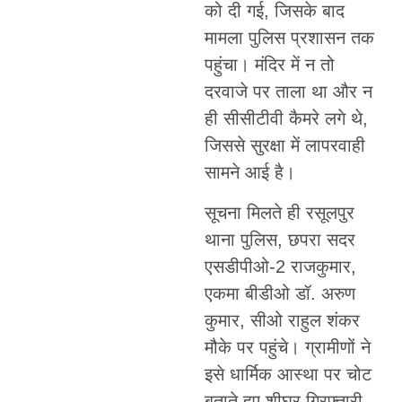
को दी गई, जिसके बाद
मामला पुलिस प्रशासन तक
पहुंचा। मंदिर में न तो
दरवाजे पर ताला था और न
ही सीसीटीवी कैमरे लगे थे,
जिससे सुरक्षा में लापरवाही
सामने आई है।
सूचना मिलते ही रसूलपुर
थाना पुलिस, छपरा सदर
एसडीपीओ-2 राजकुमार,
एकमा बीडीओ डॉ. अरुण
कुमार, सीओ राहुल शंकर
मौके पर पहुंचे। ग्रामीणों ने
इसे धार्मिक आस्था पर चोट
बताते हुए शीघ्र गिरफ्तारी