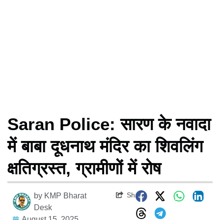
Saran Police: सारण के नवादा
में बाबा दूधनाथ मंदिर का शिवलिंग
क्षतिग्रस्त, ग्रामीणों में रोष
Share
by
KMP Bharat
Desk
August 15, 2025