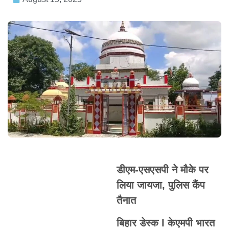
डीएम-एसएसपी ने मौके पर
लिया जायजा, पुलिस कैंप
तैनात
बिहार डेस्क l केएमपी भारत