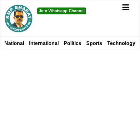
Join Whatsapp Channel
National
International
Politics
Sports
Technology