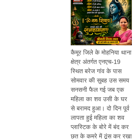
कैमूर जिले के मोहनिया थाना
क्षेत्र अंतर्गत एनएच-19
स्थित बरेज गांव के पास
सोमवार की सुबह उस समय
सनसनी फैल गई जब एक
महिला का शव उसी के घर
से बरामद हुआ। दो दिन पूर्व
लापता हुई महिला का शव
प्लास्टिक के बोरे में बंद कर
छत के कमरे में ठूंस कर रखा