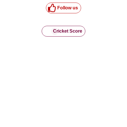
Follow us
Cricket Score