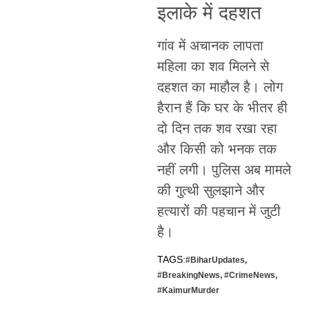
इलाके में दहशत
गांव में अचानक लापता
महिला का शव मिलने से
दहशत का माहौल है। लोग
हैरान हैं कि घर के भीतर ही
दो दिन तक शव रखा रहा
और किसी को भनक तक
नहीं लगी। पुलिस अब मामले
की गुत्थी सुलझाने और
हत्यारों की पहचान में जुटी
है।
TAGS:
#BiharUpdates
,
#BreakingNews
,
#CrimeNews
,
#KaimurMurder