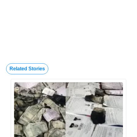
Related Stories