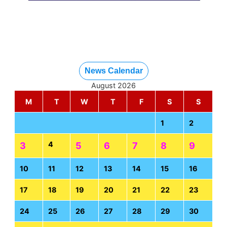
News Calendar
August 2026
M
T
W
T
F
S
S
1
2
4
3
5
6
7
8
9
10
11
12
13
14
15
16
17
18
19
20
21
22
23
24
25
26
27
28
29
30