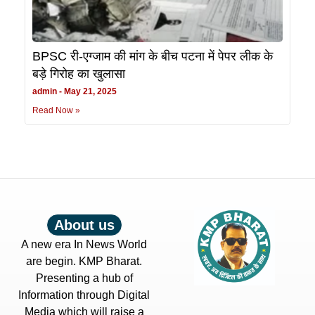
BPSC री-एग्जाम की मांग के बीच पटना में पेपर लीक के
बड़े गिरोह का खुलासा
admin
May 21, 2025
Read Now »
About us
A new era In News World
are begin. KMP Bharat.
Presenting a hub of
Information through Digital
Media which will raise a