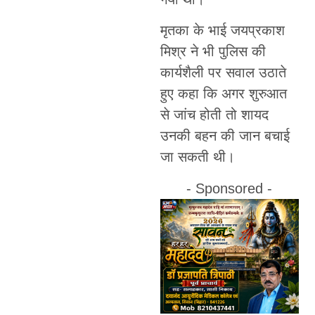
मृतका के भाई जयप्रकाश
मिश्र ने भी पुलिस की
कार्यशैली पर सवाल उठाते
हुए कहा कि अगर शुरुआत
से जांच होती तो शायद
उनकी बहन की जान बचाई
जा सकती थी।
- Sponsored -