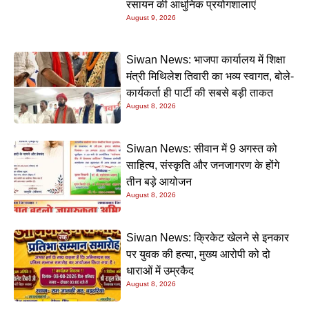
रसायन की आधुनिक प्रयोगशालाएं
August 9, 2026
Siwan News: भाजपा कार्यालय में शिक्षा
मंत्री मिथिलेश तिवारी का भव्य स्वागत, बोले-
कार्यकर्ता ही पार्टी की सबसे बड़ी ताकत
August 8, 2026
Siwan News: सीवान में 9 अगस्त को
साहित्य, संस्कृति और जनजागरण के होंगे
तीन बड़े आयोजन
August 8, 2026
Siwan News: क्रिकेट खेलने से इनकार
पर युवक की हत्या, मुख्य आरोपी को दो
धाराओं में उम्रकैद
August 8, 2026