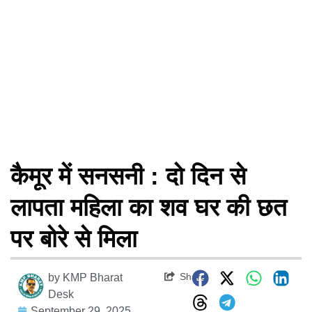
कैमूर में सनसनी : दो दिन से
लापता महिला का शव घर की छत
पर बोरे से मिला
Share
by
KMP Bharat
Desk
September 29, 2025