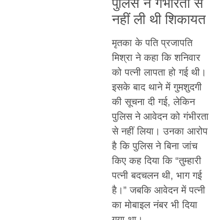
पुलिस ने गंभीरता से
नहीं ली थी शिकायत
मृतका के पति प्रजापति
मिश्रा ने कहा कि शनिवार
को पत्नी लापता हो गई थी।
इसके बाद थाने में गुमशुदगी
की सूचना दी गई, लेकिन
पुलिस ने आवेदन को गंभीरता
से नहीं लिया। उनका आरोप
है कि पुलिस ने बिना जांच
किए कह दिया कि “तुम्हारी
पत्नी बदचलन थी, भाग गई
है।” जबकि आवेदन में पत्नी
का मोबाइल नंबर भी दिया
गया था।