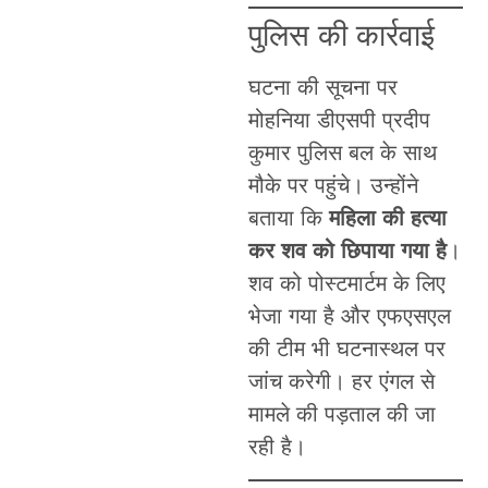
पुलिस की कार्रवाई
घटना की सूचना पर
मोहनिया डीएसपी प्रदीप
कुमार पुलिस बल के साथ
मौके पर पहुंचे। उन्होंने
बताया कि
महिला की हत्या
कर शव को छिपाया गया है
।
शव को पोस्टमार्टम के लिए
भेजा गया है और एफएसएल
की टीम भी घटनास्थल पर
जांच करेगी। हर एंगल से
मामले की पड़ताल की जा
रही है।