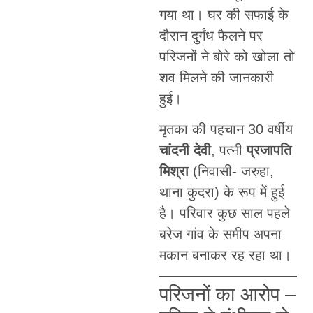
गया था। घर की सफाई के
दौरान दुर्गंध फैलने पर
परिजनों ने बोरे को खोला तो
शव मिलने की जानकारी
हुई।
मृतका की पहचान 30 वर्षीय
चांदनी देवी
, पत्नी
प्रजापति
मिश्रा
(निवासी- जरुहा,
थाना कुदरा) के रूप में हुई
है। परिवार कुछ साल पहले
बरेज गांव के समीप अपना
मकान बनाकर रह रहा था।
परिजनों का आरोप –