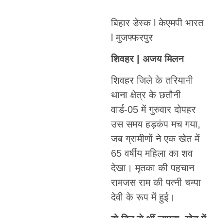
बिहार डेस्क l केएमपी भारत
l मुजफ्फरपुर
शिवहर | अजय मिलन
शिवहर जिले के तरियानी
थाना क्षेत्र के छतौनी
वार्ड-05 में गुरुवार दोपहर
उस समय हड़कंप मच गया,
जब ग्रामीणों ने एक खेत में
65 वर्षीय महिला का शव
देखा। मृतका की पहचान
रामजस राम की पत्नी चम्पा
देवी के रूप में हुई।