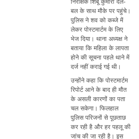
निरीक्षक शिबू कुमारी दल-
बल के साथ मौके पर पहुंचे।
पुलिस ने शव को कब्जे में
लेकर पोस्टमार्टम के लिए
भेज दिया। थाना अध्यक्ष ने
बताया कि महिला के लापता
होने की सूचना पहले थाने में
दर्ज नहीं कराई गई थी।
उन्होंने कहा कि पोस्टमार्टम
रिपोर्ट आने के बाद ही मौत
के असली कारणों का पता
चल सकेगा। फिलहाल
पुलिस परिजनों से पूछताछ
कर रही है और हर पहलू की
जांच की जा रही है। इस