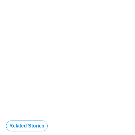
Related Stories