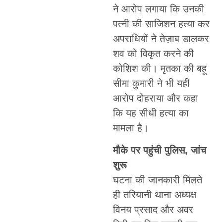
ने आरोप लगाया कि उनकी
पत्नी की साजिशन हत्या कर
अपराधियों ने तेज़ाब डालकर
शव को विकृत करने की
कोशिश की। मृतका की बहू
सीमा कुमारी ने भी यही
आरोप दोहराया और कहा
कि यह सीधी हत्या का
मामला है।
मौके पर पहुंची पुलिस, जांच
शुरू
घटना की जानकारी मिलते
ही तरियानी थाना अध्यक्ष
विनय प्रसाद और अवर