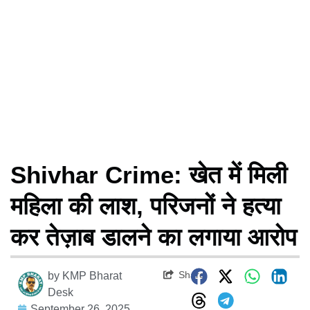
Shivhar Crime: खेत में मिली
महिला की लाश, परिजनों ने हत्या
कर तेज़ाब डालने का लगाया आरोप
Share
by
KMP Bharat
Desk
September 26, 2025