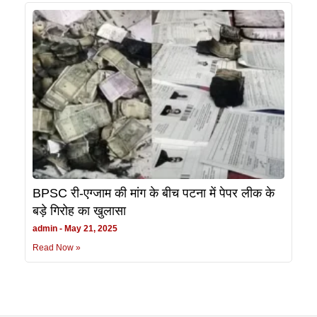
BPSC री-एग्जाम की मांग के बीच पटना में पेपर लीक के
बड़े गिरोह का खुलासा
admin
May 21, 2025
Read Now »