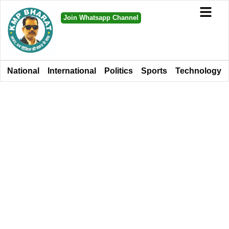
Join Whatsapp Channel
National
International
Politics
Sports
Technology