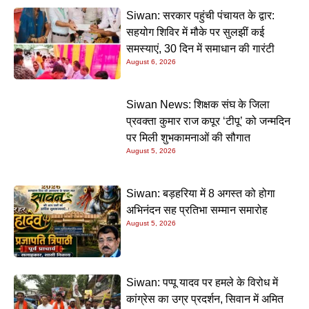
Siwan: सरकार पहुंची पंचायत के द्वार:
सहयोग शिविर में मौके पर सुलझीं कई
समस्याएं, 30 दिन में समाधान की गारंटी
August 6, 2026
Siwan News: शिक्षक संघ के जिला
प्रवक्ता कुमार राज कपूर ‘टीपू’ को जन्मदिन
पर मिली शुभकामनाओं की सौगात
August 5, 2026
Siwan: बड़हरिया में 8 अगस्त को होगा
अभिनंदन सह प्रतिभा सम्मान समारोह
August 5, 2026
Siwan: पप्पू यादव पर हमले के विरोध में
कांग्रेस का उग्र प्रदर्शन, सिवान में अमित