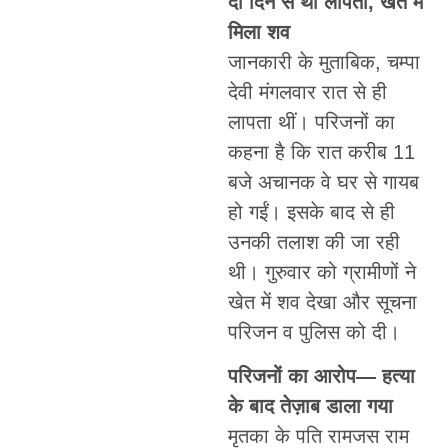
दो दिन से थीं लापता, खेत में
मिला शव
जानकारी के मुताबिक, चम्पा
देवी मंगलवार रात से ही
लापता थीं। परिजनों का
कहना है कि रात करीब 11
बजे अचानक वे घर से गायब
हो गईं। इसके बाद से ही
उनकी तलाश की जा रही
थी। गुरुवार को ग्रामीणों ने
खेत में शव देखा और सूचना
परिजन व पुलिस को दी।
परिजनों का आरोप— हत्या
के बाद तेज़ाब डाला गया
मृतका के पति रामजस राम