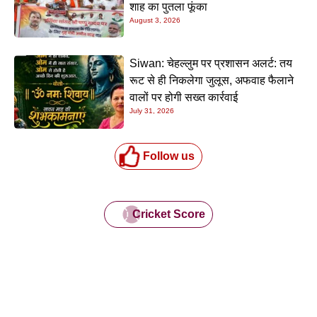
शाह का पुतला फूंका
August 3, 2026
Siwan: चेहल्लुम पर प्रशासन अलर्ट: तय
रूट से ही निकलेगा जुलूस, अफवाह फैलाने
वालों पर होगी सख्त कार्रवाई
July 31, 2026
Follow us
Cricket Score