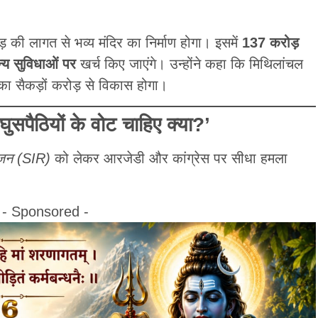
 की लागत से भव्य मंदिर का निर्माण होगा। इसमें
137 करोड़
्य सुविधाओं पर
खर्च किए जाएंगे। उन्होंने कहा कि मिथिलांचल
का सैकड़ों करोड़ से विकास होगा।
ुसपैठियों के वोट चाहिए क्या?’
विजन (SIR)
को लेकर आरजेडी और कांग्रेस पर सीधा हमला
- Sponsored -