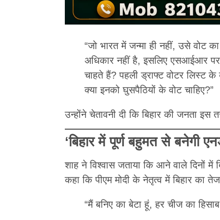
“जो भारत में जन्मा ही नहीं, उसे वोट क
अधिकार नहीं है, इसलिए एसआईआर पर व
चाहते हैं? पहली ड्राफ्ट वोटर लिस्ट क
क्या इनको घुसपैठियों के वोट चाहिए?”
उन्होंने चेतावनी दी कि बिहार की जनता इस तर
‘बिहार में पूर्ण बहुमत से बनेगी 
शाह ने विश्वास जताया कि आने वाले दिनों में 
कहा कि पीएम मोदी के नेतृत्व में बिहार का त
“मैं बनिए का बेटा हूं, हर चीज का हिस