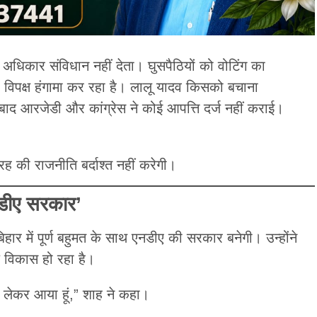
ा अधिकार संविधान नहीं देता। घुसपैठियों को वोटिंग का
िपक्ष हंगामा कर रहा है। लालू यादव किसको बचाना
े बाद आरजेडी और कांग्रेस ने कोई आपत्ति दर्ज नहीं कराई।
ह की राजनीति बर्दाश्त नहीं करेगी।
एनडीए सरकार’
बिहार में पूर्ण बहुमत के साथ एनडीए की सरकार बनेगी। उन्होंने
ेज विकास हो रहा है।
ाब लेकर आया हूं,” शाह ने कहा।