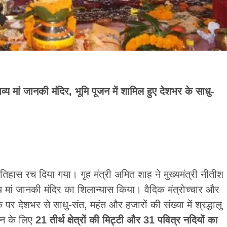
्य मां जानकी मंदिर, भूमि पूजन में शामिल हुए देशभर के साधु-
इतिहास रच दिया गया। गृह मंत्री अमित शाह ने मुख्यमंत्री नीतीश
 मां जानकी मंदिर का शिलान्यास किया। वैदिक मंत्रोच्चार और
र देशभर से साधु-संत, महंत और हजारों की संख्या में श्रद्धालु
जन के लिए
21 तीर्थ क्षेत्रों की मिट्टी और 31 पवित्र नदियों का