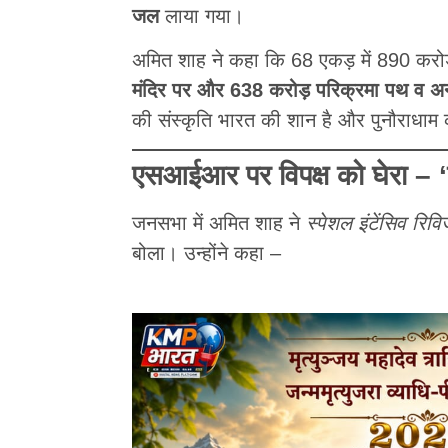
जल
लाया गया।
अमित शाह ने कहा कि 68 एकड़ में 890 करोड़
मंदिर पर और 638 करोड़ परिक्रमा पथ व अन
की संस्कृति भारत की शान है और पुनौराधाम 
एसआईआर पर विपक्ष को घेरा – ‘घ
जनसभा में अमित शाह ने
स्पेशल इंटेंसिव रि
बोला। उन्होंने कहा –