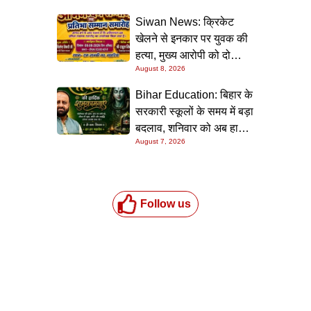
Siwan News: क्रिकेट
खेलने से इनकार पर युवक की
हत्या, मुख्य आरोपी को दो
August 8, 2026
धाराओं में उम्रकैद
Bihar Education: बिहार के
सरकारी स्कूलों के समय में बड़ा
बदलाव, शनिवार को अब हाफ
August 7, 2026
डे रहेगा विद्यालय
Follow us