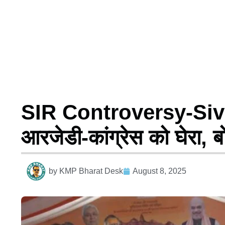
SIR Controversy-Sivh
आरजेडी-कांग्रेस को घेरा, ब
by
KMP Bharat Desk
August 8, 2025