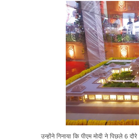
उन्होंने गिनाया कि पीएम मोदी ने पिछले 6 दौरे