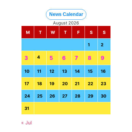
News Calendar
August 2026
M
T
W
T
F
S
S
1
2
4
3
5
6
7
8
9
10
11
12
13
14
15
16
17
18
19
20
21
22
23
24
25
26
27
28
29
30
31
« Jul