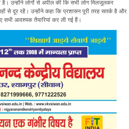
 है। उन्होंने लोगों से अपील की कि सभी लोग मिलजुलकर
ं से दूर रहें। उन्होंने कहा कि प्रशासन पूरी तरह सतर्क है और
लिए सभी आवश्यक तैयारियां कर ली गई हैं।