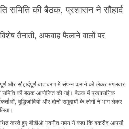
ंति समिति की बैठक, प्रशासन ने सौहार्द
विशेष तैनाती, अफवाह फैलाने वालों पर
ण और सौहार्दपूर्ण वातावरण में संपन्न कराने को लेकर मंगलवार
ांति समिति की बैठक आयोजित की गई। बैठक में प्रशासनिक
्ताओं, बुद्धिजीवियों और दोनों समुदायों के लोगों ने भाग लेकर
 लिया।
ंबोधित करते हुए बीडीओ नवनीत नमन ने कहा कि बकरीद आपसी