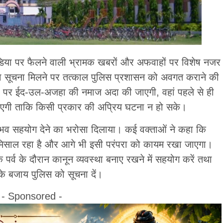
ीडिया पर फैलने वाली भ्रामक खबरों और अफवाहों पर विशेष नजर
या सूचना मिलने पर तत्काल पुलिस प्रशासन को अवगत कराने की
ों पर ईद-उल-अजहा की नमाज अदा की जाएगी, वहां पहले से ही
एगी ताकि किसी प्रकार की अप्रिय घटना न हो सके।
 संभव सहयोग देने का भरोसा दिलाया। कई वक्ताओं ने कहा कि
द की मिसाल रहा है और आगे भी इसी परंपरा को कायम रखा जाएगा।
र्व के दौरान कानून व्यवस्था बनाए रखने में सहयोग करें तथा
 के बजाय पुलिस को सूचना दें।
- Sponsored -