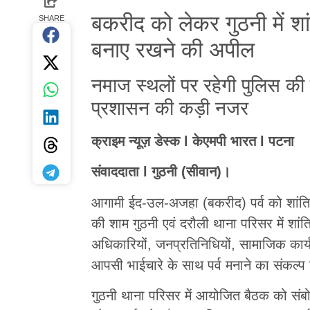
बकरीद को लेकर गुठनी में शा
SHARE
बनाए रखने की अपील
नमाज स्थलों पर रहेगी पुलिस की 
प्रशासन की कड़ी नजर
क्राइम न्यूज़ डेस्क l केएमपी भारत l पटना
संवाददाता l गुठनी (सीवान)।
आगामी ईद-उल-अजहा (बकरीद) पर्व को शांतिपूर्
की शाम गुठनी एवं दरौली थाना परिसर में श
अधिकारियों, जनप्रतिनिधियों, सामाजिक कार्यकर
आपसी भाईचारे के साथ पर्व मनाने का संकल्प
गुठनी थाना परिसर में आयोजित बैठक को स