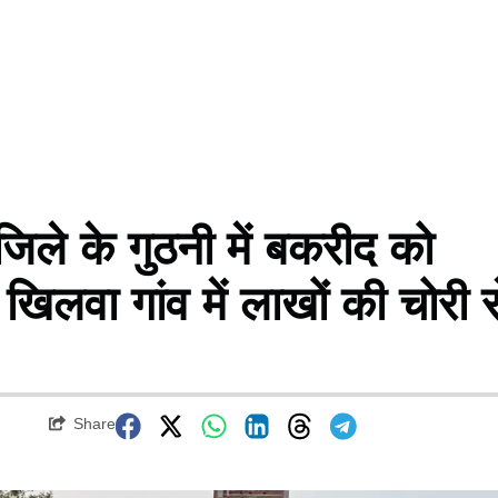
े के गुठनी में बकरीद को
िलवा गांव में लाखों की चोरी स
Share