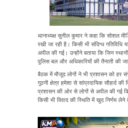
थानाध्यक्ष सुनील कुमार ने कहा कि सोशल म
रखी जा रही है। किसी भी संदिग्ध गतिविधि 
अपील की गई। उन्होंने बताया कि जिन स्थान
पुलिस बल और अधिकारियों की तैनाती की जा
बैठक में मौजूद लोगों ने भी प्रशासन को हर
गुठनी क्षेत्र हमेशा से सांप्रदायिक सौहार्
प्रशासन की ओर से लोगों से अपील की गई कि प
किसी भी विवाद की स्थिति में खुद निर्णय लेने