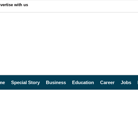
vertise with us
me
Special Story
Business
Education
Career
Jobs