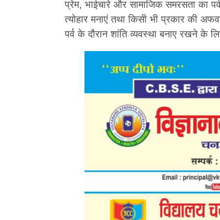
प्रेम, भाईचारे और सामाजिक समरसता का पर्व
त्योहार मनाएं तथा किसी भी प्रकार की अफवाहो
पर्व के दौरान शांति व्यवस्था बनाए रखने के 