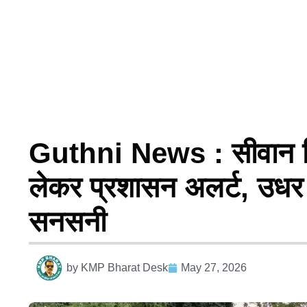
Guthni News : सीवान जिल
लेकर प्रशासन अलर्ट, उधर ख
सनसनी
by
KMP Bharat Desk
May 27, 2026