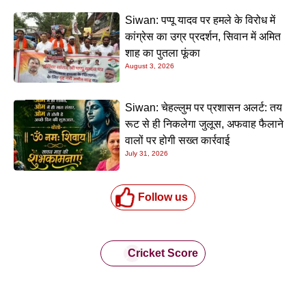
Siwan: पप्पू यादव पर हमले के विरोध में
कांग्रेस का उग्र प्रदर्शन, सिवान में अमित
शाह का पुतला फूंका
August 3, 2026
Siwan: चेहल्लुम पर प्रशासन अलर्ट: तय
रूट से ही निकलेगा जुलूस, अफवाह फैलाने
वालों पर होगी सख्त कार्रवाई
July 31, 2026
Follow us
Cricket Score