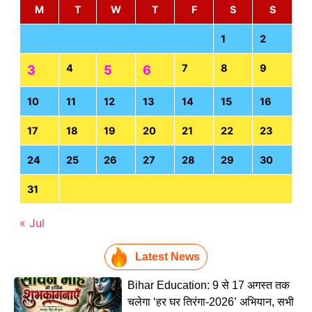
M
T
W
T
F
S
S
1
2
4
7
8
9
3
5
6
10
11
12
13
14
15
16
17
18
19
20
21
22
23
24
25
26
27
28
29
30
31
« Jul
Latest News
Bihar Education: 9 से 17 अगस्त तक
चलेगा ‘हर घर तिरंगा-2026’ अभियान, सभी