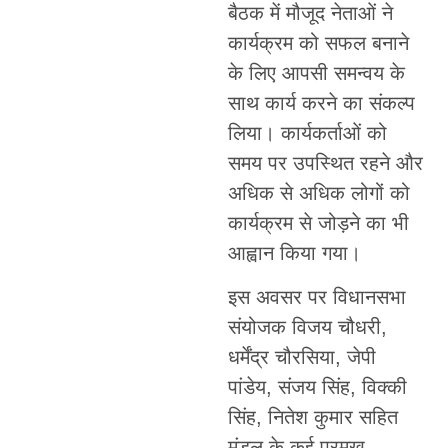
बैठक में मौजूद नेताओं ने
कार्यक्रम को सफल बनाने
के लिए आपसी समन्वय के
साथ कार्य करने का संकल्प
लिया। कार्यकर्ताओं को
समय पर उपस्थित रहने और
अधिक से अधिक लोगों को
कार्यक्रम से जोड़ने का भी
आह्वान किया गया।
इस अवसर पर विधानसभा
संयोजक विजय चौधरी,
धर्मेंद्र चौरसिया, जेपी
पांडेय, संजय सिंह, विक्की
सिंह, नितेश कुमार सहित
मंडल के कई प्रमुख