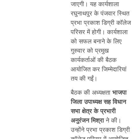
जाएगी। यह कार्यशाला
रघुनाथपुर के पंजवार स्थित
प्रभा प्रकाश डिग्री कॉलेज
परिसर में होगी। कार्यशाला
को सफल बनाने के लिए
गुरुवार को प्रमुख
कार्यकर्ताओं की बैठक
आयोजित कर जिम्मेदारियां
तय की गईं।
बैठक की अध्यक्षता
भाजपा
जिला उपाध्यक्ष सह विधान
सभा क्षेत्र के प्रभारी
अनुरंजन मिश्रा
ने की।
उन्होंने प्रभा प्रकाश डिग्री
कॉलेज परिसर में आयोजित