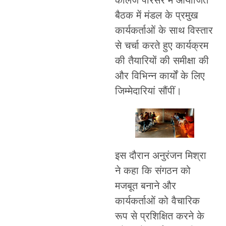
बैठक में मंडल के प्रमुख
कार्यकर्ताओं के साथ विस्तार
से चर्चा करते हुए कार्यक्रम
की तैयारियों की समीक्षा की
और विभिन्न कार्यों के लिए
जिम्मेदारियां सौंपीं।
इस दौरान अनुरंजन मिश्रा
ने कहा कि संगठन को
मजबूत बनाने और
कार्यकर्ताओं को वैचारिक
रूप से प्रशिक्षित करने के