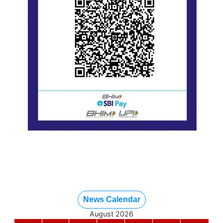
News Calendar
August 2026