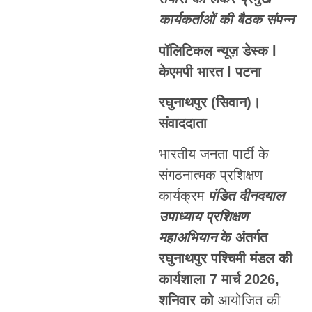
कार्यकर्ताओं की बैठक संपन्न
पॉलिटिकल न्यूज़ डेस्क l
केएमपी भारत l पटना
रघुनाथपुर (सिवान)।
संवाददाता
भारतीय जनता पार्टी के
संगठनात्मक प्रशिक्षण
कार्यक्रम
पंडित दीनदयाल
उपाध्याय प्रशिक्षण
महाअभियान
के अंतर्गत
रघुनाथपुर पश्चिमी मंडल की
कार्यशाला 7 मार्च 2026,
शनिवार को
आयोजित की