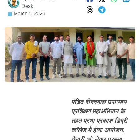
Desk
March 5, 2026
पंडित दीनदयाल उपाध्याय
प्रशिक्षण महाअभियान के
तहत प्रभा प्रकाश डिग्री
कॉलेज में होगा आयोजन,
तैयारी को लेकर प्रमुख