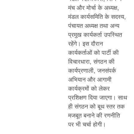
मंच और मोर्चा के अध्यक्ष,
मंडल कार्यसमिति के सदस्य,
पंचायत अध्यक्ष तथा अन्य
प्रमुख कार्यकर्ता उपस्थित
रहेंगे। इस दौरान
कार्यकर्ताओं को पार्टी की
विचारधारा, संगठन की
कार्यप्रणाली, जनसंपर्क
अभियान और आगामी
कार्यक्रमों को लेकर
प्रशिक्षण दिया जाएगा। साथ
ही संगठन को बूथ स्तर तक
मजबूत बनाने की रणनीति
पर भी चर्चा होगी।