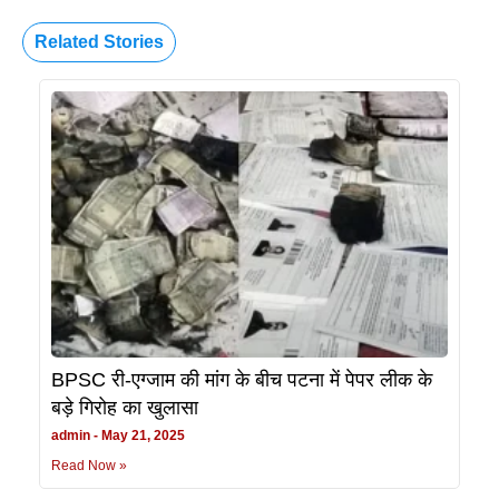
Related Stories
BPSC री-एग्जाम की मांग के बीच पटना में पेपर लीक के
बड़े गिरोह का खुलासा
admin
May 21, 2025
Read Now »