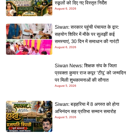
स्कूलों को दिए गए विस्तृत निर्देश
August 6, 2026
Siwan: सरकार पहुंची पंचायत के द्वार:
सहयोग शिविर में मौके पर सुलझीं कई
समस्याएं, 30 दिन में समाधान की गारंटी
August 6, 2026
Siwan News: शिक्षक संघ के जिला
प्रवक्ता कुमार राज कपूर ‘टीपू’ को जन्मदिन
पर मिली शुभकामनाओं की सौगात
August 5, 2026
Siwan: बड़हरिया में 8 अगस्त को होगा
अभिनंदन सह प्रतिभा सम्मान समारोह
August 5, 2026