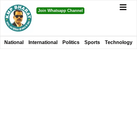
Join Whatsapp Channel
National
International
Politics
Sports
Technology