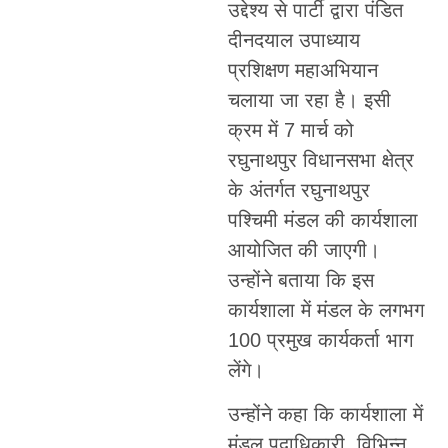
उद्देश्य से पार्टी द्वारा पंडित
दीनदयाल उपाध्याय
प्रशिक्षण महाअभियान
चलाया जा रहा है। इसी
क्रम में 7 मार्च को
रघुनाथपुर विधानसभा क्षेत्र
के अंतर्गत रघुनाथपुर
पश्चिमी मंडल की कार्यशाला
आयोजित की जाएगी।
उन्होंने बताया कि इस
कार्यशाला में मंडल के लगभग
100 प्रमुख कार्यकर्ता भाग
लेंगे।
उन्होंने कहा कि कार्यशाला में
मंडल पदाधिकारी, विभिन्न