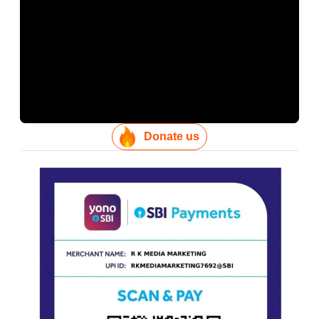
Donate us