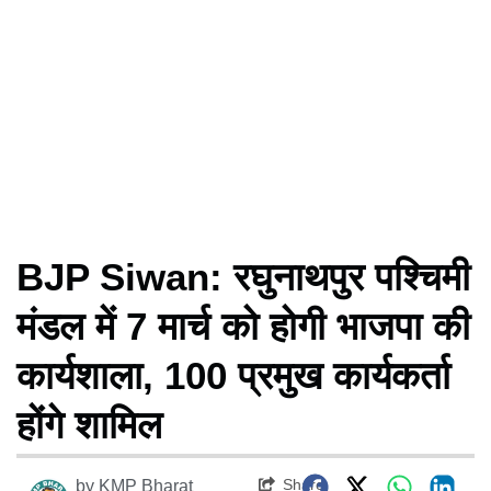
BJP Siwan: रघुनाथपुर पश्चिमी
मंडल में 7 मार्च को होगी भाजपा की
कार्यशाला, 100 प्रमुख कार्यकर्ता
होंगे शामिल
Share
by
KMP Bharat