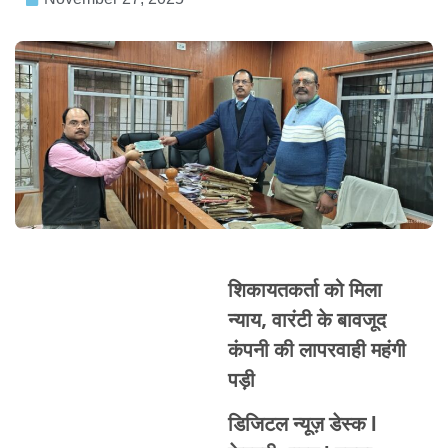
शिकायतकर्ता को मिला
न्याय, वारंटी के बावजूद
कंपनी की लापरवाही महंगी
पड़ी
डिजिटल न्यूज़ डेस्क l