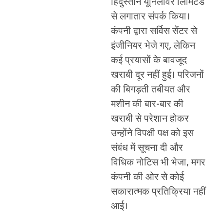
हिंदुस्तान यूनिलीवर लिमिटेड
से लगातार संपर्क किया।
कंपनी द्वारा सर्विस सेंटर से
इंजीनियर भेजे गए, लेकिन
कई प्रयासों के बावजूद
खराबी दूर नहीं हुई। परिजनों
की बिगड़ती तबीयत और
मशीन की बार-बार की
खराबी से परेशान होकर
उन्होंने विपक्षी पक्ष को इस
संबंध में सूचना दी और
विधिक नोटिस भी भेजा, मगर
कंपनी की ओर से कोई
सकारात्मक प्रतिक्रिया नहीं
आई।