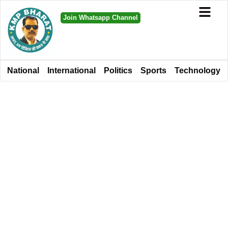
Join Whatsapp Channel
National
International
Politics
Sports
Technology