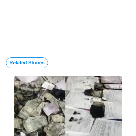
Related Stories