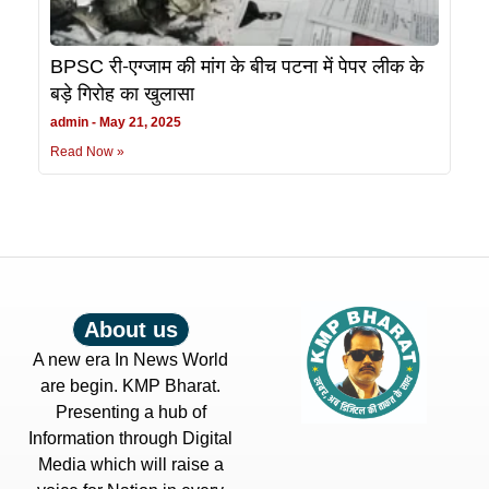
BPSC री-एग्जाम की मांग के बीच पटना में पेपर लीक के
बड़े गिरोह का खुलासा
admin
May 21, 2025
Read Now »
About us
A new era In News World
are begin. KMP Bharat.
Presenting a hub of
Information through Digital
Media which will raise a