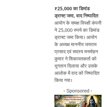
₹25,000 का डिमांड
ड्राफ्ट जमा, वाद निष्पादित
आयोग के समक्ष विपक्षी कंपनी
ने 25,000 रुपये का डिमांड
ड्राफ्ट जमा किया। आयोग
के अध्यक्ष माननीय जयराम
प्रसाद एवं सदस्य मनमोहन
कुमार ने शिकायतकर्ता को
भुगतान दिलाया और उसके
आलोक में वाद को निष्पादित
किया गया।
- Sponsored -