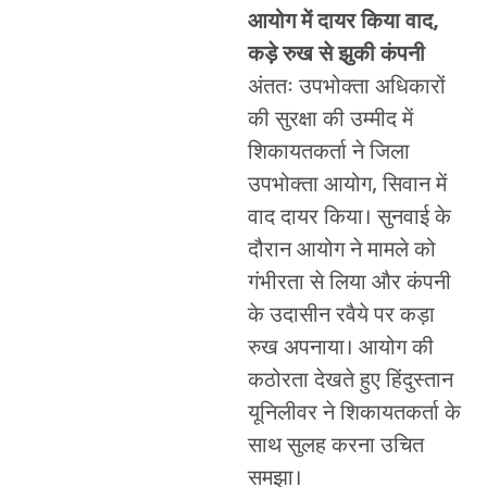
आयोग में दायर किया वाद,
कड़े रुख से झुकी कंपनी
अंततः उपभोक्ता अधिकारों
की सुरक्षा की उम्मीद में
शिकायतकर्ता ने जिला
उपभोक्ता आयोग, सिवान में
वाद दायर किया। सुनवाई के
दौरान आयोग ने मामले को
गंभीरता से लिया और कंपनी
के उदासीन रवैये पर कड़ा
रुख अपनाया। आयोग की
कठोरता देखते हुए हिंदुस्तान
यूनिलीवर ने शिकायतकर्ता के
साथ सुलह करना उचित
समझा।