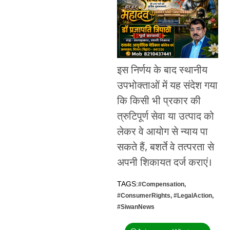
इस निर्णय के बाद स्थानीय
उपभोक्ताओं में यह संदेश गया
कि किसी भी प्रकार की
त्रुटिपूर्ण सेवा या उत्पाद को
लेकर वे आयोग से न्याय पा
सकते हैं, बशर्ते वे तत्परता से
अपनी शिकायत दर्ज कराएं।
TAGS:
#Compensation
,
#ConsumerRights
,
#LegalAction
,
#SiwanNews