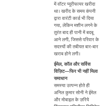
में वॉटर प्यूरीफायर खरीदा
था। खरीद के समय कंपनी
द्वारा वारंटी कार्ड भी दिया
गया, लेकिन मशीन लगने के
तुरंत बाद ही पानी में बदबू
आने लगी, जिससे परिवार के
सदस्यों की तबीयत बार-बार
खराब होने लगी।
ईमेल, कॉल और सर्विस
विज़िट—फिर भी नहीं मिला
समाधान
समस्या उत्पन्न होते ही
अनिल कुमार सोनी ने ईमेल
और मोबाइल के ज़रिये