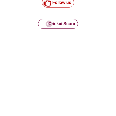
Follow us
Cricket Score