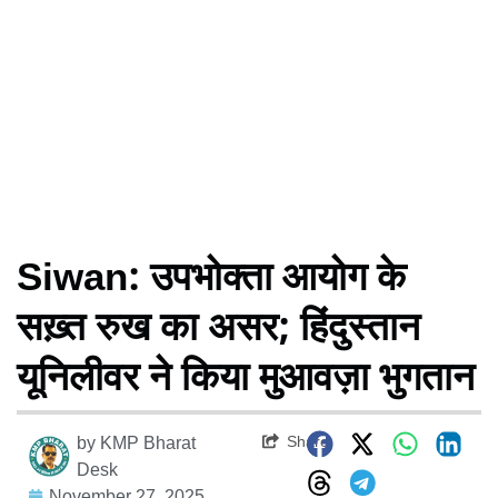
Siwan: उपभोक्ता आयोग के
सख़्त रुख का असर; हिंदुस्तान
यूनिलीवर ने किया मुआवज़ा भुगतान
Share
by
KMP Bharat
Desk
November 27, 2025