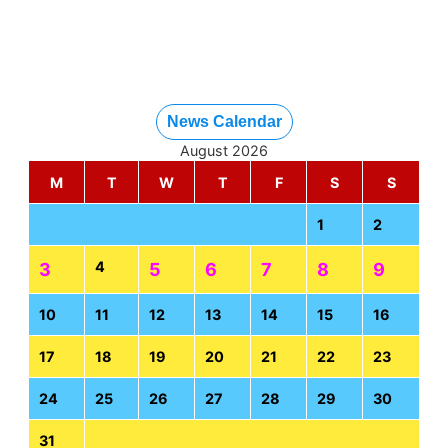
News Calendar
August 2026
M
T
W
T
F
S
S
1
2
4
3
5
6
7
8
9
10
11
12
13
14
15
16
17
18
19
20
21
22
23
24
25
26
27
28
29
30
31