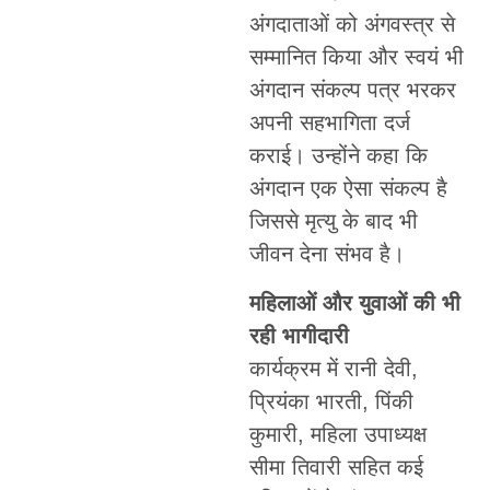
अंगदाताओं को अंगवस्त्र से
सम्मानित किया और स्वयं भी
अंगदान संकल्प पत्र भरकर
अपनी सहभागिता दर्ज
कराई। उन्होंने कहा कि
अंगदान एक ऐसा संकल्प है
जिससे मृत्यु के बाद भी
जीवन देना संभव है।
महिलाओं और युवाओं की भी
रही भागीदारी
कार्यक्रम में रानी देवी,
प्रियंका भारती, पिंकी
कुमारी, महिला उपाध्यक्ष
सीमा तिवारी सहित कई