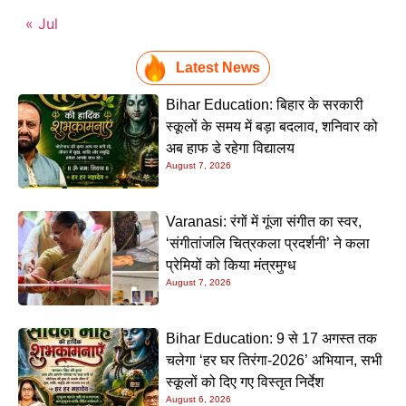
« Jul
Latest News
Bihar Education: बिहार के सरकारी
स्कूलों के समय में बड़ा बदलाव, शनिवार को
अब हाफ डे रहेगा विद्यालय
August 7, 2026
Varanasi: रंगों में गूंजा संगीत का स्वर,
‘संगीतांजलि चित्रकला प्रदर्शनी’ ने कला
प्रेमियों को किया मंत्रमुग्ध
August 7, 2026
Bihar Education: 9 से 17 अगस्त तक
चलेगा ‘हर घर तिरंगा-2026’ अभियान, सभी
स्कूलों को दिए गए विस्तृत निर्देश
August 6, 2026