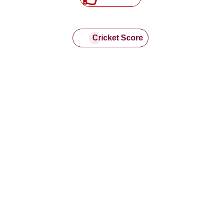
Cricket Score