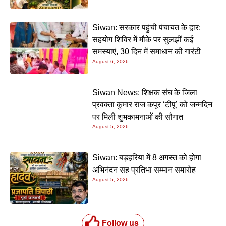
Siwan: सरकार पहुंची पंचायत के द्वार:
सहयोग शिविर में मौके पर सुलझीं कई
समस्याएं, 30 दिन में समाधान की गारंटी
August 6, 2026
Siwan News: शिक्षक संघ के जिला
प्रवक्ता कुमार राज कपूर ‘टीपू’ को जन्मदिन
पर मिली शुभकामनाओं की सौगात
August 5, 2026
Siwan: बड़हरिया में 8 अगस्त को होगा
अभिनंदन सह प्रतिभा सम्मान समारोह
August 5, 2026
Follow us