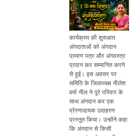
कार्यक्रम की शुरुआत
अंगदाताओं को अंगदान
प्रमाण पत्र और अंगवस्त्र
प्रदान कर सम्मानित करने
से हुई। इस अवसर पर
समिति के जिलाध्यक्ष नीलेश
वर्मा नील ने पूरे परिवार के
साथ अंगदान कर एक
प्रेरणादायक उदाहरण
प्रस्तुत किया। उन्होंने कहा
कि अंगदान से किसी