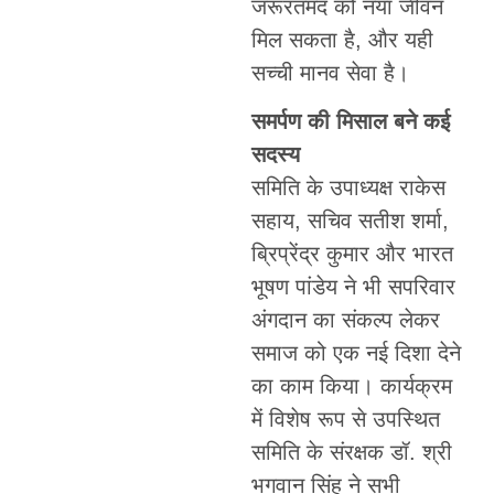
जरूरतमंद को नया जीवन
मिल सकता है, और यही
सच्ची मानव सेवा है।
समर्पण की मिसाल बने कई
सदस्य
समिति के उपाध्यक्ष राकेस
सहाय, सचिव सतीश शर्मा,
ब्रिप्रेंद्र कुमार और भारत
भूषण पांडेय ने भी सपरिवार
अंगदान का संकल्प लेकर
समाज को एक नई दिशा देने
का काम किया। कार्यक्रम
में विशेष रूप से उपस्थित
समिति के संरक्षक डॉ. श्री
भगवान सिंह ने सभी