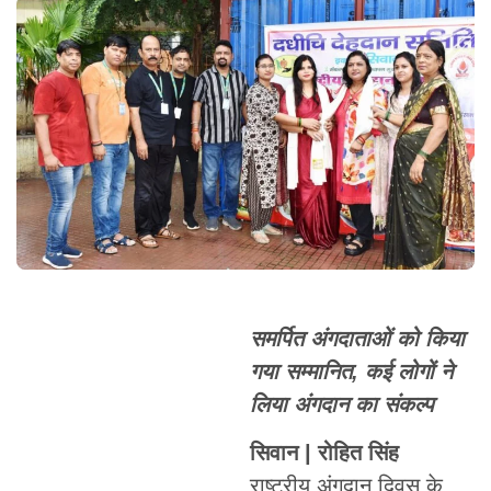
समर्पित अंगदाताओं को किया
गया सम्मानित, कई लोगों ने
लिया अंगदान का संकल्प
सिवान | रोहित सिंह
राष्ट्रीय अंगदान दिवस के