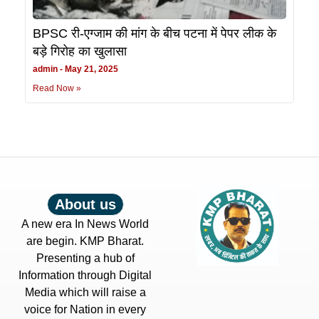
BPSC री-एग्जाम की मांग के बीच पटना में पेपर लीक के
बड़े गिरोह का खुलासा
admin
May 21, 2025
Read Now »
About us
A new era In News World
are begin. KMP Bharat.
Presenting a hub of
Information through Digital
Media which will raise a
voice for Nation in every