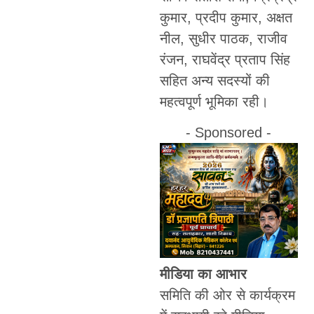
कुमार, प्रदीप कुमार, अक्षत
नील, सुधीर पाठक, राजीव
रंजन, राघवेंद्र प्रताप सिंह
सहित अन्य सदस्यों की
महत्वपूर्ण भूमिका रही।
- Sponsored -
मीडिया का आभार
समिति की ओर से कार्यक्रम