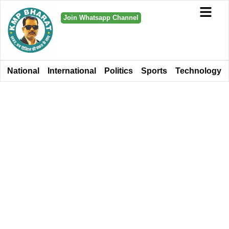
Join Whatsapp Channel
National
International
Politics
Sports
Technology