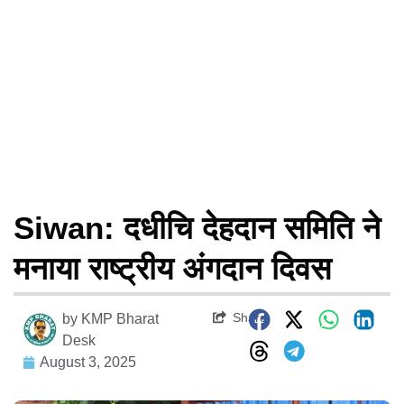
Siwan: दधीचि देहदान समिति ने
मनाया राष्ट्रीय अंगदान दिवस
Share
by
KMP Bharat
Desk
August 3, 2025