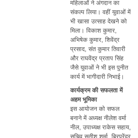
महिलाओं ने अंगदान का
संकल्प लिया। वहीं युवाओं में
भी खासा उत्साह देखने को
मिला। विकाश कुमार,
अभिषेक कुमार, शिवेंद्र
प्रसाद, संत कुमार तिवारी
और राघवेंद्र प्रताप सिंह
जैसे युवाओं ने भी इस पुनीत
कार्य में भागीदारी निभाई।
कार्यक्रम की सफलता में
अहम भूमिका
इस आयोजन को सफल
बनाने में अध्यक्ष नीलेश वर्मा
नील, उपाध्यक्ष राकेस सहाय,
सचिव सतीश शर्मा, ब्रिप्रेंद्र