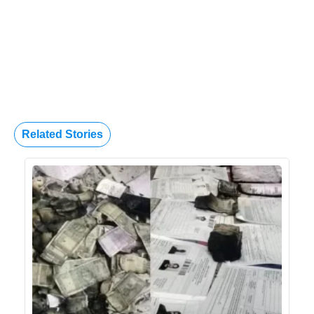
Related Stories