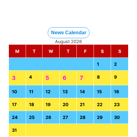
News Calendar
August 2026
M
T
W
T
F
S
S
1
2
4
8
9
3
5
6
7
10
11
12
13
14
15
16
17
18
19
20
21
22
23
24
25
26
27
28
29
30
31