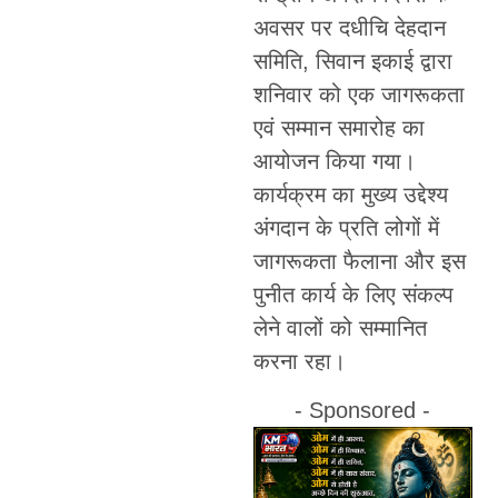
अवसर पर दधीचि देहदान
समिति, सिवान इकाई द्वारा
शनिवार को एक जागरूकता
एवं सम्मान समारोह का
आयोजन किया गया।
कार्यक्रम का मुख्य उद्देश्य
अंगदान के प्रति लोगों में
जागरूकता फैलाना और इस
पुनीत कार्य के लिए संकल्प
लेने वालों को सम्मानित
करना रहा।
- Sponsored -