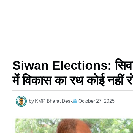
Siwan Elections: सिवान म
में विकास का रथ कोई नहीं
by
KMP Bharat Desk
October 27, 2025