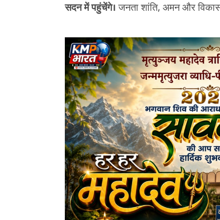
सदन में पहुंचेंगे।
जनता शांति, अमन और विकास 