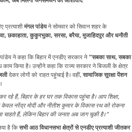
 काम, अब मिलेगा जनसमर्थन का आशीर्वाद
ीए प्रत्याशी
मंगल पांडेय
ने सोमवार को सिवान शहर के
पुरवा, छकाहाता, कुकुरभुका, सरसा, बरैया, मुजाहिदपुर और धनौती
 पांडेय ने कहा कि बिहार में एनडीए सरकार ने
“सबका साथ, सबका
 काम किया है। उन्होंने कहा कि राज्य सरकार ने बिजली के क्षेत्र
िजली
देकर लोगों को राहत पहुंचाई है। वहीं,
सामाजिक सुरक्षा पेंशन
।
 रहे हैं, बिहार के हर घर तक विकास पहुंचा है। आप शिक्षा,
्षी केवल नरेंद्र मोदी और नीतीश कुमार के विकास रथ को रोकना
ा चाहते हैं, लेकिन बिहार की जनता अब जाग चुकी है।”
िया है कि
सभी आठ विधानसभा क्षेत्रों से एनडीए प्रत्याशी जीतकर