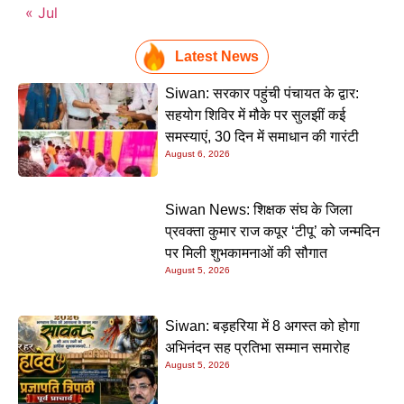
« Jul
Latest News
Siwan: सरकार पहुंची पंचायत के द्वार:
सहयोग शिविर में मौके पर सुलझीं कई
समस्याएं, 30 दिन में समाधान की गारंटी
August 6, 2026
Siwan News: शिक्षक संघ के जिला
प्रवक्ता कुमार राज कपूर ‘टीपू’ को जन्मदिन
पर मिली शुभकामनाओं की सौगात
August 5, 2026
Siwan: बड़हरिया में 8 अगस्त को होगा
अभिनंदन सह प्रतिभा सम्मान समारोह
August 5, 2026