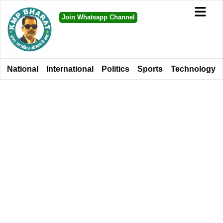
Join Whatsapp Channel
National
International
Politics
Sports
Technology