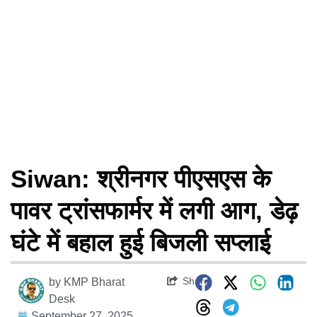
Siwan: श्रीनगर पीएसएस के
पावर ट्रांसफार्मर में लगी आग, डेढ़
घंटे में बहाल हुई बिजली सप्लाई
Share
by
KMP Bharat
Desk
September 27, 2025