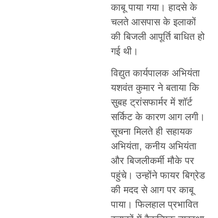
काबू पाया गया। हादसे के
चलते आसपास के इलाकों
की बिजली आपूर्ति बाधित हो
गई थी।
विद्युत कार्यपालक अभियंता
यशवंत कुमार ने बताया कि
सुबह ट्रांसफार्मर में शॉर्ट
सर्किट के कारण आग लगी।
सूचना मिलते ही सहायक
अभियंता, कनीय अभियंता
और बिजलीकर्मी मौके पर
पहुंचे। उन्होंने फायर बिग्रेड
की मदद से आग पर काबू
पाया। फिलहाल प्रभावित