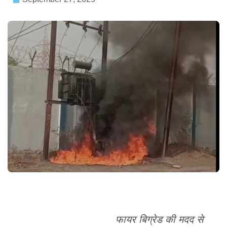
फायर बिग्रेड की मदद से