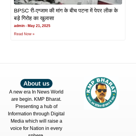
BPSC री-एग्जाम की मांग के बीच पटना में पेपर लीक के
बड़े गिरोह का खुलासा
admin
May 21, 2025
Read Now »
About us
A new era In News World
are begin. KMP Bharat.
Presenting a hub of
Information through Digital
Media which will raise a
voice for Nation in every
sphere.