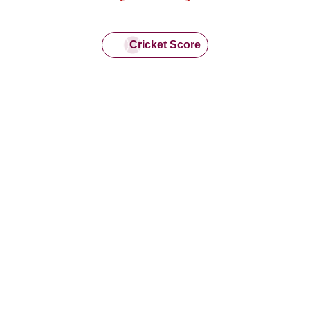
Cricket Score