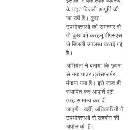
इलाकों में वैकल्पिक व्यवस्था
के तहत बिजली आपूर्ति की
जा रही है। कुछ
उपभोक्ताओं को रामनगर से
तो कुछ को करहनू पीएसएस
से बिजली उपलब्ध कराई गई
है।
अभियंता ने बताया कि छपरा
से नया पावर ट्रांसफार्मर
मंगाया गया है। इसे जल्द ही
स्थापित कर आपूर्ति पूरी
तरह सामान्य कर दी
जाएगी। वहीं, अधिकारियों ने
उपभोक्ताओं से सहयोग की
अपील की है।