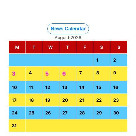
News Calendar
August 2026
M
T
W
T
F
S
S
1
2
4
7
8
9
3
5
6
10
11
12
13
14
15
16
17
18
19
20
21
22
23
24
25
26
27
28
29
30
31