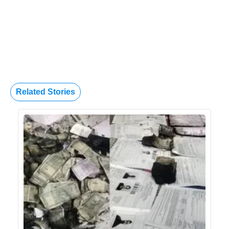
Related Stories