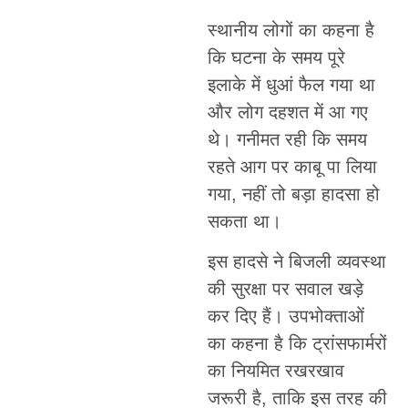
स्थानीय लोगों का कहना है
कि घटना के समय पूरे
इलाके में धुआं फैल गया था
और लोग दहशत में आ गए
थे। गनीमत रही कि समय
रहते आग पर काबू पा लिया
गया, नहीं तो बड़ा हादसा हो
सकता था।
इस हादसे ने बिजली व्यवस्था
की सुरक्षा पर सवाल खड़े
कर दिए हैं। उपभोक्ताओं
का कहना है कि ट्रांसफार्मरों
का नियमित रखरखाव
जरूरी है, ताकि इस तरह की