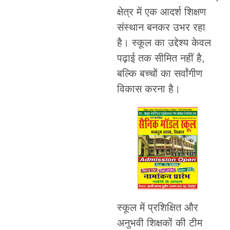
क्षेत्र में एक आदर्श शिक्षण
संस्थान बनकर उभर रहा
है। स्कूल का उद्देश्य केवल
पढ़ाई तक सीमित नहीं है,
बल्कि बच्चों का सर्वांगीण
विकास करना है।
स्कूल में प्रशिक्षित और
अनुभवी शिक्षकों की टीम