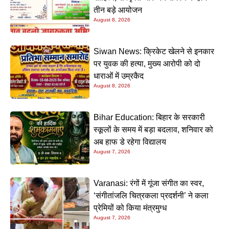
तीन बड़े आयोजन
August 8, 2026
Siwan News: क्रिकेट खेलने से इनकार
पर युवक की हत्या, मुख्य आरोपी को दो
धाराओं में उम्रकैद
August 8, 2026
Bihar Education: बिहार के सरकारी
स्कूलों के समय में बड़ा बदलाव, शनिवार को
अब हाफ डे रहेगा विद्यालय
August 7, 2026
Varanasi: रंगों में गूंजा संगीत का स्वर,
‘संगीतांजलि चित्रकला प्रदर्शनी’ ने कला
प्रेमियों को किया मंत्रमुग्ध
August 7, 2026