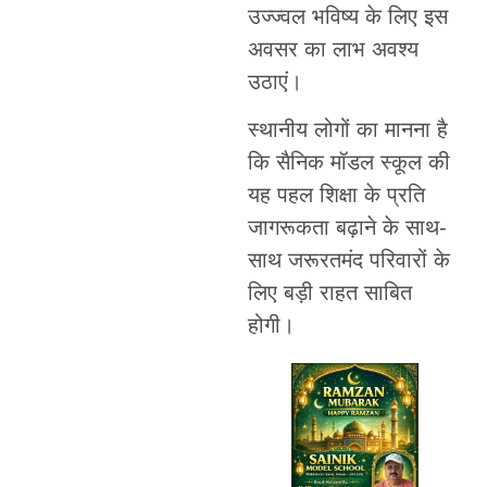
उज्ज्वल भविष्य के लिए इस
अवसर का लाभ अवश्य
उठाएं।
स्थानीय लोगों का मानना है
कि सैनिक मॉडल स्कूल की
यह पहल शिक्षा के प्रति
जागरूकता बढ़ाने के साथ-
साथ जरूरतमंद परिवारों के
लिए बड़ी राहत साबित
होगी।