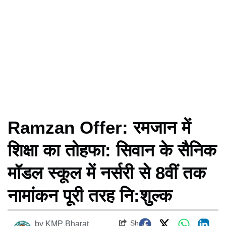
Ramzan Offer: रमजान में
शिक्षा का तोहफा: सिवान के सैनिक
मॉडल स्कूल में नर्सरी से 8वीं तक
नामांकन पूरी तरह नि:शुल्क
Share
by
KMP Bharat