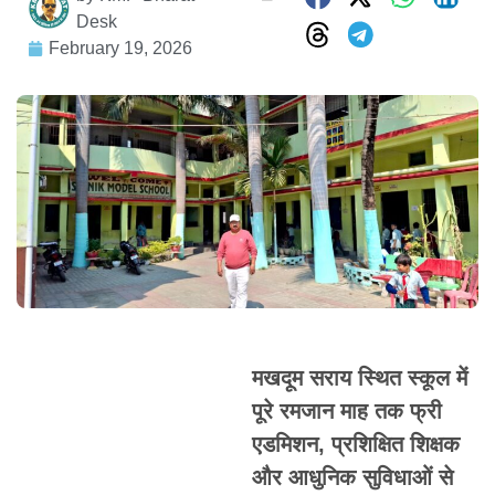
Desk
February 19, 2026
मखदूम सराय स्थित स्कूल में
पूरे रमजान माह तक फ्री
एडमिशन, प्रशिक्षित शिक्षक
और आधुनिक सुविधाओं से