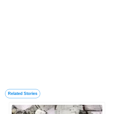
Related Stories