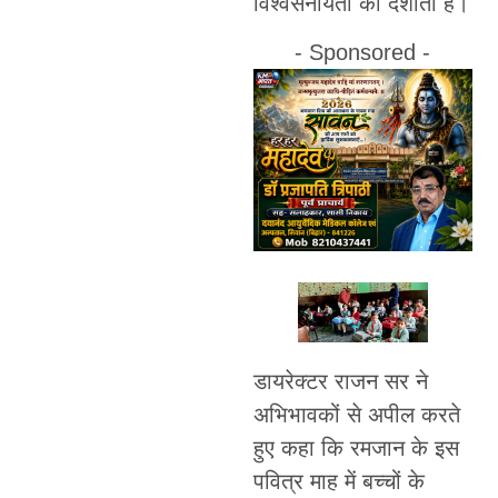
विश्वसनीयता को दर्शाता है।
- Sponsored -
डायरेक्टर राजन सर ने
अभिभावकों से अपील करते
हुए कहा कि रमजान के इस
पवित्र माह में बच्चों के