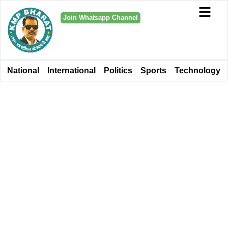
Join Whatsapp Channel
National
International
Politics
Sports
Technology