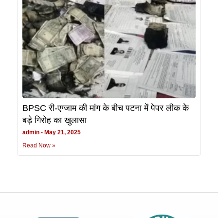
BPSC री-एग्जाम की मांग के बीच पटना में पेपर लीक के
बड़े गिरोह का खुलासा
admin
May 21, 2025
Read Now »