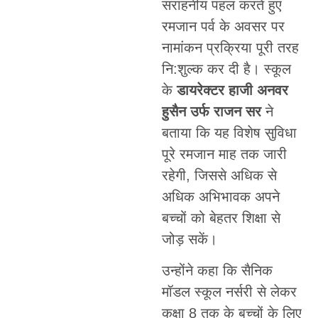
सराहनीय पहल करते हुए
रमजान पर्व के अवसर पर
नामांकन प्रक्रिया पूरी तरह
नि:शुल्क कर दी है। स्कूल
के
डायरेक्टर हाजी अनवर
हुसैन उर्फ राजन सर
ने
बताया कि यह विशेष सुविधा
पूरे रमजान माह तक जारी
रहेगी, जिससे अधिक से
अधिक अभिभावक अपने
बच्चों को बेहतर शिक्षा से
जोड़ सकें।
उन्होंने कहा कि सैनिक
मॉडल स्कूल नर्सरी से लेकर
कक्षा 8 तक के बच्चों के लिए