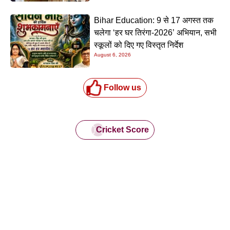
Bihar Education: 9 से 17 अगस्त तक
चलेगा ‘हर घर तिरंगा-2026’ अभियान, सभी
स्कूलों को दिए गए विस्तृत निर्देश
August 6, 2026
Follow us
Cricket Score