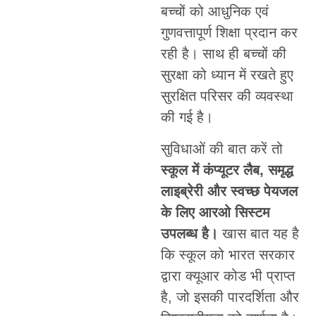
बच्चों को आधुनिक एवं
गुणवत्तापूर्ण शिक्षा प्रदान कर
रही है। साथ ही बच्चों की
सुरक्षा को ध्यान में रखते हुए
सुरक्षित परिसर की व्यवस्था
की गई है।
सुविधाओं की बात करें तो
स्कूल में कंप्यूटर लैब, समृद्ध
लाइब्रेरी और स्वच्छ पेयजल
के लिए आरओ सिस्टम
उपलब्ध है।
खास बात यह है
कि स्कूल को भारत सरकार
द्वारा क्यूआर कोड भी प्राप्त
है, जो इसकी पारदर्शिता और