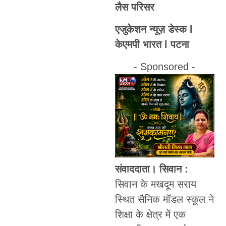
लैस परिसर
एजुकेशन न्यूज़ डेस्क l
केएमपी भारत l पटना
- Sponsored -
संवाददाता। सिवान :
सिवान के मखदूम सराय
स्थित सैनिक मॉडल स्कूल ने
शिक्षा के क्षेत्र में एक