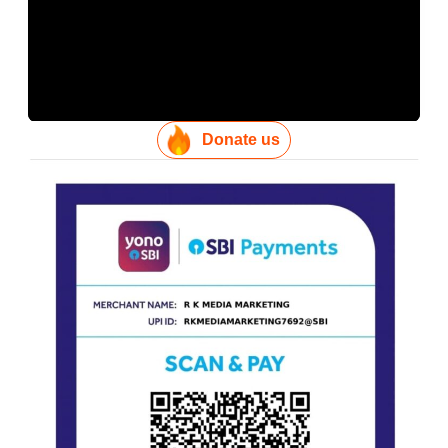
Donate us