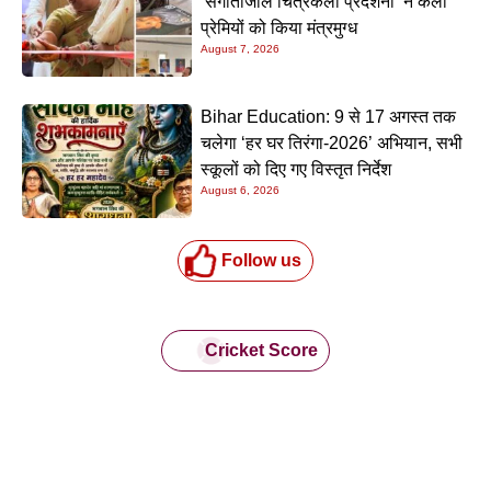
‘संगीतांजलि चित्रकला प्रदर्शनी’ ने कला
प्रेमियों को किया मंत्रमुग्ध
August 7, 2026
Bihar Education: 9 से 17 अगस्त तक
चलेगा ‘हर घर तिरंगा-2026’ अभियान, सभी
स्कूलों को दिए गए विस्तृत निर्देश
August 6, 2026
Follow us
Cricket Score