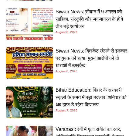
Siwan News: सीवान में 9 अगस्त को
साहित्य, संस्कृति और जनजागरण के होंगे
तीन बड़े आयोजन
August 8, 2026
Siwan News: क्रिकेट खेलने से इनकार
पर युवक की हत्या, मुख्य आरोपी को दो
धाराओं में उम्रकैद
August 8, 2026
Bihar Education: बिहार के सरकारी
स्कूलों के समय में बड़ा बदलाव, शनिवार को
अब हाफ डे रहेगा विद्यालय
August 7, 2026
Varanasi: रंगों में गूंजा संगीत का स्वर,