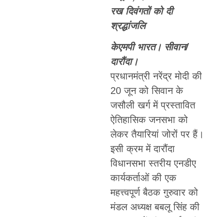
रख दिवंगतों को दी
श्रद्धांजलि
केएमपी भारत। सीवान/
दारौंदा।
प्रधानमंत्री नरेंद्र मोदी की
20 जून को सिवान के
जसौली खर्ग में प्रस्तावित
ऐतिहासिक जनसभा को
लेकर तैयारियां जोरों पर हैं।
इसी क्रम में दारौंदा
विधानसभा स्तरीय एनडीए
कार्यकर्ताओं की एक
महत्त्वपूर्ण बैठक गुरुवार को
मंडल अध्यक्ष बबलू सिंह की