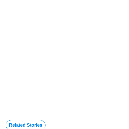
Related Stories