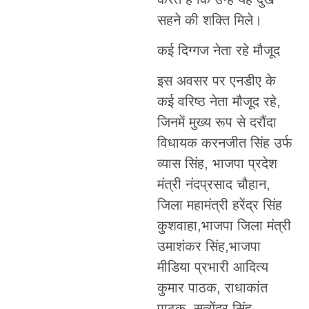
सहने की शक्ति मिले।
कई दिग्गज नेता रहे मौजूद
इस अवसर पर एनडीए के
कई वरिष्ठ नेता मौजूद रहे,
जिनमें मुख्य रूप से दरौंदा
विधायक करनजीत सिंह उर्फ
व्यास सिंह, भाजपा प्रदेश
मंत्री नंदप्रसाद चौहान,
जिला महामंत्री हरेंद्र सिंह
कुशवाहा,भाजपा जिला मंत्री
उमाशंकर सिंह,भाजपा
मीडिया प्रभारी आदित्य
कुमार पाठक, राधाकांत
पाठक, सत्येंद्र सिंह,