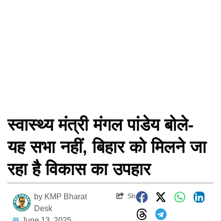
स्वास्थ्य मंत्री मंगल पांडेय बोले-
यह सभा नहीं, बिहार को मिलने जा
रहा है विकास का उपहार
Share
by
KMP Bharat
Desk
June 13, 2025