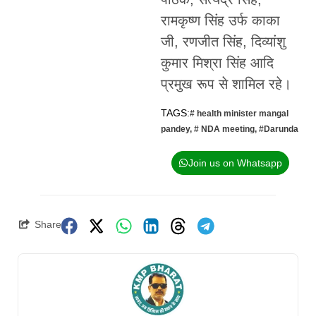
रामकृष्ण सिंह उर्फ काका
जी, रणजीत सिंह, दिव्यांशु
कुमार मिश्रा सिंह आदि
प्रमुख रूप से शामिल रहे।
TAGS:
# health minister mangal
pandey
,
# NDA meeting
,
#Darunda
Join us on Whatsapp
Share