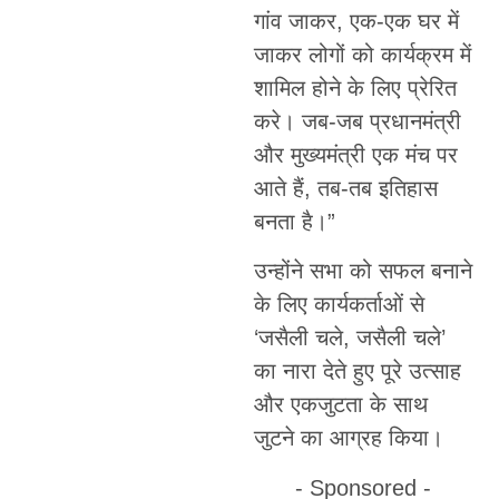
गांव जाकर, एक-एक घर में
जाकर लोगों को कार्यक्रम में
शामिल होने के लिए प्रेरित
करे। जब-जब प्रधानमंत्री
और मुख्यमंत्री एक मंच पर
आते हैं, तब-तब इतिहास
बनता है।”
उन्होंने सभा को सफल बनाने
के लिए कार्यकर्ताओं से
‘जसैली चले, जसैली चले’
का नारा देते हुए पूरे उत्साह
और एकजुटता के साथ
जुटने का आग्रह किया।
- Sponsored -