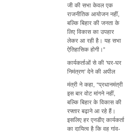
जी की सभा केवल एक
राजनीतिक आयोजन नहीं,
बल्कि बिहार की जनता के
लिए विकास का उपहार
लेकर आ रही है। यह सभा
ऐतिहासिक होगी।”
कार्यकर्ताओं से की ‘घर-घर
निमंत्रण’ देने की अपील
मंत्री ने कहा, “प्रधानमंत्री
इस बार वोट मांगने नहीं,
बल्कि बिहार के विकास की
रफ्तार बढ़ाने आ रहे हैं।
इसलिए हर एनडीए कार्यकर्ता
का दायित्व है कि वह गांव-