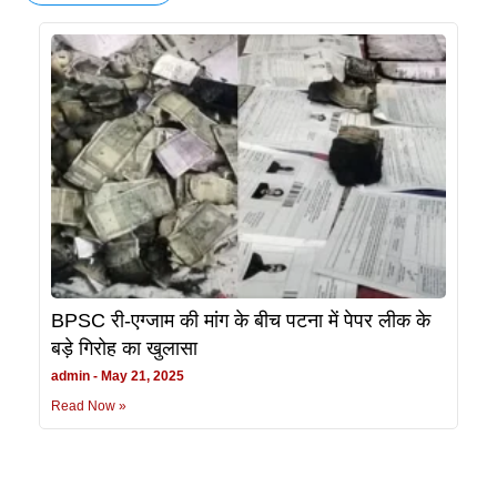
BPSC री-एग्जाम की मांग के बीच पटना में पेपर लीक के
बड़े गिरोह का खुलासा
admin
May 21, 2025
Read Now »