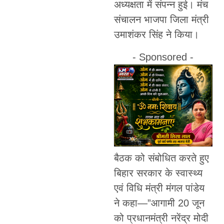
अध्यक्षता में संपन्न हुई। मंच
संचालन भाजपा जिला मंत्री
उमाशंकर सिंह ने किया।
- Sponsored -
बैठक को संबोधित करते हुए
बिहार सरकार के स्वास्थ्य
एवं विधि मंत्री मंगल पांडेय
ने कहा—”आगामी 20 जून
को प्रधानमंत्री नरेंद्र मोदी