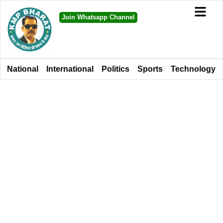
Join Whatsapp Channel
National
International
Politics
Sports
Technology