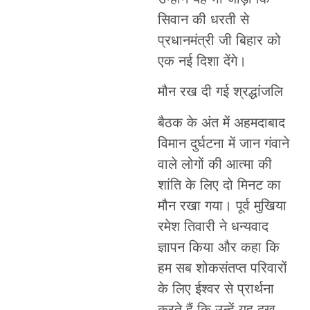
सिवान की धरती से
प्रधानमंत्री जी बिहार को
एक नई दिशा देंगे।
मौन रख दी गई श्रद्धांजलि
बैठक के अंत में अहमदाबाद
विमान दुर्घटना में जान गंवाने
वाले लोगों की आत्मा की
शांति के लिए दो मिनट का
मौन रखा गया। पूर्व मुखिया
रमेश तिवारी ने धन्यवाद
ज्ञापन किया और कहा कि
हम सब शोकसंतप्त परिवारों
के लिए ईश्वर से प्रार्थना
करते हैं कि उन्हें यह दुख