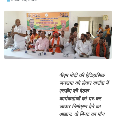
पीएम मोदी की ऐतिहासिक
जनसभा को लेकर दारौंदा में
एनडीए की बैठक
कार्यकर्ताओं को घर-घर
जाकर निमंत्रण देने का
आह्वान, दो मिनट का मौन