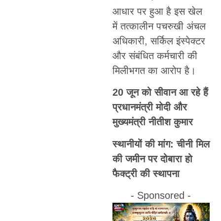
आधार पर हुआ है इस खेल
में तत्कालीन पचरुखी अंचल
अधिकारी, सर्किल इंस्पेक्टर
और संबंधित कर्मचारी की
मिलीभगत का आरोप है।
20 जून को सीवान आ रहे हैं
प्रधानमंत्री मोदी और
मुख्यमंत्री नीतीश कुमार
स्थानीयों की मांग: चीनी मिल
की जमीन पर दोबारा हो
फैक्ट्री की स्थापना
- Sponsored -