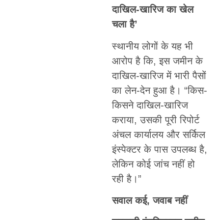
दाखिल-खारिज का खेल
चला है’
स्थानीय लोगों के यह भी
आरोप है कि, इस जमीन के
दाखिल-खारिज में भारी पैसों
का लेन-देन हुआ है। “किस-
किसने दाखिल-खारिज
कराया, उसकी पूरी रिपोर्ट
अंचल कार्यालय और सर्किल
इंस्पेक्टर के पास उपलब्ध है,
लेकिन कोई जांच नहीं हो
रही है।”
सवाल कई, जवाब नहीं