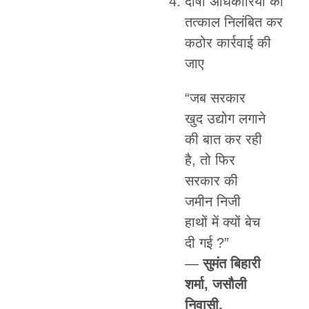
दोषी अधिकारियों को
तत्काल निलंबित कर
कठोर कार्रवाई की
जाए
“जब सरकार
खुद उद्योग लगाने
की बात कर रही
है, तो फिर
सरकार की
जमीन निजी
हाथों में क्यों बेच
दी गई ?”
—
सुमंत बिहारी
शर्मा, जसौली
निवासी,