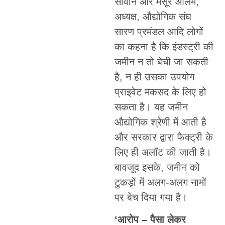
सीवान और मंसूर आलम,
अध्यक्ष, औद्योगिक संघ
सारण प्रमंडल आदि लोगों
का कहना है कि इंडस्ट्री की
जमीन न तो बेची जा सकती
है, न ही उसका उपयोग
प्राइवेट मकसद के लिए हो
सकता है। यह जमीन
औद्योगिक श्रेणी में आती है
और सरकार द्वारा फैक्ट्री के
लिए ही अलॉट की जाती है।
बावजूद इसके, जमीन को
टुकड़ों में अलग-अलग नामों
पर बेच दिया गया है।
‘आरोप – पैसा लेकर