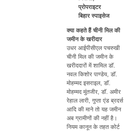
प्रोपराइटर
बिहार स्पाइसेज
क्या कहते हैं चीनी मिल की
जमीन के खरीदार
उधर आईपीसीएल पचरुखी
चीनी मिल की जमीन के
खरीददारों में शामिल डाॅ.
नवल किशोर पाण्डेय, डाॅ.
मोहम्मद इसराइल, डाॅ.
मोहम्मद मुंतजीर, डाॅ. अमीर
रेहाल लारी, गुप्ता एंड ब्रदर्स
आदि की माने तो यह जमीन
अब ग्रामीणों की नहीं है।
नियम कानून के तहत कोर्ट