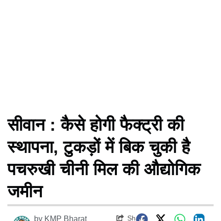
सीवान : कैसे होगी फैक्ट्री की
स्थापना, टुकड़ों में बिक चुकी है
पचरुखी चीनी मिल की औद्योगिक
जमीन
Share
by
KMP Bharat