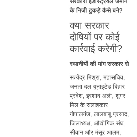
सरकारी इंडस्ट्रियल जमीन
के निजी टुकड़े कैसे बने?
क्या सरकार
दोषियों पर कोई
कार्रवाई करेगी?
स्थानीयों की मांग सरकार से
सत्येंद्र मिश्रा, महासचिव,
जनता दल यूनाइटेड बिहार
प्रदेश, इरशाद अली, शुगर
मिल के सलाहकार
गोपालगंज, लालबाबू प्रसाद,
जिलाध्यक्ष, औद्योगिक संघ
सीवान और मंसूर आलम,