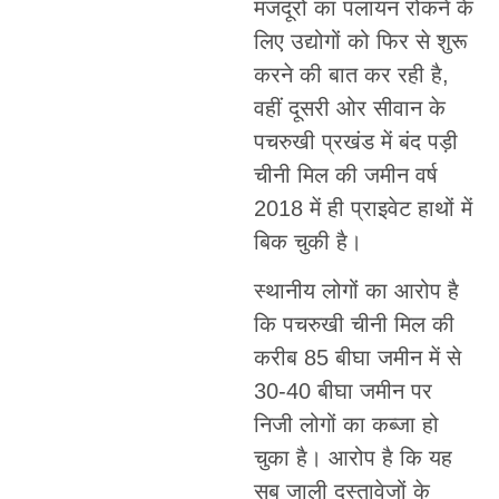
मजदूरों का पलायन रोकने के
लिए उद्योगों को फिर से शुरू
करने की बात कर रही है,
वहीं दूसरी ओर सीवान के
पचरुखी प्रखंड में बंद पड़ी
चीनी मिल की जमीन वर्ष
2018 में ही प्राइवेट हाथों में
बिक चुकी है।
स्थानीय लोगों का आरोप है
कि पचरुखी चीनी मिल की
करीब 85 बीघा जमीन में से
30-40 बीघा जमीन पर
निजी लोगों का कब्जा हो
चुका है। आरोप है कि यह
सब जाली दस्तावेजों के