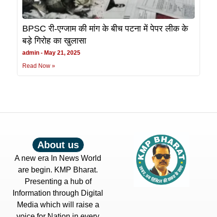
BPSC री-एग्जाम की मांग के बीच पटना में पेपर लीक के
बड़े गिरोह का खुलासा
admin
May 21, 2025
Read Now »
About us
A new era In News World
are begin. KMP Bharat.
Presenting a hub of
Information through Digital
Media which will raise a
voice for Nation in every