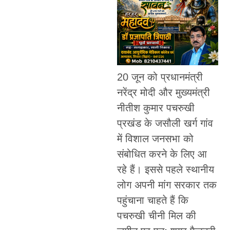
20 जून को प्रधानमंत्री
नरेंद्र मोदी और मुख्यमंत्री
नीतीश कुमार पचरुखी
प्रखंड के जसौली खर्ग गांव
में विशाल जनसभा को
संबोधित करने के लिए आ
रहे हैं। इससे पहले स्थानीय
लोग अपनी मांग सरकार तक
पहुंचाना चाहते हैं कि
पचरुखी चीनी मिल की