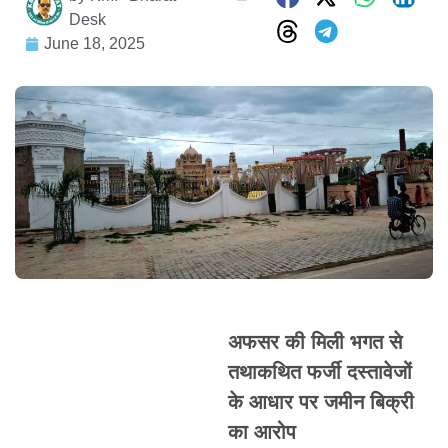
Desk
June 18, 2025
अफसर की मिली भगत से
तथाकथित फर्जी दस्तावेजों
के आधार पर जमीन बिक्री
का आरोप