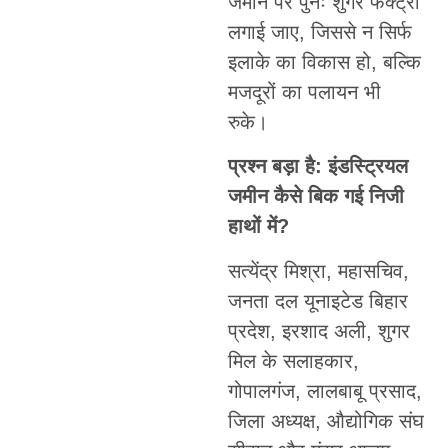
जमीन पर पुनः शुगर फैक्ट्री
लगाई जाए, जिससे न सिर्फ
इलाके का विकास हो, बल्कि
मजदूरों का पलायन भी
रुके।
प्रश्न बड़ा है: इंडस्ट्रियल
जमीन कैसे बिक गई निजी
हाथों में?
सत्येंद्र मिश्रा, महासचिव,
जनता दल यूनाइटेड बिहार
प्रदेश, इरशाद अली, शुगर
मिल के सलाहकार,
गोपालगंज, लालबाबू प्रसाद,
जिला अध्यक्ष, औद्योगिक संघ