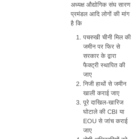
अध्यक्ष औद्योगिक संघ सारण
प्रमंडल आदि लोगों की मांग
है कि
पचरुखी चीनी मिल की
जमीन पर फिर से
सरकार के द्वारा
फैक्ट्री स्थापित की
जाए
निजी हाथों से जमीन
खाली कराई जाए
पूरे दाखिल-खारिज
घोटाले की CBI या
EOU से जांच कराई
जाए