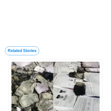
Related Stories