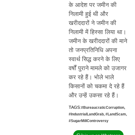
के आदेश पर जमीन की
निलामी हुई थी और
खरीददारों ने जमीन की
निलामी में हिस्सा लिया था।
जमीन के खरीददारों की माने
तो जनप्रतिनिधि अपना
स्वार्थ सिद्ध करने के लिए
वर्षों पुराने मामले को उजागर
कर रहे हैं। भोले भाले
किसानों को चकमा दे रहे हैं
और उन्हें उकसा रहे हैं।
TAGS:
#BureaucraticCorruption
,
#IndustrialLandGrab
,
#LandScam
,
#SugarMillControversy