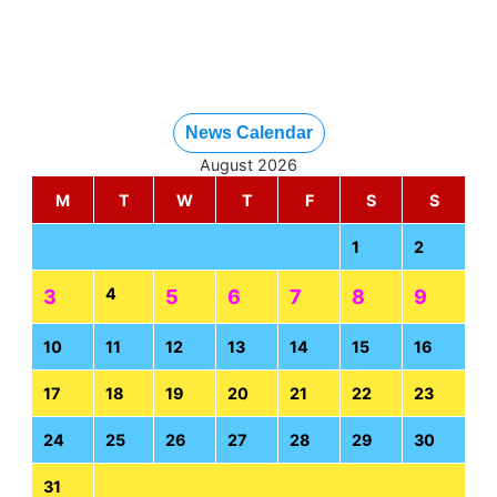
News Calendar
August 2026
M
T
W
T
F
S
S
1
2
4
3
5
6
7
8
9
10
11
12
13
14
15
16
17
18
19
20
21
22
23
24
25
26
27
28
29
30
31