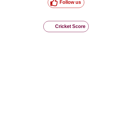
Follow us
Cricket Score