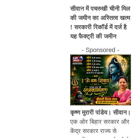
सीवान में पचरुखी चीनी मिल
की जमीन का अस्तित्व खत्म
! सरकारी रिकॉर्ड में दर्ज है
यह फैक्ट्री की जमीन
- Sponsored -
कृष्ण मुरारी पांडेय। सीवान।
एक ओर बिहार सरकार और
केंद्र सरकार राज्य से