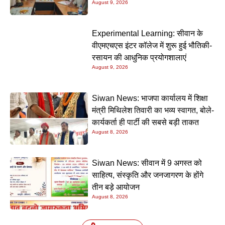
August 9, 2026
प्रेमचंद की रचनाएं और अधिक प्रासंगिक
Experimental Learning: सीवान के
वीएमएचएस इंटर कॉलेज में शुरू हुई भौतिकी-
रसायन की आधुनिक प्रयोगशालाएं
August 9, 2026
Siwan News: भाजपा कार्यालय में शिक्षा
मंत्री मिथिलेश तिवारी का भव्य स्वागत, बोले-
कार्यकर्ता ही पार्टी की सबसे बड़ी ताकत
August 8, 2026
Siwan News: सीवान में 9 अगस्त को
साहित्य, संस्कृति और जनजागरण के होंगे
तीन बड़े आयोजन
August 8, 2026