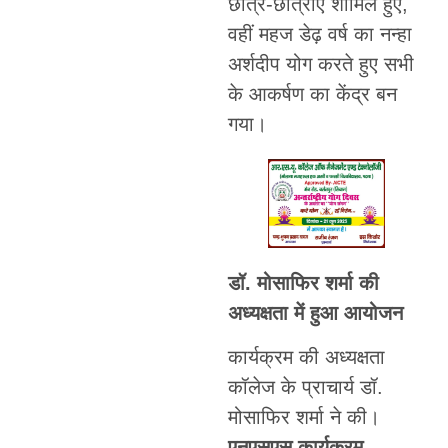
छात्र-छात्राएं शामिल हुए,
वहीं महज डेढ़ वर्ष का नन्हा
अर्शदीप योग करते हुए सभी
के आकर्षण का केंद्र बन
गया।
डॉ. मोसाफिर शर्मा की
अध्यक्षता में हुआ आयोजन
कार्यक्रम की अध्यक्षता
कॉलेज के प्राचार्य डॉ.
मोसाफिर शर्मा ने की।
एनएसएस कार्यक्रम