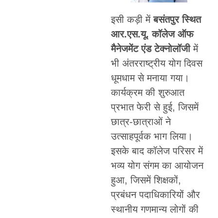
इसी कड़ी में
बसंतपुर स्थित
आर.एस.यू. कॉलेज ऑफ
मैनेजमेंट एंड टेक्नोलॉजी
में
भी अंतरराष्ट्रीय योग दिवस
धूमधाम से मनाया गया।
कार्यक्रम की शुरुआत
प्रभात फेरी से हुई, जिसमें
छात्र-छात्राओं ने
उत्साहपूर्वक भाग लिया।
इसके बाद कॉलेज परिसर में
भव्य योग संगम का आयोजन
हुआ, जिसमें शिक्षकों,
प्रबंधन पदाधिकारियों और
स्थानीय गणमान्य लोगों की