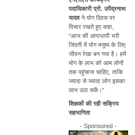
पदाधिकारी प्रो. उपेंद्रनाथ
यादव
ने योग दिवस पर
विचार रखते हुए कहा,
“आज की आपाधापी भरी
जिंदगी में योग मनुष्य के लिए
जीवन रेखा बन गया है। हमें
योग के लाभ को आम लोगों
तक पहुंचाना चाहिए, ताकि
ज्यादा से ज्यादा लोग इसका
लाभ उठा सकें।”
शिक्षकों की रही सक्रिय
सहभागिता
- Sponsored -