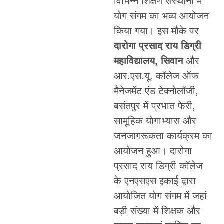
विभिन्न शिक्षण संस्थानों में
योग संगम का भव्य आयोजन
किया गया। इस मौके पर
दारोगा प्रसाद राय डिग्री
महाविद्यालय, सिवान
और
आर.एस.यू. कॉलेज ऑफ
मैनेजमेंट एंड टेक्नोलॉजी,
बसंतपुर में प्रभात फेरी,
सामूहिक योगाभ्यास और
जनजागरूकता कार्यक्रम का
आयोजन हुआ। दारोगा
प्रसाद राय डिग्री कॉलेज
के एनएसएस इकाई द्वारा
आयोजित योग संगम में जहां
बड़ी संख्या में शिक्षक और