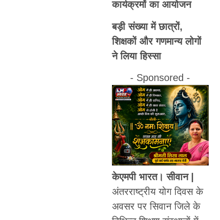
कार्यक्रमों का आयोजन
बड़ी संख्या में छात्रों,
शिक्षकों और गणमान्य लोगों
ने लिया हिस्सा
- Sponsored -
केएमपी भारत। सीवान |
अंतरराष्ट्रीय योग दिवस के
अवसर पर सिवान जिले के