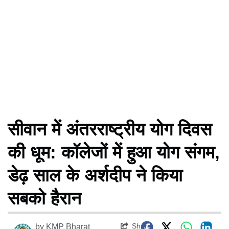
सीवान में अंतरराष्ट्रीय योग दिवस
की धूम: कॉलेजों में हुआ योग संगम,
डेढ़ साल के अर्शदीप ने किया
सबको हैरान
Share
by
KMP Bharat