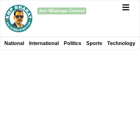
Join Whatsapp Channel
National
International
Politics
Sports
Technology