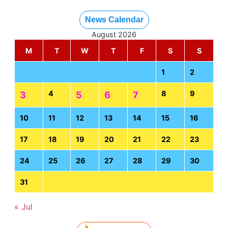
News Calendar
August 2026
M
T
W
T
F
S
S
1
2
4
8
9
3
5
6
7
10
11
12
13
14
15
16
17
18
19
20
21
22
23
24
25
26
27
28
29
30
31
« Jul