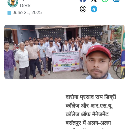
Desk
June 21, 2025
दारोगा प्रसाद राय डिग्री
कॉलेज और आर.एस.यू.
कॉलेज ऑफ मैनेजमेंट
बसंतपुर में अलग-अलग