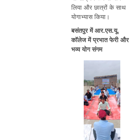
लिया और छात्रों के साथ
योगाभ्यास किया।
बसंतपुर में आर.एस.यू.
कॉलेज में प्रभात फेरी और
भव्य योग संगम