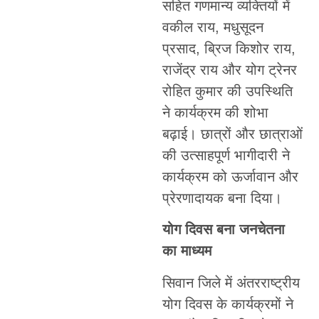
सहित गणमान्य व्यक्तियों में
वकील राय, मधुसूदन
प्रसाद, ब्रिज किशोर राय,
राजेंद्र राय और योग ट्रेनर
रोहित कुमार की उपस्थिति
ने कार्यक्रम की शोभा
बढ़ाई। छात्रों और छात्राओं
की उत्साहपूर्ण भागीदारी ने
कार्यक्रम को ऊर्जावान और
प्रेरणादायक बना दिया।
योग दिवस बना जनचेतना
का माध्यम
सिवान जिले में अंतरराष्ट्रीय
योग दिवस के कार्यक्रमों ने