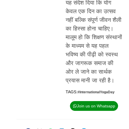
यह संदेश दिया कि योग
केवल एक दिन का उत्सव
नहीं बल्कि संपूर्ण जीवन शैली
का हिस्सा होना चाहिए।
मालूम हो कि शिक्षण संस्थानों
के माध्यम से यह पहल
भविष्य की पीढ़ी को स्वस्थ
और जागरूक समाज की
ओर ले जाने का सार्थक
प्रयास मानी जा रही है।
TAGS:
#InternationalYogaDay
Join us on Whatsapp