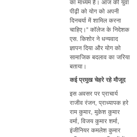
का माध्यम है। आज की युवा
पीढ़ी को योग को अपनी
दिनचर्या में शामिल करना
चाहिए।” कॉलेज के निदेशक
एस. किशोर ने धन्यवाद
ज्ञापन दिया और योग को
सामाजिक बदलाव का जरिया
बताया।
कई प्रमुख चेहरे रहे मौजूद
इस अवसर पर प्राचार्य
राजीव रंजन, प्राध्यापक हरे
राम कुमार, मुकेश कुमार
वर्मा, विजय कुमार शर्मा,
इंजीनियर कमलेश कुमार