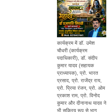
कार्यक्रम में डॉ. उमेश
चौधरी (कार्यक्रम
पदाधिकारी), डॉ. संदीप
कुमार यादव (सहायक
प्राध्यापक), प्रो. भारत
प्रसाद, प्रो. राजेंद्र राय,
प्रो. प्रिया रंजन, प्रो. ओम
प्रकाश राम, प्रो. विनोद
कुमार और दीनानाथ यादव ने
भी सक्रिय रूप से भाग