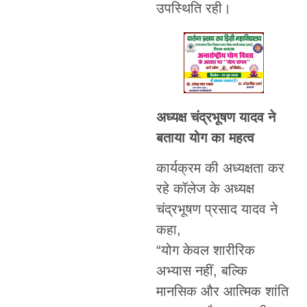
उपस्थिति रही।
अध्यक्ष चंद्रभूषण यादव ने
बताया योग का महत्व
कार्यक्रम की अध्यक्षता कर
रहे कॉलेज के अध्यक्ष
चंद्रभूषण प्रसाद यादव ने
कहा,
“योग केवल शारीरिक
अभ्यास नहीं, बल्कि
मानसिक और आत्मिक शांति