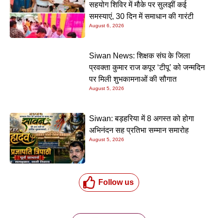
सहयोग शिविर में मौके पर सुलझीं कई
समस्याएं, 30 दिन में समाधान की गारंटी
August 6, 2026
Siwan News: शिक्षक संघ के जिला
प्रवक्ता कुमार राज कपूर ‘टीपू’ को जन्मदिन
पर मिली शुभकामनाओं की सौगात
August 5, 2026
Siwan: बड़हरिया में 8 अगस्त को होगा
अभिनंदन सह प्रतिभा सम्मान समारोह
August 5, 2026
Follow us