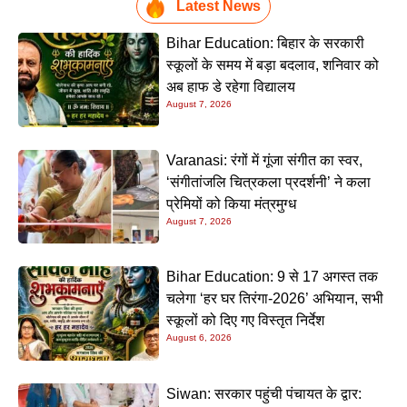
Latest News
Bihar Education: बिहार के सरकारी
स्कूलों के समय में बड़ा बदलाव, शनिवार को
अब हाफ डे रहेगा विद्यालय
August 7, 2026
Varanasi: रंगों में गूंजा संगीत का स्वर,
‘संगीतांजलि चित्रकला प्रदर्शनी’ ने कला
प्रेमियों को किया मंत्रमुग्ध
August 7, 2026
Bihar Education: 9 से 17 अगस्त तक
चलेगा ‘हर घर तिरंगा-2026’ अभियान, सभी
स्कूलों को दिए गए विस्तृत निर्देश
August 6, 2026
Siwan: सरकार पहुंची पंचायत के द्वार: