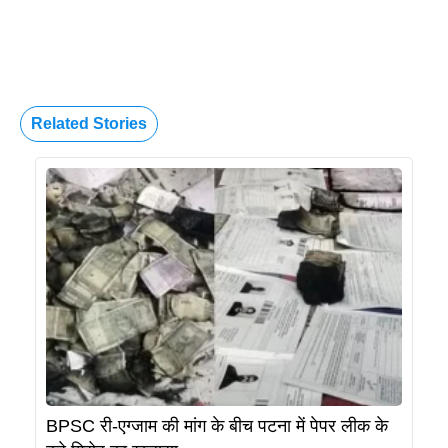
Related Stories
BPSC री-एग्जाम की मांग के बीच पटना में पेपर लीक के