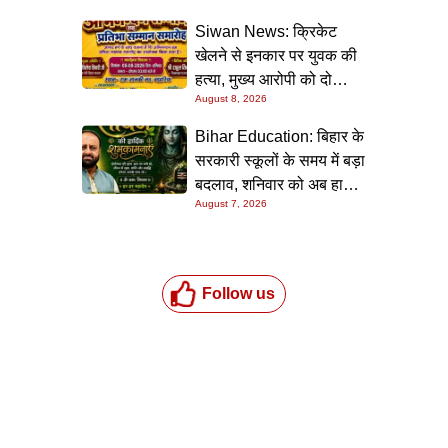
Siwan News: क्रिकेट
खेलने से इनकार पर युवक की
हत्या, मुख्य आरोपी को दो
August 8, 2026
धाराओं में उम्रकैद
Bihar Education: बिहार के
सरकारी स्कूलों के समय में बड़ा
बदलाव, शनिवार को अब हाफ
August 7, 2026
डे रहेगा विद्यालय
Follow us