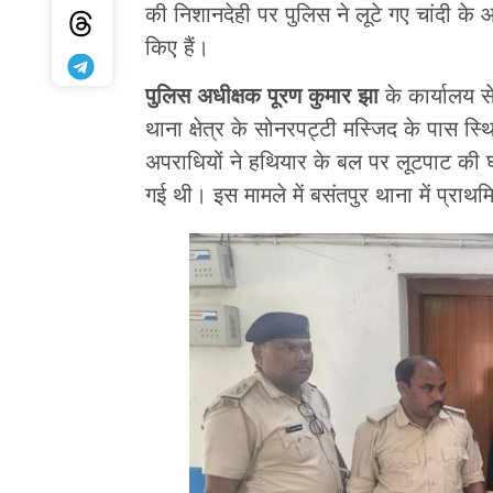
की निशानदेही पर पुलिस ने लूटे गए चांदी
किए हैं।
पुलिस अधीक्षक पूरण कुमार झा
के कार्यालय 
थाना क्षेत्र के सोनरपट्टी मस्जिद के पास स्
अपराधियों ने हथियार के बल पर लूटपाट की 
गई थी। इस मामले में बसंतपुर थाना में प्राथ