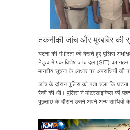
तकनीकी जांच और मुखबिर की स
घटना की गंभीरता को देखते हुए पुलिस अधीक्
नेतृत्व में एक विशेष जांच दल (SIT) का गठ
मानवीय सूचना के आधार पर अपराधियों की 
जांच के दौरान पुलिस को पता चला कि घटना 
रेकी की थी। पुलिस ने मोटरसाइकिल की प
पूछताछ के दौरान उसने अपने अन्य साथियों के