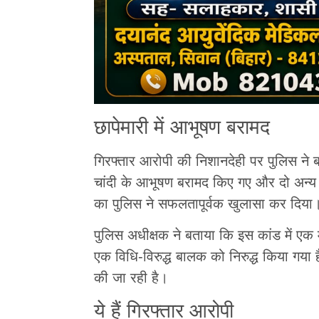
छापेमारी में आभूषण बरामद
गिरफ्तार आरोपी की निशानदेही पर पुलिस ने ब
चांदी के आभूषण बरामद किए गए और दो अन्य 
का पुलिस ने सफलतापूर्वक खुलासा कर दिया
पुलिस अधीक्षक ने बताया कि इस कांड में एक
एक विधि-विरुद्ध बालक को निरुद्ध किया गया 
की जा रही है।
ये हैं गिरफ्तार आरोपी