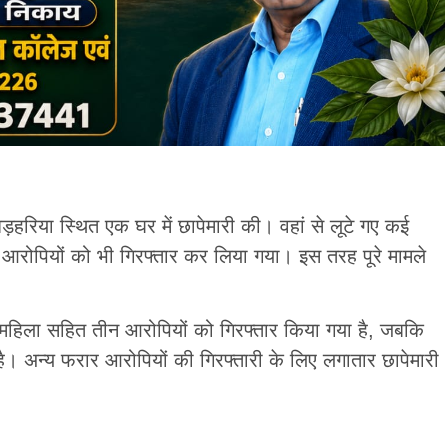
ड़हरिया स्थित एक घर में छापेमारी की। वहां से लूटे गए कई
आरोपियों को भी गिरफ्तार कर लिया गया। इस तरह पूरे मामले
।
 महिला सहित तीन आरोपियों को गिरफ्तार किया गया है, जबकि
है। अन्य फरार आरोपियों की गिरफ्तारी के लिए लगातार छापेमारी