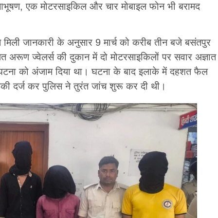
 के आभूषण, एक मोटरसाइकिल और चार मोबाइल फोन भी बरामद
से मिली जानकारी के अनुसार 9 मार्च को करीब तीन बजे बसंतपुर
थित अरूण ज्वेलर्स की दुकान में दो मोटरसाइकिलों पर सवार अज्ञात
घटना को अंजाम दिया था। घटना के बाद इलाके में दहशत फैल
मिकी दर्ज कर पुलिस ने तुरंत जांच शुरू कर दी थी।