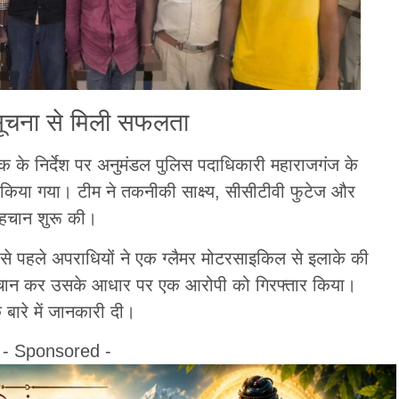
ूचना से मिली सफलता
षक के निर्देश पर अनुमंडल पुलिस पदाधिकारी महाराजगंज के
न किया गया। टीम ने तकनीकी साक्ष्य, सीसीटीवी फुटेज और
पहचान शुरू की।
से पहले अपराधियों ने एक ग्लैमर मोटरसाइकिल से इलाके की
हचान कर उसके आधार पर एक आरोपी को गिरफ्तार किया।
 बारे में जानकारी दी।
- Sponsored -