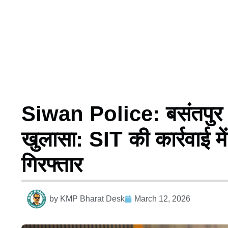
Siwan Police: बसंतपुर में 
खुलासा: SIT की कार्रवाई म
गिरफ्तार
by
KMP Bharat Desk
March 12, 2026