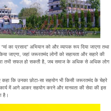
 में “मां का प्रसाद” अभियान को और व्यापक रूप दिया जाएगा तथा
 किया जाएगा, जहां जरूरतमंद लोगों को सहायता और सहारे की
ात्रा तभी सफल हो सकती है, जब समाज के अधिक से अधिक लोग
कहा कि उनका छोटा-सा सहयोग भी किसी जरूरतमंद के चेहरे
त कार्य में आगे आकर सहयोग करने और मानवता की सेवा की इस
ा है।