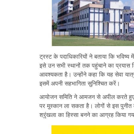
ट्रस्ट के पदाधिकारियों ने बताया कि भविष्य
इसे उन सभी स्थानों तक पहुंचाने का प्रयास
आवश्यकता है। उन्होंने कहा कि यह सेवा य
इसमें अपनी सहभागिता सुनिश्चित करें।
आयोजन समिति ने आमजन से अपील करते हुए 
पर मुस्कान ला सकता है। लोगों से इस पुनी
श्रृंखला का हिस्सा बनने का आग्रह किया गय