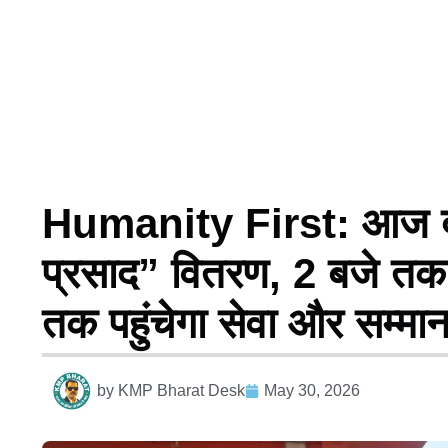
Humanity First: आज दोप
प्रसाद” वितरण, 2 बजे तक
तक पहुंचेगा सेवा और सम्मा
by
KMP Bharat Desk
May 30, 2026