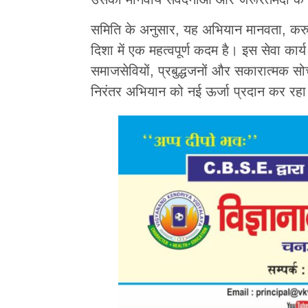
समिति के अनुसार, यह अभियान मानवता, करु
दिशा में एक महत्वपूर्ण कदम है। इस सेवा कार्य 
समाजसेवियों, प्रबुद्धजनों और सकारात्मक सो
निरंतर अभियान को नई ऊर्जा प्रदान कर रहा