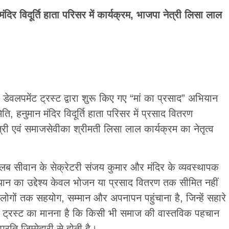
ंदिर विदूर्ति हाता परिसर में कार्यक्रम, भाजपा नेत्री लिसा लाल
टी डेवलपमेंट ट्रस्ट द्वारा शुरू किए गए “मां का प्रसाद” अभियान
 हनुमान मंदिर विदूर्ति हाता परिसर में प्रसाद वितरण
ी एवं समाजसेवीका श्रीमती लिसा लाल कार्यक्रम का नेतृत्व
्लब सीवान के सेक्रेटरी संजय कुमार और मंदिर के व्यवस्थापक
ियान का उद्देश्य केवल भोजन या प्रसाद वितरण तक सीमित नहीं
ोगों तक सहयोग, सम्मान और अपनापन पहुंचाना है, जिन्हें सहारे
ट्रस्ट का मानना है कि किसी भी समाज की वास्तविक पहचान
रति जिम्मेदारी से होती है।