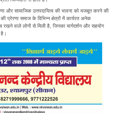
णा और सामाजिक उत्तरदायित्व की भावना को मजबूत करने की
की प्रेरणा समाज के विभिन्न क्षेत्रों में कार्यरत अनेक
च रखने वाले लोगों से मिली है, जिनका मार्गदर्शन और सहयोग
 है।