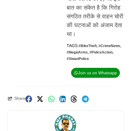
बात का संकेत है कि गिरोह
संगठित तरीके से वाहन चोरी
की घटनाओं को अंजाम देता
था।
TAGS:
#BikeTheft
,
#CrimeNews
,
#IllegalArms
,
#PoliceAction
,
#SiwanPolice
Join us on Whatsapp
Share