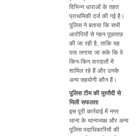
विभिन्न धाराओं के तहत
प्राथमिकी दर्ज की गई है।
पुलिस ने बताया कि सभी
आरोपियों से गहन पूछताछ
की जा रही है, ताकि यह
पता लगाया जा सके कि वे
किन-किन वारदातों में
शामिल रहे हैं और उनके
अन्य सहयोगी कौन हैं।
पुलिस टीम की मुस्तैदी से
मिली सफलता
इस पूरी कार्रवाई में नगर
थाना के थानाध्यक्ष और अन्य
पुलिस पदाधिकारियों की