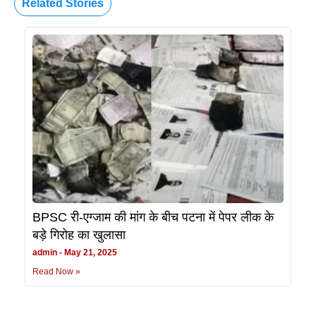
Related Stories
BPSC री-एग्जाम की मांग के बीच पटना में पेपर लीक के
बड़े गिरोह का खुलासा
admin
May 21, 2025
Read Now »