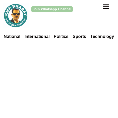
Join Whatsapp Channel
National
International
Politics
Sports
Technology