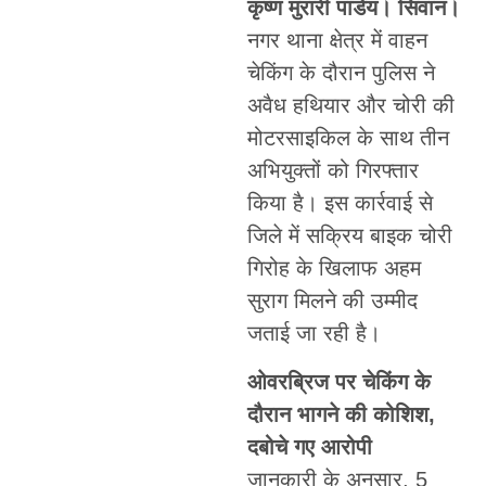
कृष्ण मुरारी पांडेय। सिवान।
नगर थाना क्षेत्र में वाहन
चेकिंग के दौरान पुलिस ने
अवैध हथियार और चोरी की
मोटरसाइकिल के साथ तीन
अभियुक्तों को गिरफ्तार
किया है। इस कार्रवाई से
जिले में सक्रिय बाइक चोरी
गिरोह के खिलाफ अहम
सुराग मिलने की उम्मीद
जताई जा रही है।
ओवरब्रिज पर चेकिंग के
दौरान भागने की कोशिश,
दबोचे गए आरोपी
जानकारी के अनुसार, 5