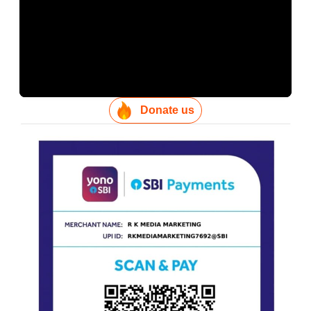
Donate us