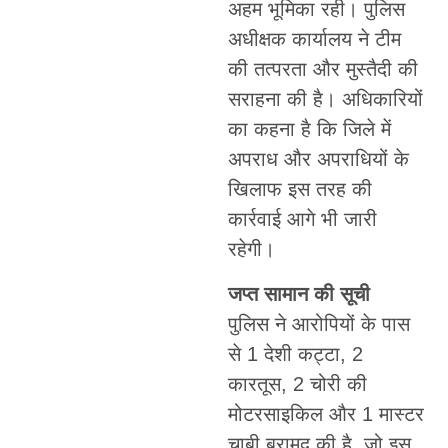
अहम भूमिका रही। पुलिस
अधीक्षक कार्यालय ने टीम
की तत्परता और मुस्तैदी की
सराहना की है। अधिकारियों
का कहना है कि जिले में
अपराध और अपराधियों के
खिलाफ इस तरह की
कार्रवाई आगे भी जारी
रहेगी।
जप्त सामान की सूची
पुलिस ने आरोपियों के पास
से 1 देशी कट्टा, 2
कारतूस, 2 चोरी की
मोटरसाइकिल और 1 मास्टर
चाबी बरामद की है, जो इस