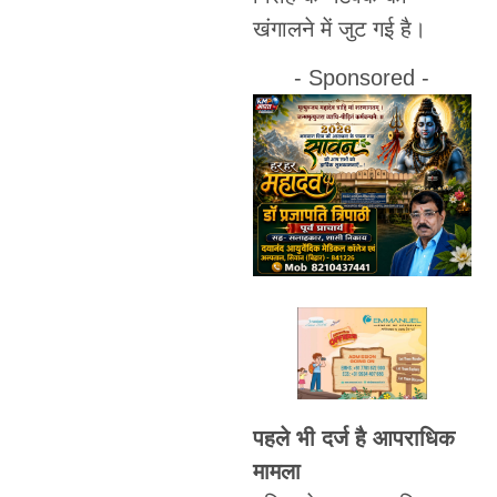
खंगालने में जुट गई है।
- Sponsored -
पहले भी दर्ज है आपराधिक
मामला