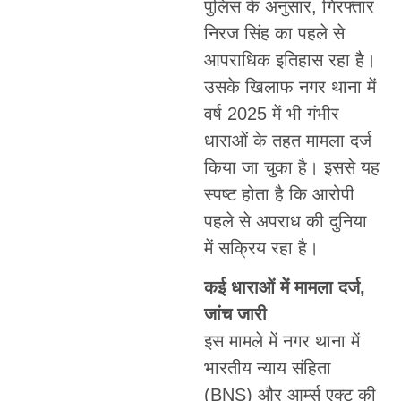
पुलिस के अनुसार, गिरफ्तार
निरज सिंह का पहले से
आपराधिक इतिहास रहा है।
उसके खिलाफ नगर थाना में
वर्ष 2025 में भी गंभीर
धाराओं के तहत मामला दर्ज
किया जा चुका है। इससे यह
स्पष्ट होता है कि आरोपी
पहले से अपराध की दुनिया
में सक्रिय रहा है।
कई धाराओं में मामला दर्ज,
जांच जारी
इस मामले में नगर थाना में
भारतीय न्याय संहिता
(BNS) और आर्म्स एक्ट की