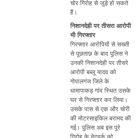
चोर गिरोह से जुड़े हो सकते
हैं।
निशानदेही पर तीसरा आरोपी
भी गिरफ्तार
गिरफ्तार आरोपियों से सख्ती
से पूछताछ के बाद पुलिस ने
उनकी निशानदेही पर तीसरे
आरोपी बब्लू यादव को
गोपालगंज जिले के
धामापाकड़ गांव स्थित उसके
घर से गिरफ्तार कर लिया।
उसके पास से एक और चोरी
की मोटरसाइकिल बरामद की
गई। पुलिस अब इस पूरे
गिरोह के नेटवर्क को