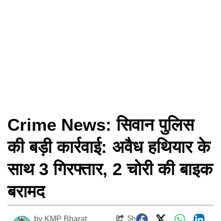
Crime News: सिवान पुलिस
की बड़ी कार्रवाई: अवैध हथियार के
साथ 3 गिरफ्तार, 2 चोरी की बाइक
बरामद
Share
by
KMP Bharat