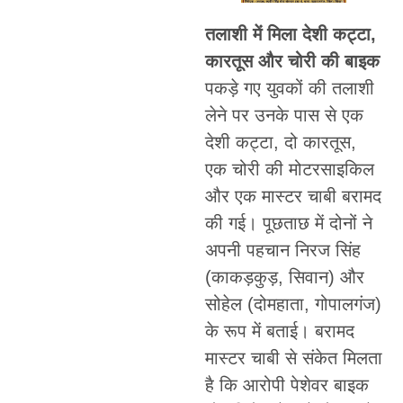
तलाशी में मिला देशी कट्टा,
कारतूस और चोरी की बाइक
पकड़े गए युवकों की तलाशी
लेने पर उनके पास से एक
देशी कट्टा, दो कारतूस,
एक चोरी की मोटरसाइकिल
और एक मास्टर चाबी बरामद
की गई। पूछताछ में दोनों ने
अपनी पहचान निरज सिंह
(काकड़कुड़, सिवान) और
सोहेल (दोमहाता, गोपालगंज)
के रूप में बताई। बरामद
मास्टर चाबी से संकेत मिलता
है कि आरोपी पेशेवर बाइक