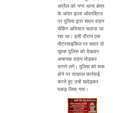
अप्रैल को नगर थाना क्षेत्र
के आंदर ढ़ाला ओवरब्रिज
पर पुलिस द्वारा सघन वाहन
चेकिंग अभियान चलाया जा
रहा था। इसी दौरान एक
मोटरसाइकिल पर सवार दो
युवक पुलिस को देखकर
अचानक वाहन मोड़कर
भागने लगे। पुलिस को शक
होने पर तत्काल कार्रवाई
करते हुए उन्हें खदेड़कर
पकड़ लिया गया।