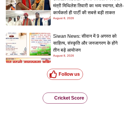
मंत्री मिथिलेश तिवारी का भव्य स्वागत, बोले-
कार्यकर्ता ही पार्टी की सबसे बड़ी ताकत
August 8, 2026
Siwan News: सीवान में 9 अगस्त को
साहित्य, संस्कृति और जनजागरण के होंगे
तीन बड़े आयोजन
August 8, 2026
Follow us
Cricket Score