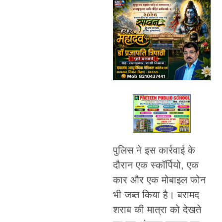
पुलिस ने इस कार्रवाई के
दौरान एक स्कॉर्पियो, एक
कार और एक मोबाइल फोन
भी जब्त किया है। बरामद
शराब की मात्रा को देखते