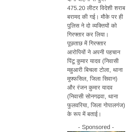
475.20 लीटर विदेशी शराब
बरामद की गई। मौके पर ही
पुलिस ने दो व्यक्तियों को
गिरफ्तार कर लिया।
पूछताछ में गिरफ्तार
आरोपियों ने अपनी पहचान
पिंटू कुमार यादव (निवासी
महुआरी बिचला टोला, थाना
मुफ्फसिल, जिला सिवान)
और रंजन कुमार यादव
(निवासी सोनगढवा, थाना
फुलवरिया, जिला गोपालगंज)
के रूप में बताई।
- Sponsored -