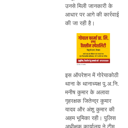
उनसे मिली जानकारी के
आधार पर आगे की कार्रवाई
की जा रही है।
इस ऑपरेशन में गोरेयाकोठी
थाना के थानाध्यक्ष पु.अ.नि.
मनीष कुमार के अलावा
गृहरक्षक जितेन्द्र कुमार
यादव और अंशु कुमार की
अहम भूमिका रही। पुलिस
अधीक्षक कार्यालय ने टीम