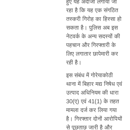
हुए यह अंदाजा लगाया जा
रहा है कि यह एक संगठित
तस्करी गिरोह का हिस्सा हो
सकता है। पुलिस अब इस
नेटवर्क के अन्य सदस्यों की
पहचान और गिरफ्तारी के
लिए लगातार छापेमारी कर
रही है।
इस संबंध में गोरेयाकोठी
थाना में बिहार मद्य निषेध एवं
उत्पाद अधिनियम की धारा
30(ए) एवं 41(1) के तहत
मामला दर्ज कर लिया गया
है। गिरफ्तार दोनों आरोपियों
से पूछताछ जारी है और