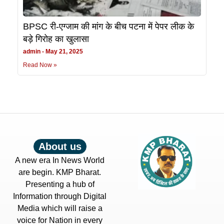
BPSC री-एग्जाम की मांग के बीच पटना में पेपर लीक के
बड़े गिरोह का खुलासा
admin
May 21, 2025
Read Now »
About us
A new era In News World
are begin. KMP Bharat.
Presenting a hub of
Information through Digital
Media which will raise a
voice for Nation in every