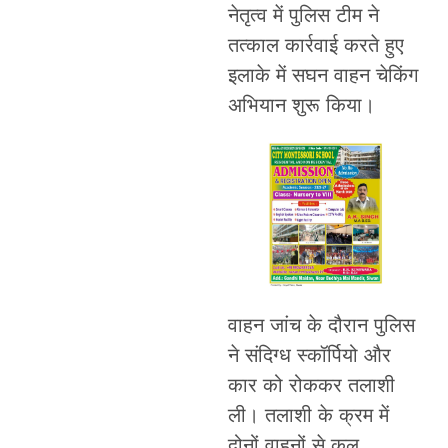
नेतृत्व में पुलिस टीम ने
तत्काल कार्रवाई करते हुए
इलाके में सघन वाहन चेकिंग
अभियान शुरू किया।
वाहन जांच के दौरान पुलिस
ने संदिग्ध स्कॉर्पियो और
कार को रोककर तलाशी
ली। तलाशी के क्रम में
दोनों वाहनों से कुल