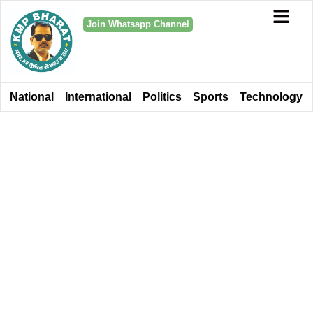
Join Whatsapp Channel
National
International
Politics
Sports
Technology