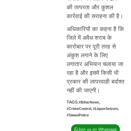
की तत्परता और कुशल
कार्रवाई की सराहना की है।
अधिकारियों का कहना है कि
जिले में अवैध शराब के
कारोबार पर पूरी तरह से
अंकुश लगाने के लिए
लगातार अभियान चलाया जा
रहा है और इसमें किसी भी
प्रकार की लापरवाही बर्दाश्त
नहीं की जाएगी।
TAGS:
#BiharNews
,
#CrimeControl
,
#LiquorSeizure
,
#SiwanPolice
Join us on Whatsapp