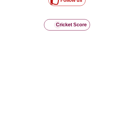
Follow us
Cricket Score