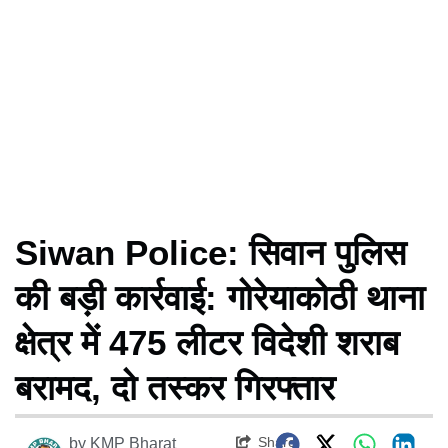
Siwan Police: सिवान पुलिस
की बड़ी कार्रवाई: गोरेयाकोठी थाना
क्षेत्र में 475 लीटर विदेशी शराब
बरामद, दो तस्कर गिरफ्तार
Share
by
KMP Bharat