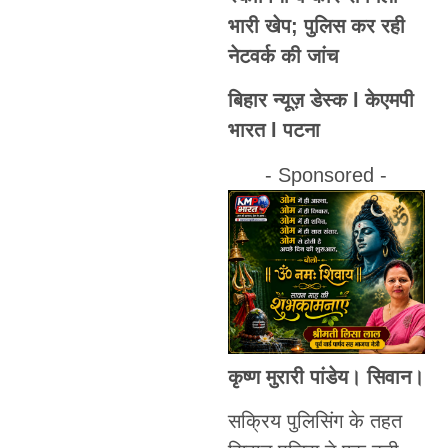
भारी खेप; पुलिस कर रही
नेटवर्क की जांच
बिहार न्यूज़ डेस्क l केएमपी
भारत l पटना
- Sponsored -
कृष्ण मुरारी पांडेय। सिवान।
सक्रिय पुलिसिंग के तहत