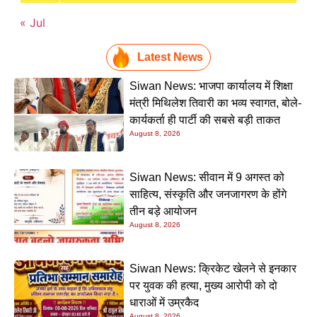
« Jul
Latest News
Siwan News: भाजपा कार्यालय में शिक्षा
मंत्री मिथिलेश तिवारी का भव्य स्वागत, बोले-
कार्यकर्ता ही पार्टी की सबसे बड़ी ताकत
August 8, 2026
Siwan News: सीवान में 9 अगस्त को
साहित्य, संस्कृति और जनजागरण के होंगे
तीन बड़े आयोजन
August 8, 2026
Siwan News: क्रिकेट खेलने से इनकार
पर युवक की हत्या, मुख्य आरोपी को दो
धाराओं में उम्रकैद
August 8, 2026