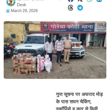
Desk
March 29, 2026
गुप्त सूचना पर अफराद मोड़
के पास सघन चेकिंग,
स्कॉर्पियो व कार से मिली