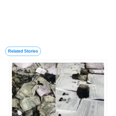
Related Stories