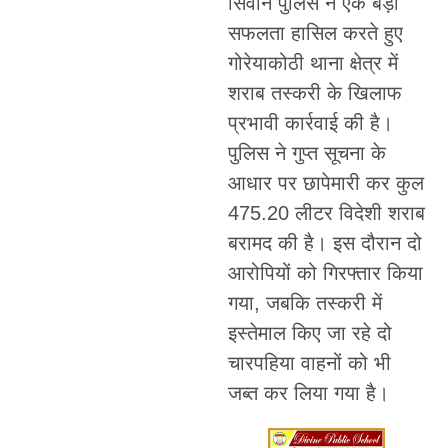
सिवान पुलिस ने एक बड़ी
सफलता हासिल करते हुए
गोरेयाकोठी थाना क्षेत्र में
शराब तस्करी के खिलाफ
प्रभावी कार्रवाई की है।
पुलिस ने गुप्त सूचना के
आधार पर छापेमारी कर कुल
475.20 लीटर विदेशी शराब
बरामद की है। इस दौरान दो
आरोपियों को गिरफ्तार किया
गया, जबकि तस्करी में
इस्तेमाल किए जा रहे दो
चारपहिया वाहनों को भी
जब्त कर लिया गया है।