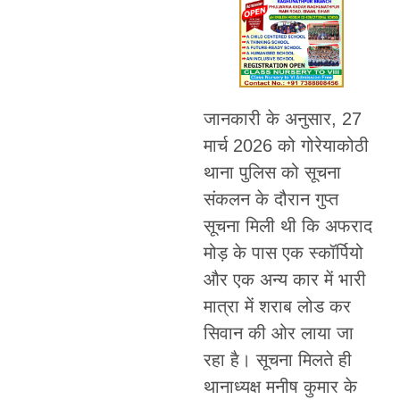
जानकारी के अनुसार, 27
मार्च 2026 को गोरेयाकोठी
थाना पुलिस को सूचना
संकलन के दौरान गुप्त
सूचना मिली थी कि अफराद
मोड़ के पास एक स्कॉर्पियो
और एक अन्य कार में भारी
मात्रा में शराब लोड कर
सिवान की ओर लाया जा
रहा है। सूचना मिलते ही
थानाध्यक्ष मनीष कुमार के