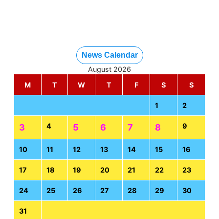
News Calendar
August 2026
M
T
W
T
F
S
S
1
2
4
9
3
5
6
7
8
10
11
12
13
14
15
16
17
18
19
20
21
22
23
24
25
26
27
28
29
30
31