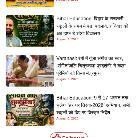
Bihar Education: बिहार के सरकारी
स्कूलों के समय में बड़ा बदलाव, शनिवार को
अब हाफ डे रहेगा विद्यालय
August 7, 2026
Varanasi: रंगों में गूंजा संगीत का स्वर,
‘संगीतांजलि चित्रकला प्रदर्शनी’ ने कला
प्रेमियों को किया मंत्रमुग्ध
August 7, 2026
Bihar Education: 9 से 17 अगस्त तक
चलेगा ‘हर घर तिरंगा-2026’ अभियान, सभी
स्कूलों को दिए गए विस्तृत निर्देश
August 6, 2026