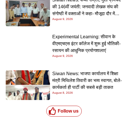
की 146वीं जयंती: जनवादी लेखक संघ की
संगोष्ठी में वक्ताओं ने कहा- मौजूदा दौर में
August 9, 2026
प्रेमचंद की रचनाएं और अधिक प्रासंगिक
Experimental Learning: सीवान के
वीएमएचएस इंटर कॉलेज में शुरू हुई भौतिकी-
रसायन की आधुनिक प्रयोगशालाएं
August 9, 2026
Siwan News: भाजपा कार्यालय में शिक्षा
मंत्री मिथिलेश तिवारी का भव्य स्वागत, बोले-
कार्यकर्ता ही पार्टी की सबसे बड़ी ताकत
August 8, 2026
Follow us