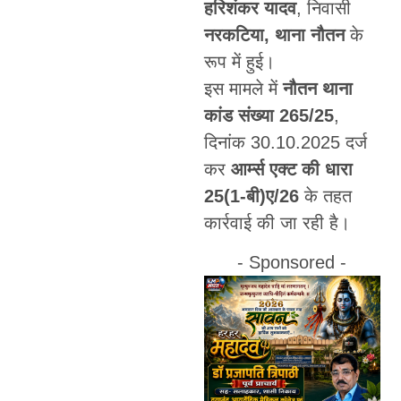
हरिशंकर यादव
, निवासी
नरकटिया, थाना नौतन
के
रूप में हुई।
इस मामले में
नौतन थाना
कांड संख्या 265/25
,
दिनांक 30.10.2025 दर्ज
कर
आर्म्स एक्ट की धारा
25(1-बी)ए/26
के तहत
कार्रवाई की जा रही है।
- Sponsored -