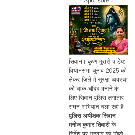
- Sponsored -
सिवान। कृष्ण मुरारी पांडेय:
विधानसभा चुनाव 2025 को
लेकर जिले में सुरक्षा व्यवस्था
को चाक-चौबंद बनाने के
लिए सिवान पुलिस लगातार
सघन अभियान चला रही है।
पुलिस अधीक्षक सिवान
मनोज कुमार तिवारी
के
निर्देश पर गुरुवार को जिले