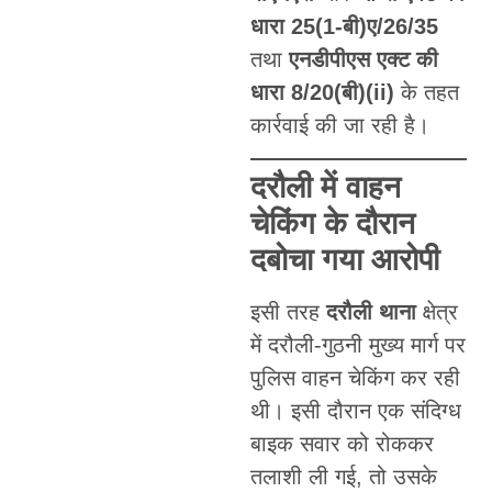
धारा 25(1-बी)ए/26/35
तथा
एनडीपीएस एक्ट की
धारा 8/20(बी)(ii)
के तहत
कार्रवाई की जा रही है।
दरौली में वाहन
चेकिंग के दौरान
दबोचा गया आरोपी
इसी तरह
दरौली थाना
क्षेत्र
में दरौली-गुठनी मुख्य मार्ग पर
पुलिस वाहन चेकिंग कर रही
थी। इसी दौरान एक संदिग्ध
बाइक सवार को रोककर
तलाशी ली गई, तो उसके