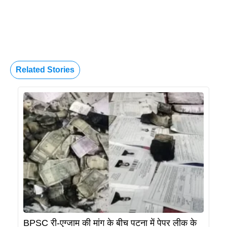
Related Stories
BPSC री-एग्जाम की मांग के बीच पटना में पेपर लीक के