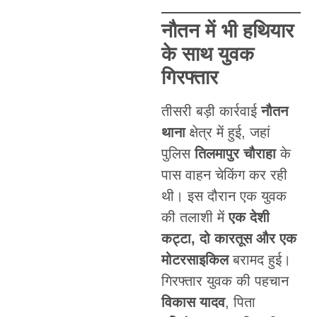
नौतन में भी हथियार
के साथ युवक
गिरफ्तार
तीसरी बड़ी कार्रवाई
नौतन
थाना
क्षेत्र में हुई, जहां
पुलिस
तिलमापुर चौराहा
के
पास वाहन चेकिंग कर रही
थी। इस दौरान एक युवक
की तलाशी में
एक देशी
कट्टा, दो कारतूस और एक
मोटरसाइकिल
बरामद हुई।
गिरफ्तार युवक की पहचान
विकास यादव
, पिता