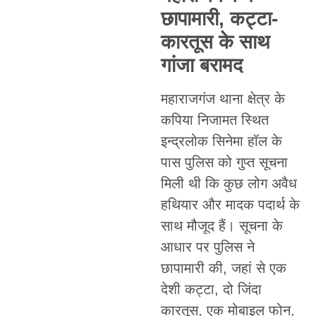
छापामारी, कट्टा-
कारतूस के साथ
गांजा बरामद
महाराजगंज थाना क्षेत्र के
कपिया निजामत स्थित
इन्द्रलोक सिनेमा हॉल के
पास पुलिस को गुप्त सूचना
मिली थी कि कुछ लोग अवैध
हथियार और मादक पदार्थ के
साथ मौजूद हैं। सूचना के
आधार पर पुलिस ने
छापामारी की, जहां से एक
देशी कट्टा, दो जिंदा
कारतूस, एक मोबाइल फोन,