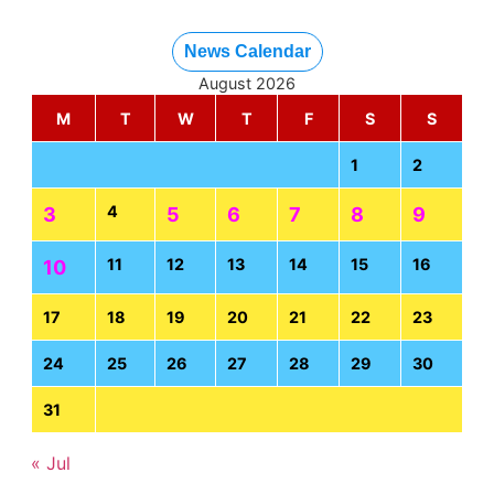
News Calendar
August 2026
M
T
W
T
F
S
S
1
2
4
3
5
6
7
8
9
11
12
13
14
15
16
10
17
18
19
20
21
22
23
24
25
26
27
28
29
30
31
« Jul