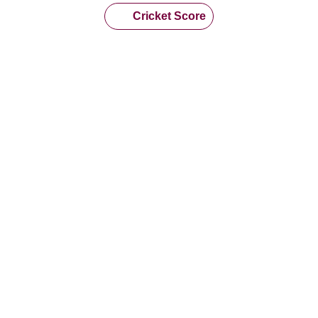
Cricket Score