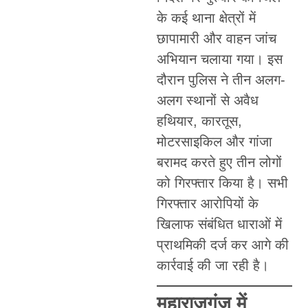
के कई थाना क्षेत्रों में
छापामारी और वाहन जांच
अभियान चलाया गया। इस
दौरान पुलिस ने तीन अलग-
अलग स्थानों से अवैध
हथियार, कारतूस,
मोटरसाइकिल और गांजा
बरामद करते हुए तीन लोगों
को गिरफ्तार किया है। सभी
गिरफ्तार आरोपियों के
खिलाफ संबंधित धाराओं में
प्राथमिकी दर्ज कर आगे की
कार्रवाई की जा रही है।
महाराजगंज में