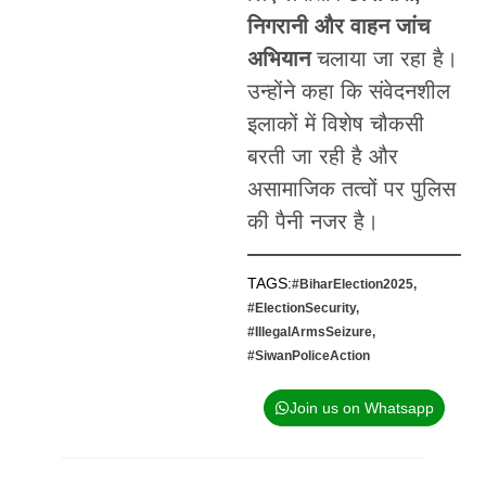
निगरानी और वाहन जांच
अभियान
चलाया जा रहा है।
उन्होंने कहा कि संवेदनशील
इलाकों में विशेष चौकसी
बरती जा रही है और
असामाजिक तत्वों पर पुलिस
की पैनी नजर है।
TAGS:
#BiharElection2025
,
#ElectionSecurity
,
#IllegalArmsSeizure
,
#SiwanPoliceAction
Join us on Whatsapp