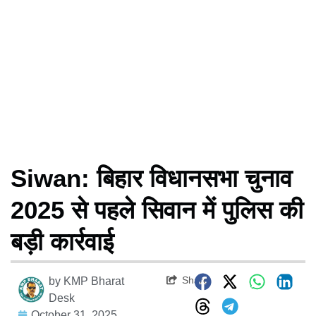
Siwan: बिहार विधानसभा चुनाव
2025 से पहले सिवान में पुलिस की
बड़ी कार्रवाई
Share
by
KMP Bharat
Desk
October 31, 2025