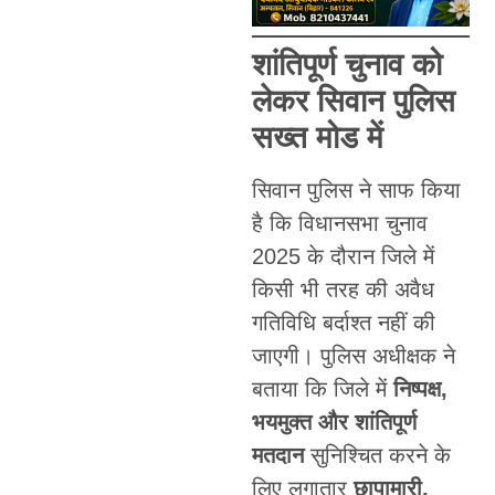
शांतिपूर्ण चुनाव को
लेकर सिवान पुलिस
सख्त मोड में
सिवान पुलिस ने साफ किया
है कि विधानसभा चुनाव
2025 के दौरान जिले में
किसी भी तरह की अवैध
गतिविधि बर्दाश्त नहीं की
जाएगी। पुलिस अधीक्षक ने
बताया कि जिले में
निष्पक्ष,
भयमुक्त और शांतिपूर्ण
मतदान
सुनिश्चित करने के
लिए लगातार
छापामारी,