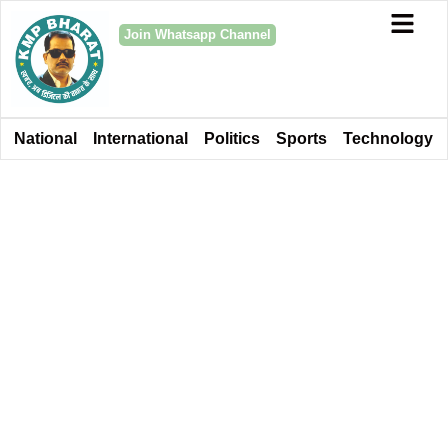
Join Whatsapp Channel
National
International
Politics
Sports
Technology