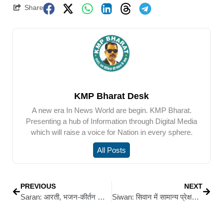
Share
KMP Bharat Desk
A new era In News World are begin. KMP Bharat.
Presenting a hub of Information through Digital Media
which will raise a voice for Nation in every sphere.
All Posts
PREVIOUS
NEXT
Saran: आरती, भजन-कीर्तन और भंडारे के साथ हुआ अखंड अष्टयाम का समापन
Siwan: सिवान में सामान्य प्रेक्षक सोनाली पोंक्षे वायंगणकर का बूथों का निरीक्षण