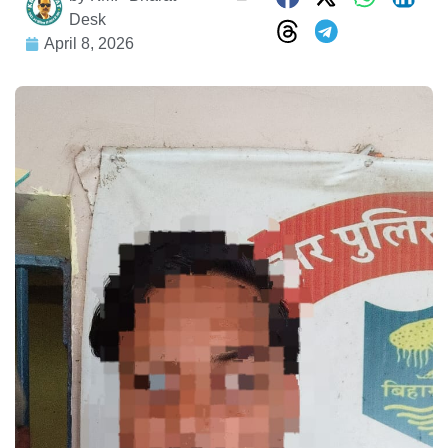
Desk
April 8, 2026