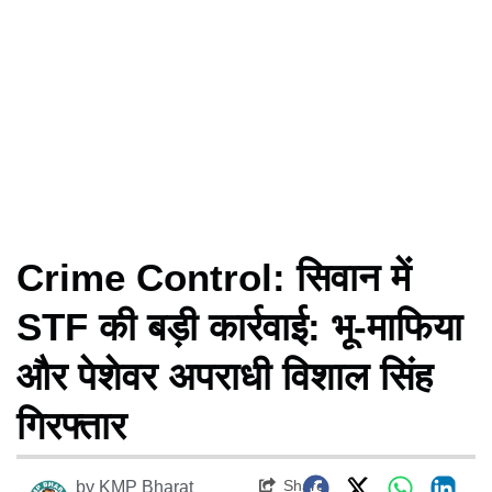
Crime Control: सिवान में
STF की बड़ी कार्रवाई: भू-माफिया
और पेशेवर अपराधी विशाल सिंह
गिरफ्तार
Share
by
KMP Bharat