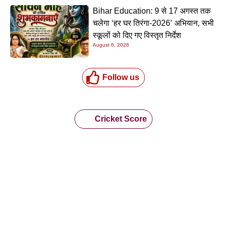
Bihar Education: 9 से 17 अगस्त तक
चलेगा ‘हर घर तिरंगा-2026’ अभियान, सभी
स्कूलों को दिए गए विस्तृत निर्देश
August 6, 2026
Follow us
Cricket Score