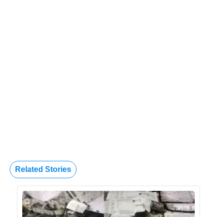
Related Stories