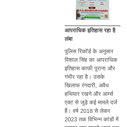
आपराधिक इतिहास रहा है
लंबा
पुलिस रिकॉर्ड के अनुसार
विशाल सिंह का आपराधिक
इतिहास काफी पुराना और
गंभीर रहा है। उसके
खिलाफ रंगदारी, अवैध
हथियार रखने और आर्म्स
एक्ट से जुड़े कई मामले दर्ज
हैं। वर्ष 2018 से लेकर
2023 तक विभिन्न कांडों में