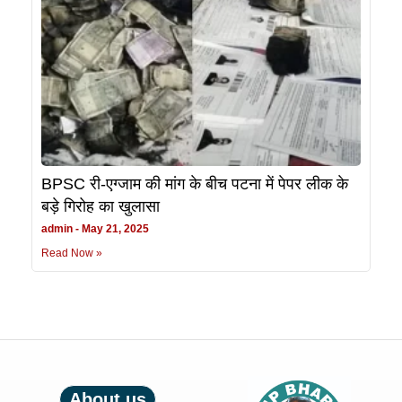
BPSC री-एग्जाम की मांग के बीच पटना में पेपर लीक के
बड़े गिरोह का खुलासा
admin
May 21, 2025
Read Now »
About us