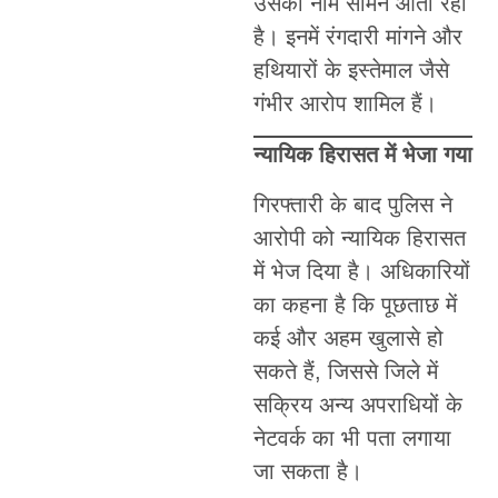
उसका नाम सामने आता रहा
है। इनमें रंगदारी मांगने और
हथियारों के इस्तेमाल जैसे
गंभीर आरोप शामिल हैं।
न्यायिक हिरासत में भेजा गया
गिरफ्तारी के बाद पुलिस ने
आरोपी को न्यायिक हिरासत
में भेज दिया है। अधिकारियों
का कहना है कि पूछताछ में
कई और अहम खुलासे हो
सकते हैं, जिससे जिले में
सक्रिय अन्य अपराधियों के
नेटवर्क का भी पता लगाया
जा सकता है।