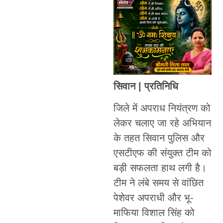
सिवान | प्रतिनिधि
जिले में अपराध नियंत्रण को
लेकर चलाए जा रहे अभियान
के तहत सिवान पुलिस और
एसटीएफ की संयुक्त टीम को
बड़ी सफलता हाथ लगी है।
टीम ने लंबे समय से वांछित
पेशेवर अपराधी और भू-
माफिया विशाल सिंह को