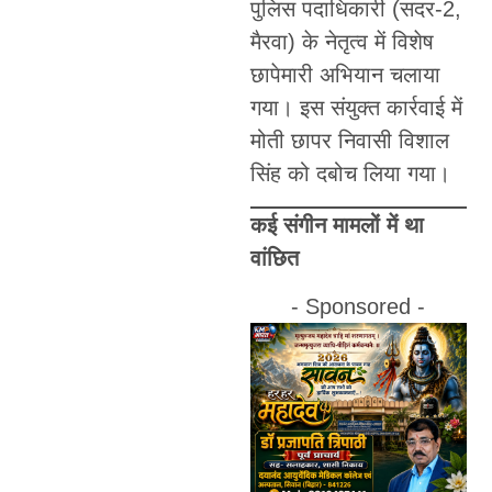
पुलिस पदाधिकारी (सदर-2,
मैरवा) के नेतृत्व में विशेष
छापेमारी अभियान चलाया
गया। इस संयुक्त कार्रवाई में
मोती छापर निवासी विशाल
सिंह को दबोच लिया गया।
कई संगीन मामलों में था
वांछित
- Sponsored -