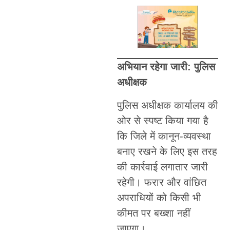
अभियान रहेगा जारी: पुलिस
अधीक्षक
पुलिस अधीक्षक कार्यालय की
ओर से स्पष्ट किया गया है
कि जिले में कानून-व्यवस्था
बनाए रखने के लिए इस तरह
की कार्रवाई लगातार जारी
रहेगी। फरार और वांछित
अपराधियों को किसी भी
कीमत पर बख्शा नहीं
जाएगा।