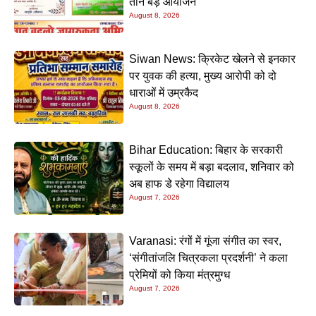
तीन बड़े आयोजन
August 8, 2026
Siwan News: क्रिकेट खेलने से इनकार
पर युवक की हत्या, मुख्य आरोपी को दो
धाराओं में उम्रकैद
August 8, 2026
Bihar Education: बिहार के सरकारी
स्कूलों के समय में बड़ा बदलाव, शनिवार को
अब हाफ डे रहेगा विद्यालय
August 7, 2026
Varanasi: रंगों में गूंजा संगीत का स्वर,
‘संगीतांजलि चित्रकला प्रदर्शनी’ ने कला
प्रेमियों को किया मंत्रमुग्ध
August 7, 2026