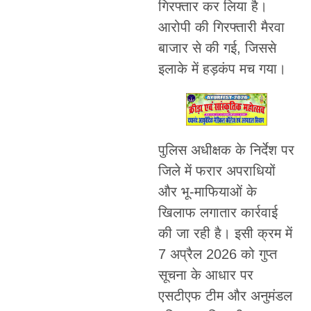
गिरफ्तार कर लिया है।
आरोपी की गिरफ्तारी मैरवा
बाजार से की गई, जिससे
इलाके में हड़कंप मच गया।
पुलिस अधीक्षक के निर्देश पर
जिले में फरार अपराधियों
और भू-माफियाओं के
खिलाफ लगातार कार्रवाई
की जा रही है। इसी क्रम में
7 अप्रैल 2026 को गुप्त
सूचना के आधार पर
एसटीएफ टीम और अनुमंडल