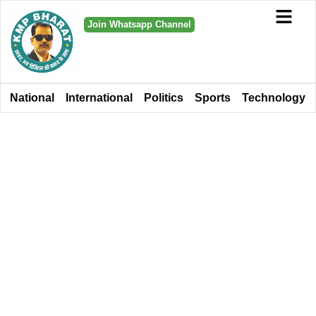
Join Whatsapp Channel
National
International
Politics
Sports
Technology