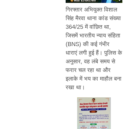
गिरफ्तार अभियुक्त विशाल
सिंह मैरवा थाना कांड संख्या
364/25 में वांछित था,
जिसमें भारतीय न्याय संहिता
(BNS) की कई गंभीर
धाराएं लगी हुई हैं। पुलिस के
अनुसार, वह लंबे समय से
फरार चल रहा था और
इलाके में भय का माहौल बना
रखा था।