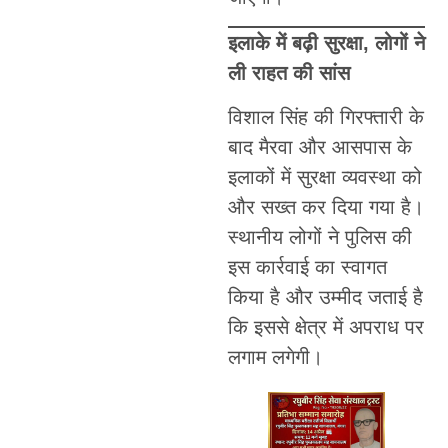
इलाके में बढ़ी सुरक्षा, लोगों ने
ली राहत की सांस
विशाल सिंह की गिरफ्तारी के
बाद मैरवा और आसपास के
इलाकों में सुरक्षा व्यवस्था को
और सख्त कर दिया गया है।
स्थानीय लोगों ने पुलिस की
इस कार्रवाई का स्वागत
किया है और उम्मीद जताई है
कि इससे क्षेत्र में अपराध पर
लगाम लगेगी।