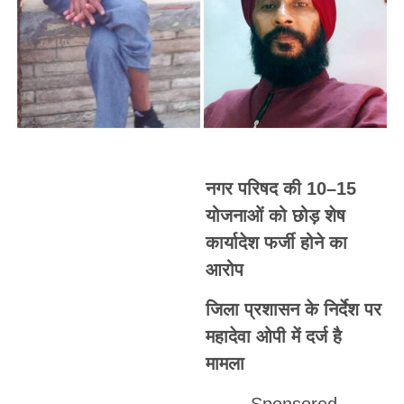
नगर परिषद की 10–15
योजनाओं को छोड़ शेष
कार्यादेश फर्जी होने का
आरोप
जिला प्रशासन के निर्देश पर
महादेवा ओपी में दर्ज है
मामला
- Sponsored -