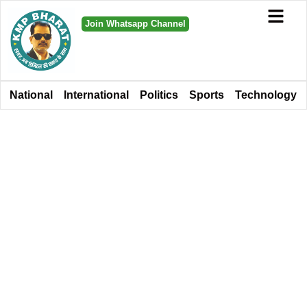
Join Whatsapp Channel
National
International
Politics
Sports
Technology