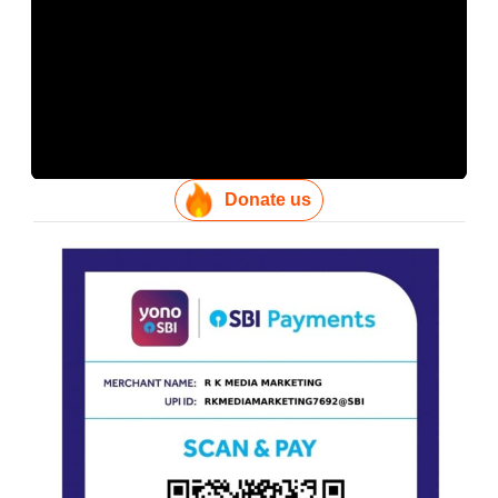
Donate us