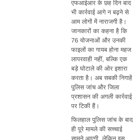
एफआईआर के छह दिन बाद
भी कार्रवाई आगे न बढ़ने से
आम लोगों में नाराजगी है।
जानकारों का कहना है कि
76 योजनाओं और उनकी
फाइलों का गायब होना महज
लापरवाही नहीं, बल्कि एक
बड़े घोटाले की ओर इशारा
करता है। अब सबकी निगाहें
पुलिस जांच और जिला
प्रशासन की अगली कार्रवाई
पर टिकी हैं।
फिलहाल पुलिस जांच के बाद
ही पूरे मामले की सच्चाई
सामने आएगी, लेकिन इस