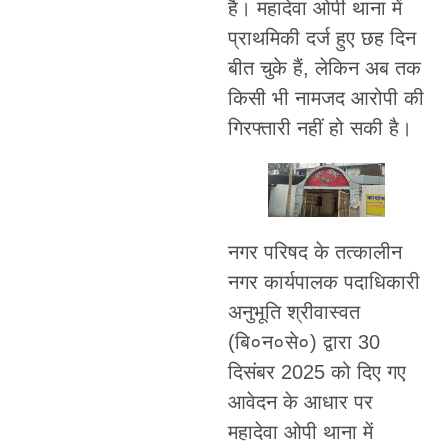
है। महादेवा ओपी थाना में
प्राथमिकी दर्ज हुए छह दिन
बीत चुके हैं, लेकिन अब तक
किसी भी नामजद आरोपी की
गिरफ्तारी नहीं हो सकी है।
नगर परिषद के तत्कालीन
नगर कार्यपालक पदाधिकारी
अनुभूति श्रीवास्वत
(बि०न०से०) द्वारा 30
दिसंबर 2025 को दिए गए
आवेदन के आधार पर
महादेवा ओपी थाना में