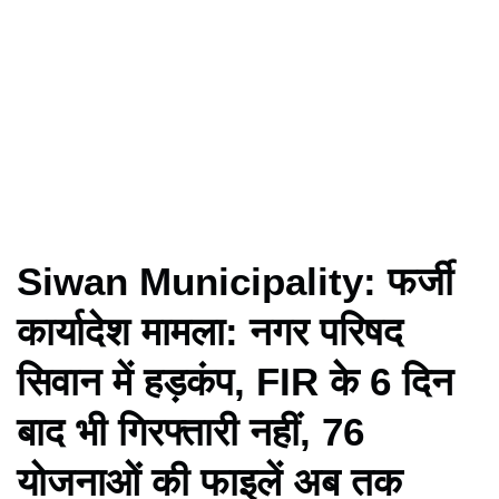
Siwan Municipality: फर्जी
कार्यादेश मामला: नगर परिषद
सिवान में हड़कंप, FIR के 6 दिन
बाद भी गिरफ्तारी नहीं, 76
योजनाओं की फाइलें अब तक