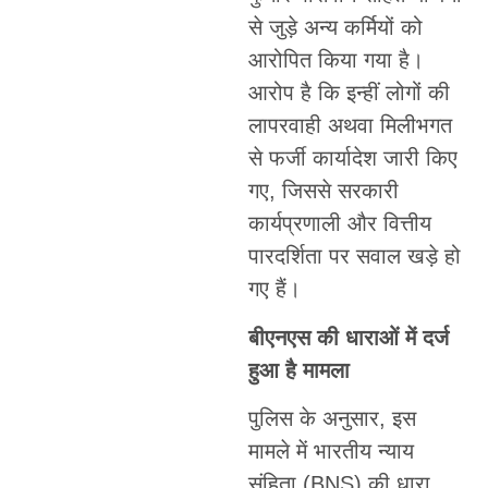
से जुड़े अन्य कर्मियों को
आरोपित किया गया है।
आरोप है कि इन्हीं लोगों की
लापरवाही अथवा मिलीभगत
से फर्जी कार्यादेश जारी किए
गए, जिससे सरकारी
कार्यप्रणाली और वित्तीय
पारदर्शिता पर सवाल खड़े हो
गए हैं।
बीएनएस की धाराओं में दर्ज
हुआ है मामला
पुलिस के अनुसार, इस
मामले में भारतीय न्याय
संहिता (BNS) की धारा