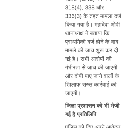
318(4), 338 और
336(3) के तहत मामला दर्ज
किया गया है। महादेवा ओपी
थानाध्यक्ष ने बताया कि
प्राथमिकी दर्ज होने के बाद
मामले की जांच शुरू कर दी
गई है। सभी आरोपों की
गंभीरता से जांच की जाएगी
और दोषी पाए जाने वालों के
खिलाफ सख्त कार्रवाई की
जाएगी।
जिला प्रशासन को भी भेजी
गई है प्रतिलिपि
पुलिस को दिए अपने आवेदन