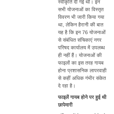
स्वीकृति दी गई थी। इन
सभी योजनाओं का विस्तृत
विवरण भी जारी किया गया
था, लेकिन हैरानी की बात
यह है कि इन 76 योजनाओं
से संबंधित संचिकाएं नगर
परिषद कार्यालय में उपलब्ध
ही नहीं हैं। योजनाओं की
फाइलों का इस तरह गायब
होना प्रशासनिक लापरवाही
से कहीं अधिक गंभीर संकेत
दे रहा है।
फाइलें गायब होने पर हुई थी
छापेमारी