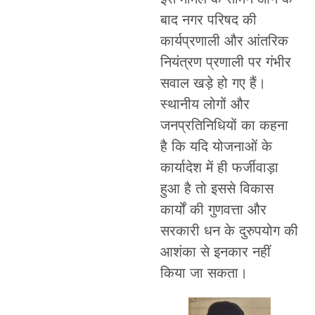
बाद नगर परिषद की
कार्यप्रणाली और आंतरिक
नियंत्रण प्रणाली पर गंभीर
सवाल खड़े हो गए हैं।
स्थानीय लोगों और
जनप्रतिनिधियों का कहना
है कि यदि योजनाओं के
कार्यादेश में ही फर्जीवाड़ा
हुआ है तो इससे विकास
कार्यों की गुणवत्ता और
सरकारी धन के दुरुपयोग की
आशंका से इनकार नहीं
किया जा सकता।