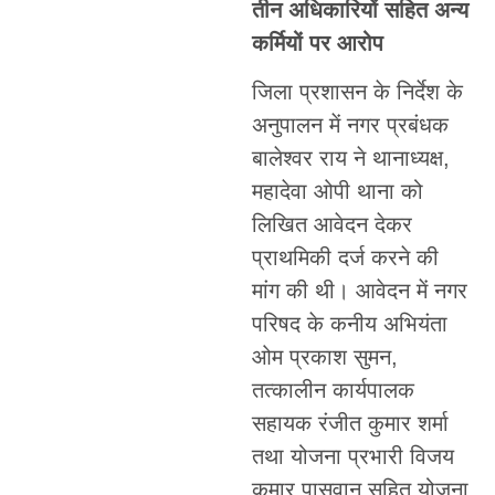
तीन अधिकारियों सहित अन्य
कर्मियों पर आरोप
जिला प्रशासन के निर्देश के
अनुपालन में नगर प्रबंधक
बालेश्वर राय ने थानाध्यक्ष,
महादेवा ओपी थाना को
लिखित आवेदन देकर
प्राथमिकी दर्ज करने की
मांग की थी। आवेदन में नगर
परिषद के कनीय अभियंता
ओम प्रकाश सुमन,
तत्कालीन कार्यपालक
सहायक रंजीत कुमार शर्मा
तथा योजना प्रभारी विजय
कुमार पासवान सहित योजना