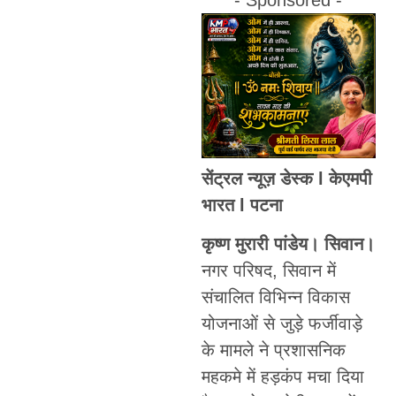
सेंट्रल न्यूज़ डेस्क l केएमपी
भारत l पटना
कृष्ण मुरारी पांडेय। सिवान।
नगर परिषद, सिवान में
संचालित विभिन्न विकास
योजनाओं से जुड़े फर्जीवाड़े
के मामले ने प्रशासनिक
महकमे में हड़कंप मचा दिया