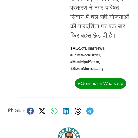
प्रकरण ने नगर परिषद
सिवान में चल रही योजनाओं
की पारदर्शिता पर एक बार
फिर बहस छेड़ दी है।
TAGS:
#BiharNews
,
#FakeWorkOrder
,
#MunicipalScam
,
#SiwanMunicipality
Join us on Whatsapp
Share