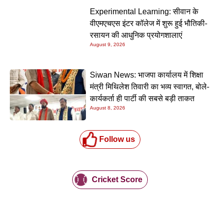
Experimental Learning: सीवान के
वीएमएचएस इंटर कॉलेज में शुरू हुई भौतिकी-
रसायन की आधुनिक प्रयोगशालाएं
August 9, 2026
Siwan News: भाजपा कार्यालय में शिक्षा
मंत्री मिथिलेश तिवारी का भव्य स्वागत, बोले-
कार्यकर्ता ही पार्टी की सबसे बड़ी ताकत
August 8, 2026
Follow us
Cricket Score