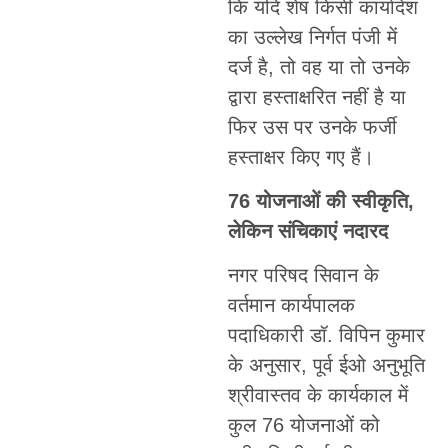
कि यदि शेष किसी कार्यादेश
का उल्लेख निर्गत पंजी में
दर्ज है, तो वह या तो उनके
द्वारा हस्ताक्षरित नहीं है या
फिर उस पर उनके फर्जी
हस्ताक्षर किए गए हैं।
76 योजनाओं की स्वीकृति,
लेकिन संचिकाएं नदारद
नगर परिषद सिवान के
वर्तमान कार्यपालक
पदाधिकारी डॉ. विपिन कुमार
के अनुसार, पूर्व ईओ अनुभूति
श्रीवास्तव के कार्यकाल में
कुल 76 योजनाओं को