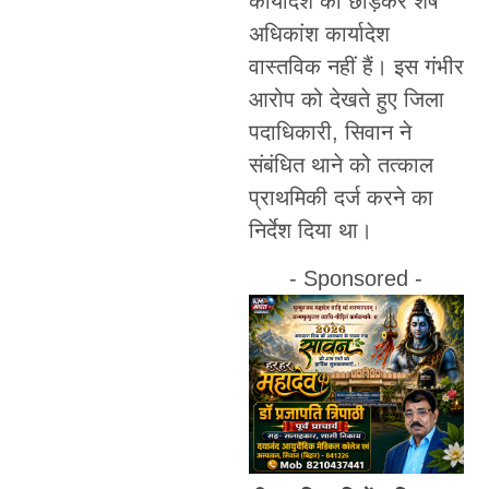
कार्यादेश को छोड़कर शेष
अधिकांश कार्यादेश
वास्तविक नहीं हैं। इस गंभीर
आरोप को देखते हुए जिला
पदाधिकारी, सिवान ने
संबंधित थाने को तत्काल
प्राथमिकी दर्ज करने का
निर्देश दिया था।
- Sponsored -