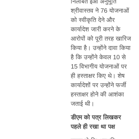
निलंबित ईओ अनुभूति
श्रीवास्तव ने 76 योजनाओं
को स्वीकृति देने और
कार्यादेश जारी करने के
आरोपों को पूरी तरह खारिज
किया है। उन्होंने दावा किया
है कि उन्होंने केवल 10 से
15 विभागीय योजनाओं पर
ही हस्ताक्षर किए थे। शेष
कार्यादेशों पर उन्होंने फर्जी
हस्ताक्षर होने की आशंका
जताई थी।
डीएम को पत्र लिखकर
पहले ही रखा था पक्ष