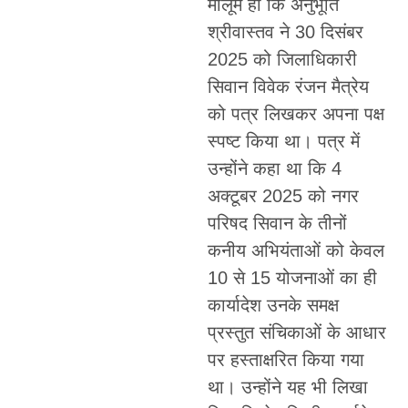
मालूम हो कि अनुभूति
श्रीवास्तव ने 30 दिसंबर
2025 को जिलाधिकारी
सिवान विवेक रंजन मैत्रेय
को पत्र लिखकर अपना पक्ष
स्पष्ट किया था। पत्र में
उन्होंने कहा था कि 4
अक्टूबर 2025 को नगर
परिषद सिवान के तीनों
कनीय अभियंताओं को केवल
10 से 15 योजनाओं का ही
कार्यादेश उनके समक्ष
प्रस्तुत संचिकाओं के आधार
पर हस्ताक्षरित किया गया
था। उन्होंने यह भी लिखा