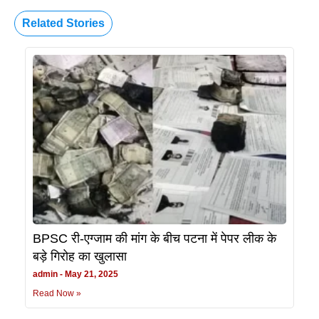
Related Stories
BPSC री-एग्जाम की मांग के बीच पटना में पेपर लीक के
बड़े गिरोह का खुलासा
admin
May 21, 2025
Read Now »