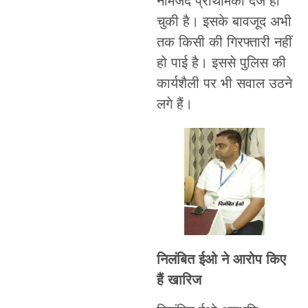
नामजद प्राथमिकी दर्ज हो
चुकी है। इसके बावजूद अभी
तक किसी की गिरफ्तारी नहीं
हो पाई है। इससे पुलिस की
कार्यशैली पर भी सवाल उठने
लगे हैं।
निलंबित ईओ ने आरोप किए
हैं खारिज