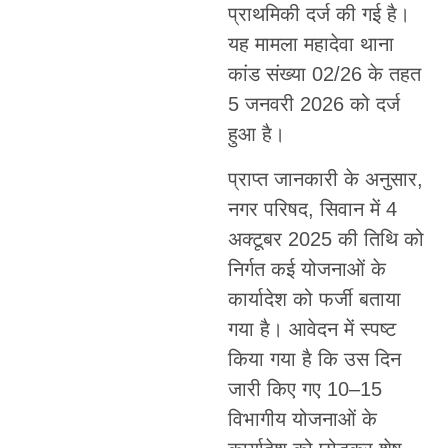
प्राथमिकी दर्ज की गई है।
यह मामला महादेवा थाना
कांड संख्या 02/26 के तहत
5 जनवरी 2026 को दर्ज
हुआ है।
प्राप्त जानकारी के अनुसार,
नगर परिषद, सिवान में 4
अक्टूबर 2025 की तिथि को
निर्गत कई योजनाओं के
कार्यादेश को फर्जी बताया
गया है। आवेदन में स्पष्ट
किया गया है कि उस दिन
जारी किए गए 10–15
विभागीय योजनाओं के