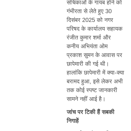
संचिकाओं के गायब होने को
गंभीरता से लेते हुए 30
दिसंबर 2025 को नगर
परिषद के कार्यालय सहायक
रंजीत कुमार शर्मा और
कनीय अभियंता ओम
प्रकाश सुमन के आवास पर
छापेमारी की गई थी।
हालांकि छापेमारी में क्या-क्या
बरामद हुआ, इसे लेकर अभी
तक कोई स्पष्ट जानकारी
सामने नहीं आई है।
जांच पर टिकी हैं सबकी
निगाहें