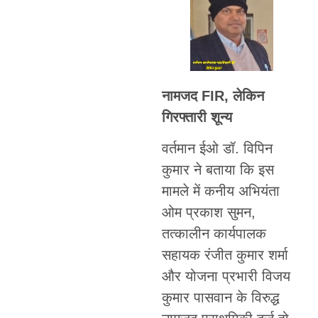
नामजद FIR, लेकिन
गिरफ्तारी शून्य
वर्तमान ईओ डॉ. विपिन
कुमार ने बताया कि इस
मामले में कनीय अभियंता
ओम प्रकाश सुमन,
तत्कालीन कार्यपालक
सहायक रंजीत कुमार शर्मा
और योजना प्रभारी विजय
कुमार पासवान के विरुद्ध