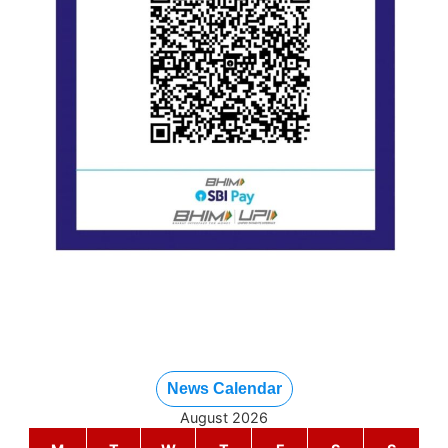
News Calendar
August 2026