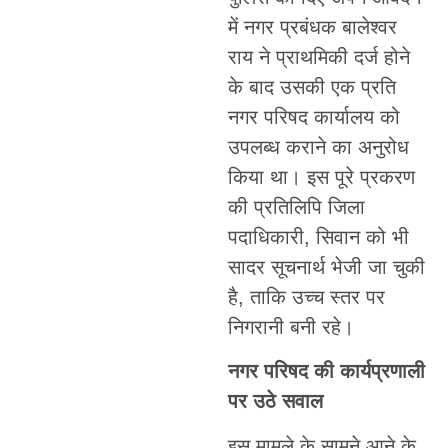
में नगर प्रबंधक बालेश्वर
राय ने प्राथमिकी दर्ज होने
के बाद उसकी एक प्रति
नगर परिषद कार्यालय को
उपलब्ध कराने का अनुरोध
किया था। इस पूरे प्रकरण
की प्रतिलिपि जिला
पदाधिकारी, सिवान को भी
सादर सूचनार्थ भेजी जा चुकी
है, ताकि उच्च स्तर पर
निगरानी बनी रहे।
नगर परिषद की कार्यप्रणाली
पर उठे सवाल
इस मामले के सामने आने के