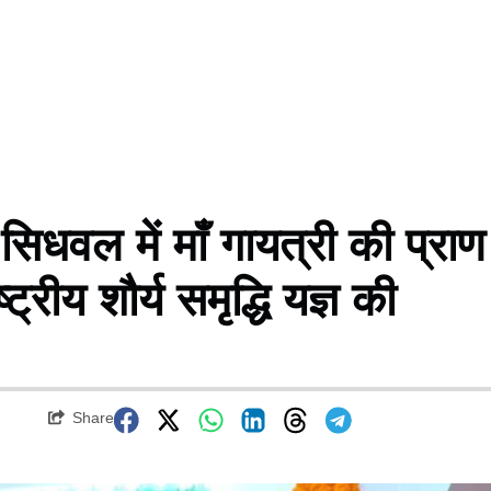
ल में माँ गायत्री की प्राण
्रीय शौर्य समृद्धि यज्ञ की
Share