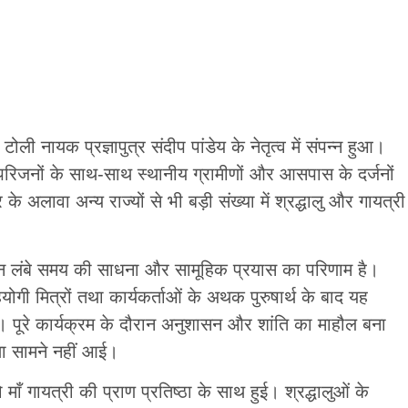
ोली नायक प्रज्ञापुत्र संदीप पांडेय के नेतृत्व में संपन्न हुआ।
परिजनों के साथ-साथ स्थानीय ग्रामीणों और आसपास के दर्जनों
के अलावा अन्य राज्यों से भी बड़ी संख्या में श्रद्धालु और गायत्री
जन लंबे समय की साधना और सामूहिक प्रयास का परिणाम है।
ोगी मित्रों तथा कार्यकर्ताओं के अथक पुरुषार्थ के बाद यह
। पूरे कार्यक्रम के दौरान अनुशासन और शांति का माहौल बना
ा सामने नहीं आई।
ाँ गायत्री की प्राण प्रतिष्ठा के साथ हुई। श्रद्धालुओं के