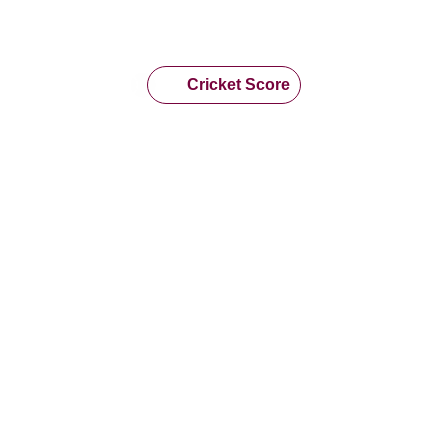
Cricket Score