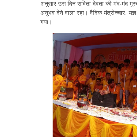
अनुसार उस दिन सविता देवता की मंद-मंद मुस्
अनुभव देने वाला रहा। वैदिक मंत्रोच्चार, यज्ञ 
गया।