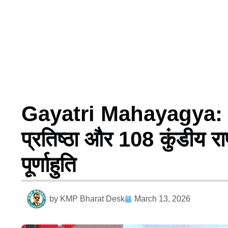
Gayatri Mahayagya: सिधव
प्रतिष्ठा और 108 कुंडीय राष्ट
पूर्णाहुति
by
KMP Bharat Desk
March 13, 2026