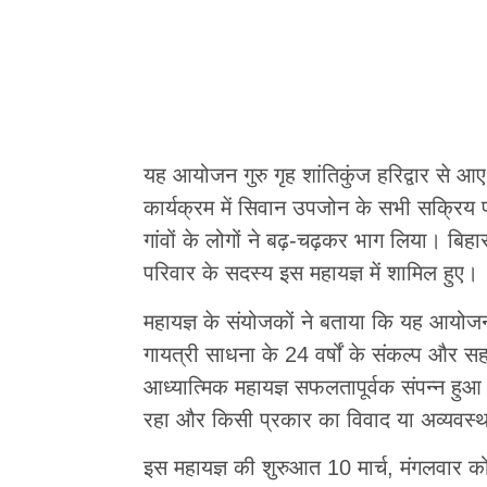
यह आयोजन गुरु गृह शांतिकुंज हरिद्वार से आए ट
कार्यक्रम में सिवान उपजोन के सभी सक्रिय 
गांवों के लोगों ने बढ़-चढ़कर भाग लिया। बिहार 
परिवार के सदस्य इस महायज्ञ में शामिल हुए।
महायज्ञ के संयोजकों ने बताया कि यह आयो
गायत्री साधना के 24 वर्षों के संकल्प और सहय
आध्यात्मिक महायज्ञ सफलतापूर्वक संपन्न हुआ
रहा और किसी प्रकार का विवाद या अव्यवस्थ
इस महायज्ञ की शुरुआत 10 मार्च, मंगलवार को म