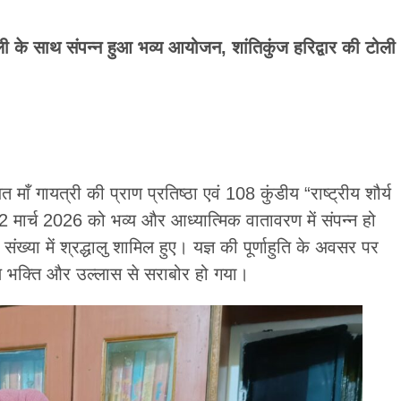
होली के साथ संपन्न हुआ भव्य आयोजन, शांतिकुंज हरिद्वार की टोली
माँ गायत्री की प्राण प्रतिष्ठा एवं 108 कुंडीय “राष्ट्रीय शौर्य
ार 12 मार्च 2026 को भव्य और आध्यात्मिक वातावरण में संपन्न हो
ख्या में श्रद्धालु शामिल हुए। यज्ञ की पूर्णाहुति के अवसर पर
रण भक्ति और उल्लास से सराबोर हो गया।