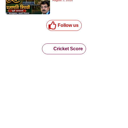
August 5, 2026
Follow us
Cricket Score