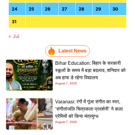
24
25
26
27
28
29
30
31
« Jul
Latest News
Bihar Education: बिहार के सरकारी
स्कूलों के समय में बड़ा बदलाव, शनिवार को
अब हाफ डे रहेगा विद्यालय
August 7, 2026
Varanasi: रंगों में गूंजा संगीत का स्वर,
‘संगीतांजलि चित्रकला प्रदर्शनी’ ने कला
प्रेमियों को किया मंत्रमुग्ध
August 7, 2026