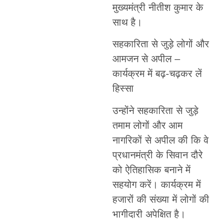
मुख्यमंत्री नीतीश कुमार के
साथ है।
सहकारिता से जुड़े लोगों और
आमजन से अपील –
कार्यक्रम में बढ़-चढ़कर लें
हिस्सा
उन्होंने सहकारिता से जुड़े
तमाम लोगों और आम
नागरिकों से अपील की कि वे
प्रधानमंत्री के सिवान दौरे
को ऐतिहासिक बनाने में
सहयोग करें। कार्यक्रम में
हजारों की संख्या में लोगों की
भागीदारी अपेक्षित है।