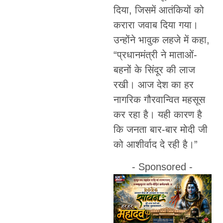
दिया, जिसमें आतंकियों को
करारा जवाब दिया गया।
उन्होंने भावुक लहजे में कहा,
“प्रधानमंत्री ने माताओं-
बहनों के सिंदूर की लाज
रखी। आज देश का हर
नागरिक गौरवान्वित महसूस
कर रहा है। यही कारण है
कि जनता बार-बार मोदी जी
को आशीर्वाद दे रही है।”
- Sponsored -