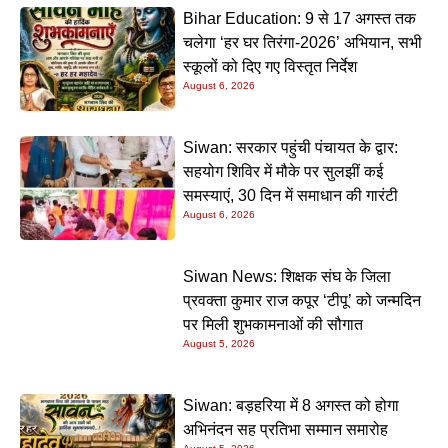
Bihar Education: 9 से 17 अगस्त तक
चलेगा ‘हर घर तिरंगा-2026’ अभियान, सभी
स्कूलों को दिए गए विस्तृत निर्देश
August 6, 2026
Siwan: सरकार पहुंची पंचायत के द्वार:
सहयोग शिविर में मौके पर सुलझीं कई
समस्याएं, 30 दिन में समाधान की गारंटी
August 6, 2026
Siwan News: शिक्षक संघ के जिला
प्रवक्ता कुमार राज कपूर ‘टीपू’ को जन्मदिन
पर मिली शुभकामनाओं की सौगात
August 5, 2026
Siwan: बड़हरिया में 8 अगस्त को होगा
अभिनंदन सह प्रतिभा सम्मान समारोह