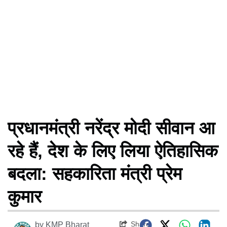
प्रधानमंत्री नरेंद्र मोदी सीवान आ
रहे हैं, देश के लिए लिया ऐतिहासिक
बदला: सहकारिता मंत्री प्रेम
कुमार
Share
by
KMP Bharat