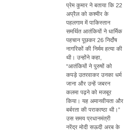
प्रेम कुमार ने बताया कि 22
अप्रैल को कश्मीर के
पहलगाम में पाकिस्तान
समर्थित आतंकियों ने धार्मिक
पहचान पूछकर 26 निर्दोष
नागरिकों की निर्मम हत्या की
थी। उन्होंने कहा,
“आतंकियों ने पुरुषों को
कपड़े उतरवाकर उनका धर्म
जाना और उन्हें जबरन
कलमा पढ़ने को मजबूर
किया। यह अमानवीयता और
बर्बरता की पराकाष्ठा थी।”
उस समय प्रधानमंत्री
नरेंद्र मोदी सऊदी अरब के