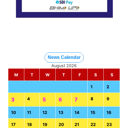
News Calendar
August 2026
M
T
W
T
F
S
S
1
2
4
8
9
3
5
6
7
10
11
12
13
14
15
16
17
18
19
20
21
22
23