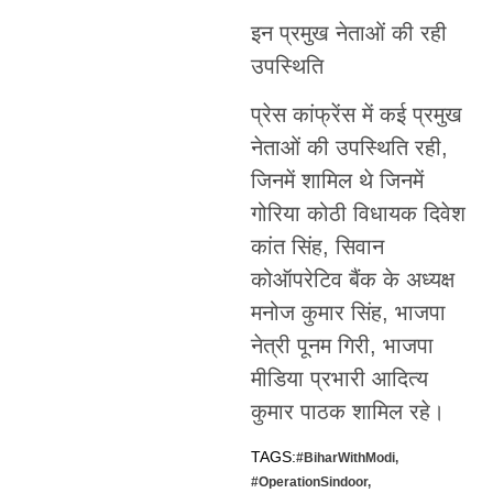
इन प्रमुख नेताओं की रही
उपस्थिति
प्रेस कांफ्रेंस में कई प्रमुख
नेताओं की उपस्थिति रही,
जिनमें शामिल थे जिनमें
गोरिया कोठी विधायक दिवेश
कांत सिंह, सिवान
कोऑपरेटिव बैंक के अध्यक्ष
मनोज कुमार सिंह, भाजपा
नेत्री पूनम गिरी, भाजपा
मीडिया प्रभारी आदित्य
कुमार पाठक शामिल रहे।
TAGS:
#BiharWithModi
,
#OperationSindoor
,