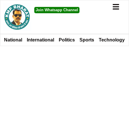
Join Whatsapp Channel
National
International
Politics
Sports
Technology