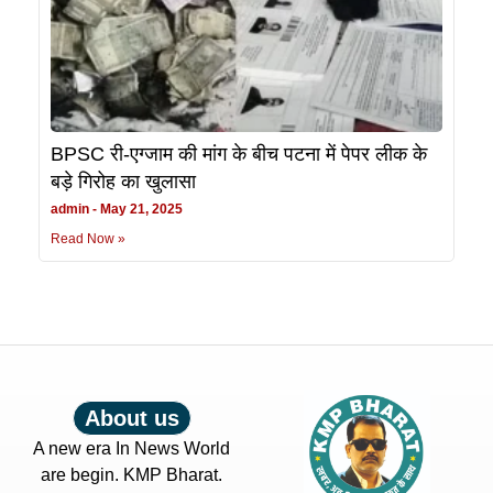
BPSC री-एग्जाम की मांग के बीच पटना में पेपर लीक के
बड़े गिरोह का खुलासा
admin
May 21, 2025
Read Now »
About us
A new era In News World
are begin. KMP Bharat.