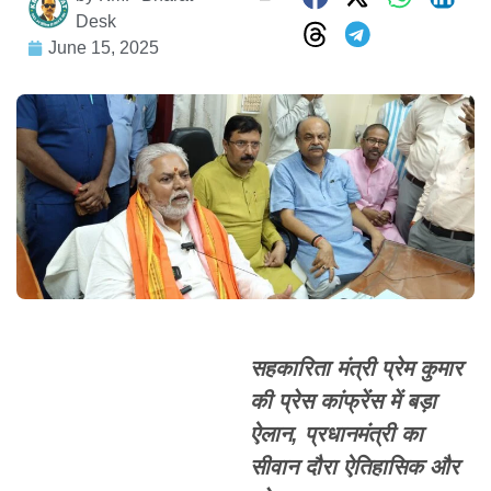
Desk
June 15, 2025
सहकारिता मंत्री प्रेम कुमार
की प्रेस कांफ्रेंस में बड़ा
ऐलान, प्रधानमंत्री का
सीवान दौरा ऐतिहासिक और