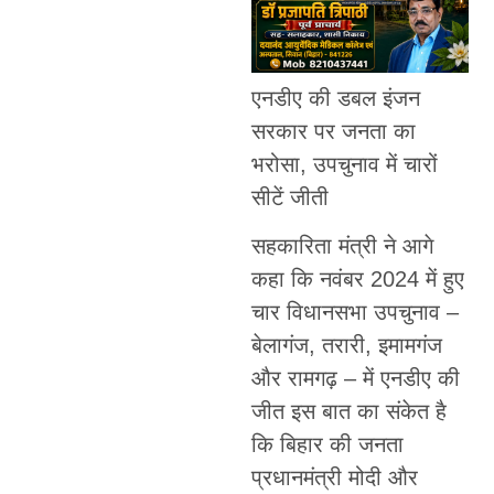
एनडीए की डबल इंजन
सरकार पर जनता का
भरोसा, उपचुनाव में चारों
सीटें जीती
सहकारिता मंत्री ने आगे
कहा कि नवंबर 2024 में हुए
चार विधानसभा उपचुनाव –
बेलागंज, तरारी, इमामगंज
और रामगढ़ – में एनडीए की
जीत इस बात का संकेत है
कि बिहार की जनता
प्रधानमंत्री मोदी और