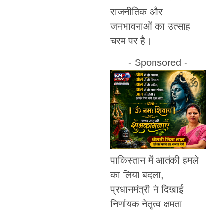
राजनीतिक और
जनभावनाओं का उत्साह
चरम पर है।
- Sponsored -
पाकिस्तान में आतंकी हमले
का लिया बदला,
प्रधानमंत्री ने दिखाई
निर्णायक नेतृत्व क्षमता