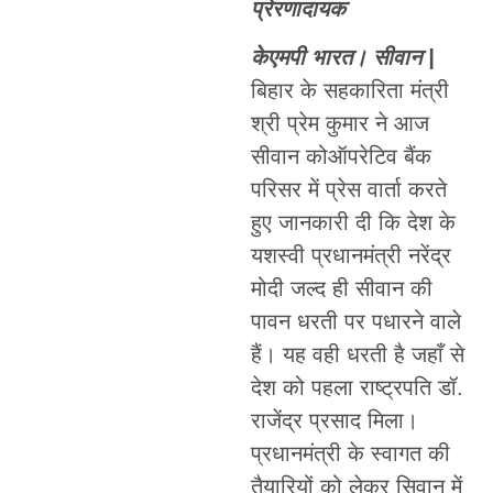
प्रेरणादायक
केएमपी भारत। सीवान |
बिहार के सहकारिता मंत्री
श्री प्रेम कुमार ने आज
सीवान कोऑपरेटिव बैंक
परिसर में प्रेस वार्ता करते
हुए जानकारी दी कि देश के
यशस्वी प्रधानमंत्री नरेंद्र
मोदी जल्द ही सीवान की
पावन धरती पर पधारने वाले
हैं। यह वही धरती है जहाँ से
देश को पहला राष्ट्रपति डॉ.
राजेंद्र प्रसाद मिला।
प्रधानमंत्री के स्वागत की
तैयारियों को लेकर सिवान में