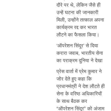
दौरे पर थे, लेकिन जैसे ही
उन्हें घटना की जानकारी
मिली, उन्होंने तत्काल अपना
कार्यक्रम रद्द कर भारत
लौटने का फैसला किया।
‘ऑपरेशन सिंदूर’ से दिया
करारा जवाब, भारतीय सेना
का पराक्रम दुनिया ने देखा
प्रेस वार्ता में प्रेम कुमार ने
जोर देते हुए कहा कि
प्रधानमंत्री ने देश लौटते ही
सेना के वरिष्ठ अधिकारियों
के साथ बैठक कर
“ऑपरेशन सिंदूर” को अंजाम