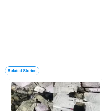
Related Stories