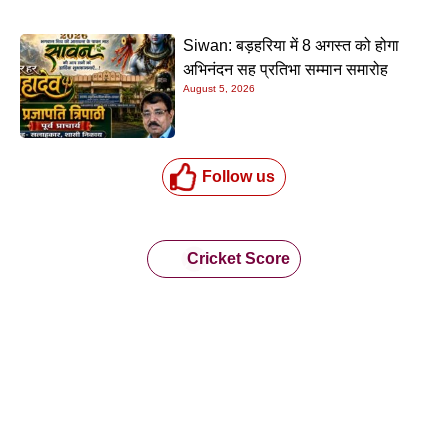
Siwan: बड़हरिया में 8 अगस्त को होगा
अभिनंदन सह प्रतिभा सम्मान समारोह
August 5, 2026
Follow us
Cricket Score