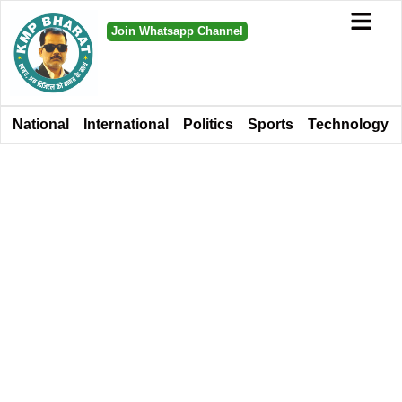
Join Whatsapp Channel
National
International
Politics
Sports
Technology