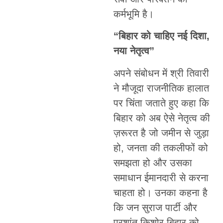
कर्मभूमि है।
“बिहार को चाहिए नई दिशा,
नया नेतृत्व”
अपने संबोधन में श्री तिवारी
ने मौजूदा राजनीतिक हालात
पर चिंता जताते हुए कहा कि
बिहार को अब ऐसे नेतृत्व की
ज़रूरत है जो जमीन से जुड़ा
हो, जनता की तकलीफों को
समझता हो और उसका
समाधान ईमानदारी से करना
चाहता हो। उनका कहना है
कि जन सुराज पार्टी और
प्रशांत किशोर बिहार को