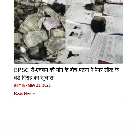
BPSC री-एग्जाम की मांग के बीच पटना में पेपर लीक के
बड़े गिरोह का खुलासा
admin
May 21, 2025
Read Now »