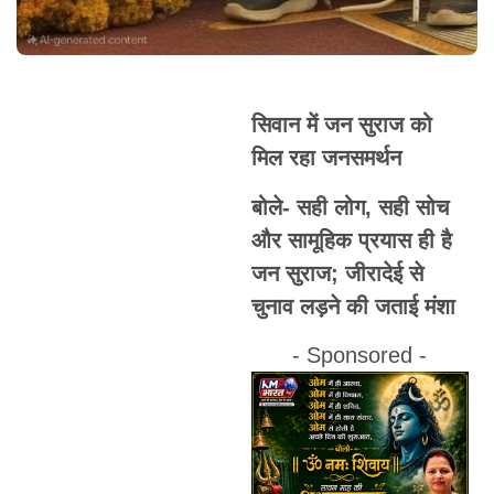
सिवान में जन सुराज को
मिल रहा जनसमर्थन
बोले- सही लोग, सही सोच
और सामूहिक प्रयास ही है
जन सुराज; जीरादेई से
चुनाव लड़ने की जताई मंशा
- Sponsored -