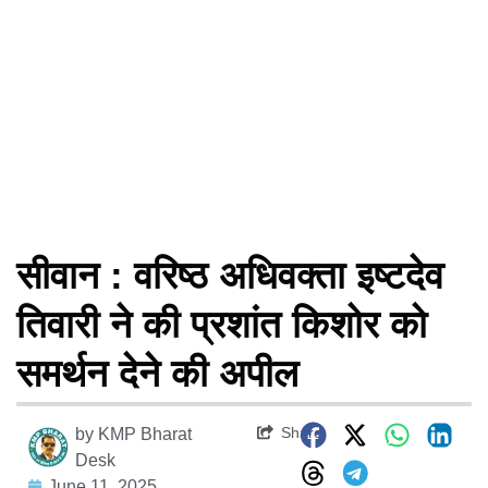
सीवान : वरिष्ठ अधिवक्ता इष्टदेव
तिवारी ने की प्रशांत किशोर को
समर्थन देने की अपील
Share
by
KMP Bharat
Desk
June 11, 2025