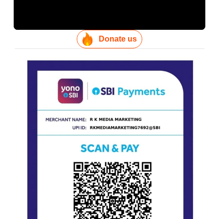
Donate us