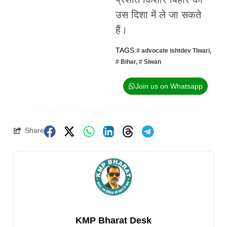
उस दिशा में ले जा सकते
हैं।
TAGS:
# advocate ishtdev Tiwari
,
# Bihar
,
# Siwan
Join us on Whatsapp
Share
KMP Bharat Desk