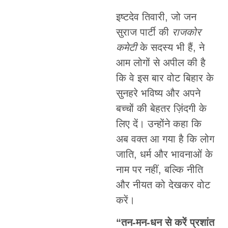
इष्टदेव तिवारी, जो जन
सुराज पार्टी की
राजकोर
कमेटी
के सदस्य भी हैं, ने
आम लोगों से अपील की है
कि वे इस बार वोट बिहार के
सुनहरे भविष्य और अपने
बच्चों की बेहतर ज़िंदगी के
लिए दें। उन्होंने कहा कि
अब वक्त आ गया है कि लोग
जाति, धर्म और भावनाओं के
नाम पर नहीं, बल्कि नीति
और नीयत को देखकर वोट
करें।
“तन-मन-धन से करें प्रशांत