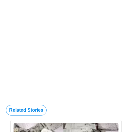
Related Stories