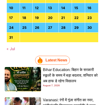
10
11
12
13
14
15
16
17
18
19
20
21
22
23
24
25
26
27
28
29
30
31
« Jul
Latest News
Bihar Education: बिहार के सरकारी
स्कूलों के समय में बड़ा बदलाव, शनिवार को
अब हाफ डे रहेगा विद्यालय
August 7, 2026
Varanasi: रंगों में गूंजा संगीत का स्वर,