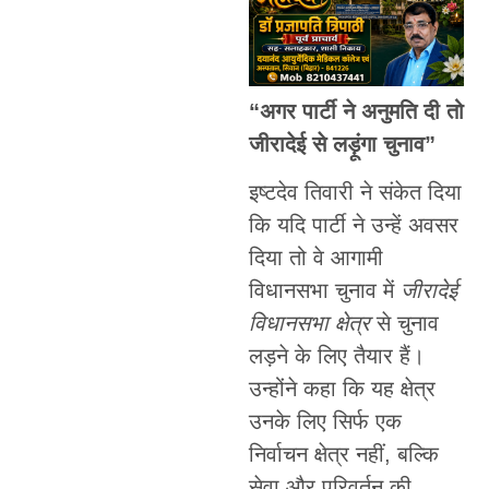
“अगर पार्टी ने अनुमति दी तो
जीरादेई से लड़ूंगा चुनाव”
इष्टदेव तिवारी ने संकेत दिया
कि यदि पार्टी ने उन्हें अवसर
दिया तो वे आगामी
विधानसभा चुनाव में
जीरादेई
विधानसभा क्षेत्र
से चुनाव
लड़ने के लिए तैयार हैं।
उन्होंने कहा कि यह क्षेत्र
उनके लिए सिर्फ एक
निर्वाचन क्षेत्र नहीं, बल्कि
सेवा और परिवर्तन की