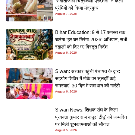
‘संगीतांजलि चित्रकला प्रदर्शनी’ ने कला
प्रेमियों को किया मंत्रमुग्ध
August 7, 2026
Bihar Education: 9 से 17 अगस्त तक
चलेगा ‘हर घर तिरंगा-2026’ अभियान, सभी
स्कूलों को दिए गए विस्तृत निर्देश
August 6, 2026
Siwan: सरकार पहुंची पंचायत के द्वार:
सहयोग शिविर में मौके पर सुलझीं कई
समस्याएं, 30 दिन में समाधान की गारंटी
August 6, 2026
Siwan News: शिक्षक संघ के जिला
प्रवक्ता कुमार राज कपूर ‘टीपू’ को जन्मदिन
पर मिली शुभकामनाओं की सौगात
August 5, 2026