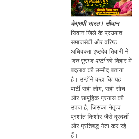
केएमपी भारत। सीवान
सिवान जिले के प्रख्यात
समाजसेवी और वरिष्ठ
अधिवक्ता इष्टदेव तिवारी ने
जन सुराज पार्टी
को बिहार में
बदलाव की उम्मीद बताया
है। उन्होंने कहा कि यह
पार्टी सही लोग, सही सोच
और सामूहिक प्रयास की
उपज है, जिसका नेतृत्व
प्रशांत किशोर जैसे दूरदर्शी
और प्रतिबद्ध नेता कर रहे
हैं।