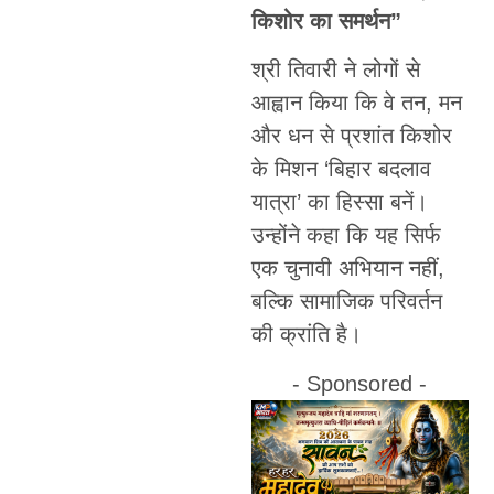
किशोर का समर्थन”
श्री तिवारी ने लोगों से
आह्वान किया कि वे तन, मन
और धन से प्रशांत किशोर
के मिशन ‘बिहार बदलाव
यात्रा’ का हिस्सा बनें।
उन्होंने कहा कि यह सिर्फ
एक चुनावी अभियान नहीं,
बल्कि सामाजिक परिवर्तन
की क्रांति है।
- Sponsored -