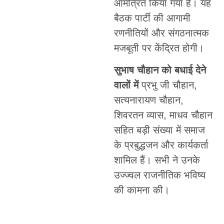
आमंत्रित किया गया है। यह
बैठक पार्टी की आगामी
रणनीतियों और संगठनात्मक
मजबूती पर केंद्रित होगी।
सुभाष चौहान को बधाई देने
वालों में
प्रभु जी चौहान,
सत्यनारायण चौहान,
शिवरतन व्यास, माधव चौहान
सहित बड़ी संख्या में समाज
के प्रबुद्धजन और कार्यकर्ता
शामिल हैं। सभी ने उनके
उज्ज्वल राजनीतिक भविष्य
की कामना की।