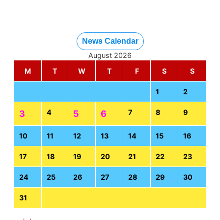
News Calendar
August 2026
M
T
W
T
F
S
S
1
2
4
7
8
9
3
5
6
10
11
12
13
14
15
16
17
18
19
20
21
22
23
24
25
26
27
28
29
30
31