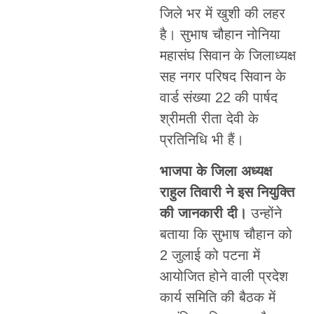
जिले भर में खुशी की लहर
है। सुभाष चौहान नोनिया
महासंघ सिवान के जिलाध्यक्ष
सह नगर परिषद सिवान के
वार्ड संख्या 22 की पार्षद
श्रीमती रीता देवी के
प्रतिनिधि भी हैं।
भाजपा के जिला अध्यक्ष
राहुल तिवारी ने इस नियुक्ति
की जानकारी दी।
उन्होंने
बताया कि सुभाष चौहान को
2 जुलाई को पटना में
आयोजित होने वाली प्रदेश
कार्य समिति की बैठक में