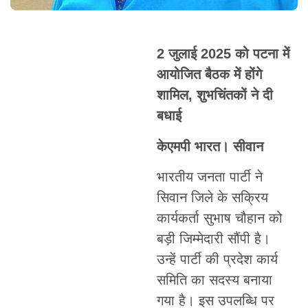
2 जुलाई 2025 को पटना में
आयोजित बैठक में होंगे
शामिल, शुभचिंतकों ने दी
बधाई
केएमपी भारत। सीवान
भारतीय जनता पार्टी ने
सिवान जिले के सक्रिय
कार्यकर्ता सुभाष चौहान को
बड़ी जिम्मेदारी सौंपी है।
उन्हें पार्टी की प्रदेश कार्य
समिति का सदस्य बनाया
गया है। इस उपलब्धि पर