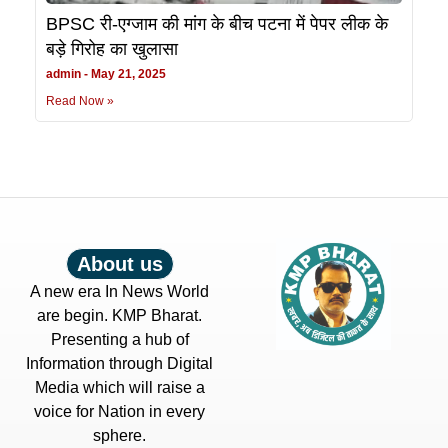
BPSC री-एग्जाम की मांग के बीच पटना में पेपर लीक के
बड़े गिरोह का खुलासा
admin
May 21, 2025
Read Now »
About us
A new era In News World
are begin. KMP Bharat.
Presenting a hub of
Information through Digital
Media which will raise a
voice for Nation in every
sphere.