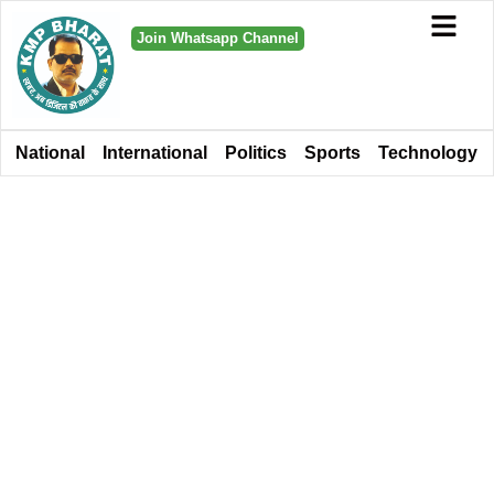
Join Whatsapp Channel
National
International
Politics
Sports
Technology