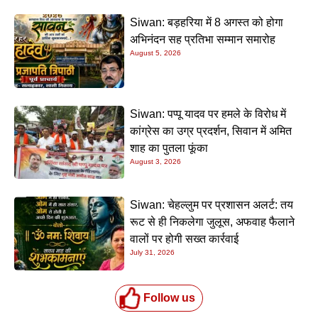
Siwan: बड़हरिया में 8 अगस्त को होगा
अभिनंदन सह प्रतिभा सम्मान समारोह
August 5, 2026
Siwan: पप्पू यादव पर हमले के विरोध में
कांग्रेस का उग्र प्रदर्शन, सिवान में अमित
शाह का पुतला फूंका
August 3, 2026
Siwan: चेहल्लुम पर प्रशासन अलर्ट: तय
रूट से ही निकलेगा जुलूस, अफवाह फैलाने
वालों पर होगी सख्त कार्रवाई
July 31, 2026
Follow us