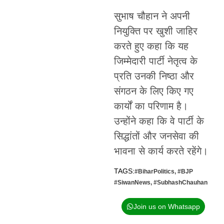
सुभाष चौहान ने अपनी
नियुक्ति पर खुशी जाहिर
करते हुए कहा कि यह
जिम्मेदारी पार्टी नेतृत्व के
प्रति उनकी निष्ठा और
संगठन के लिए किए गए
कार्यों का परिणाम है।
उन्होंने कहा कि वे पार्टी के
सिद्धांतों और जनसेवा की
भावना से कार्य करते रहेंगे।
TAGS:
#BiharPolitics
,
#BJP
#SiwanNews
,
#SubhashChauhan
Join us on Whatsapp