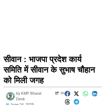
सीवान : भाजपा प्रदेश कार्य
समिति में सीवान के सुभाष चौहान
को मिली जगह
Share
by
KMP Bharat
Desk
June 24, 2025