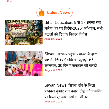
« Jul
Latest News
Bihar Education: 9 से 17 अगस्त तक
चलेगा ‘हर घर तिरंगा-2026’ अभियान, सभी
स्कूलों को दिए गए विस्तृत निर्देश
August 6, 2026
Siwan: सरकार पहुंची पंचायत के द्वार:
सहयोग शिविर में मौके पर सुलझीं कई
समस्याएं, 30 दिन में समाधान की गारंटी
August 6, 2026
Siwan News: शिक्षक संघ के जिला
प्रवक्ता कुमार राज कपूर ‘टीपू’ को जन्मदिन
पर मिली शुभकामनाओं की सौगात
August 5, 2026