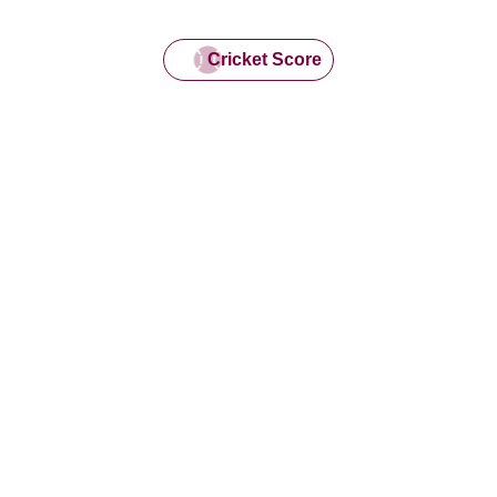
Cricket Score