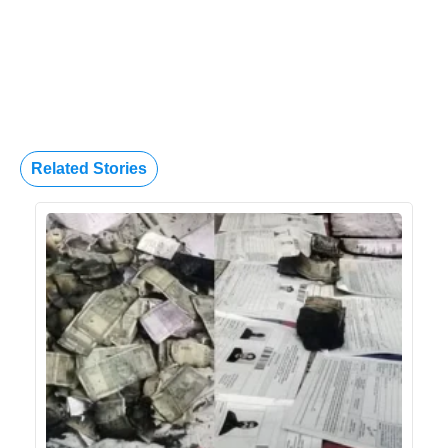
Related Stories