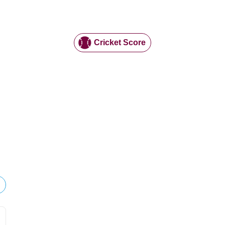
Cricket Score