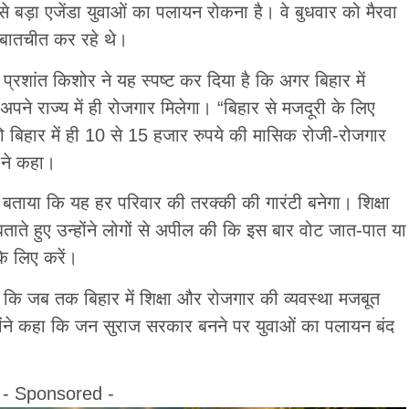
सबसे बड़ा एजेंडा युवाओं का पलायन रोकना है। वे बुधवार को मैरवा
े बातचीत कर रहे थे।
 प्रशांत किशोर ने यह स्पष्ट कर दिया है कि अगर बिहार में
पने राज्य में ही रोजगार मिलेगा। “बिहार से मजदूरी के लिए
ो बिहार में ही 10 से 15 हजार रुपये की मासिक रोजी-रोजगार
य ने कहा।
ए बताया कि यह हर परिवार की तरक्की की गारंटी बनेगा। शिक्षा
ते हुए उन्होंने लोगों से अपील की कि इस बार वोट जात-पात या
 के लिए करें।
ै कि जब तक बिहार में शिक्षा और रोजगार की व्यवस्था मजबूत
होंने कहा कि जन सुराज सरकार बनने पर युवाओं का पलायन बंद
- Sponsored -