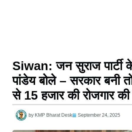
Siwan: जन सुराज पार्टी के 
पांडेय बोले – सरकार बनी तो
से 15 हजार की रोजगार की गा
by
KMP Bharat Desk
September 24, 2025