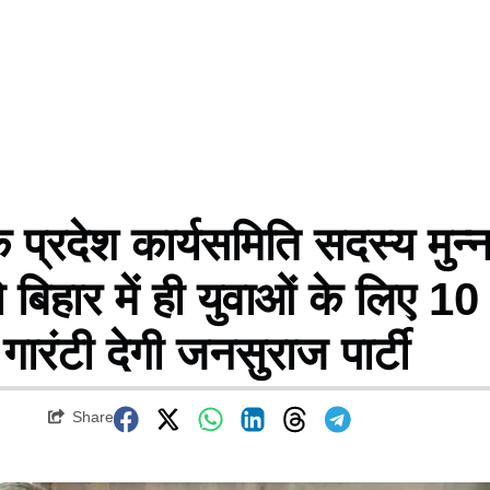
प्रदेश कार्यसमिति सदस्य मुन्न
 बिहार में ही युवाओं के लिए 10
रंटी देगी जनसुराज पार्टी
Share