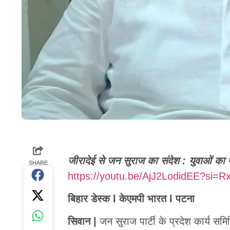
जीरादेई से जन सुराज का संदेश : युवाओं का
SHARE
https://youtu.be/AjJ2LodidEE?si
बिहार डेस्क l केएमपी भारत l पटना
सिवान |
जन सुराज पार्टी के प्रदेश कार्य समि