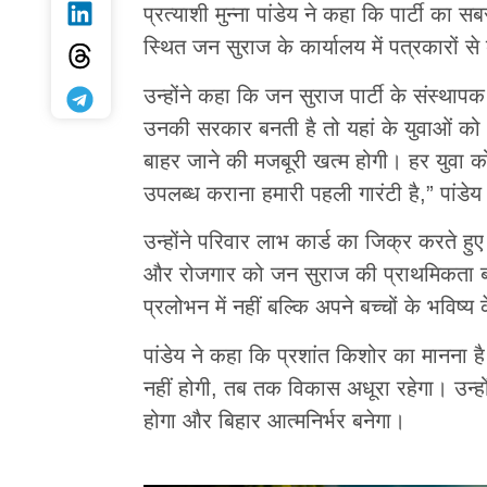
प्रत्याशी मुन्ना पांडेय ने कहा कि पार्टी का 
स्थित जन सुराज के कार्यालय में पत्रकारों स
उन्होंने कहा कि जन सुराज पार्टी के संस्थापक
उनकी सरकार बनती है तो यहां के युवाओं को अ
बाहर जाने की मजबूरी खत्म होगी। हर युवा क
उपलब्ध कराना हमारी पहली गारंटी है,” पांडे
उन्होंने परिवार लाभ कार्ड का जिक्र करते हु
और रोजगार को जन सुराज की प्राथमिकता बता
प्रलोभन में नहीं बल्कि अपने बच्चों के भविष्य
पांडेय ने कहा कि प्रशांत किशोर का मानना ह
नहीं होगी, तब तक विकास अधूरा रहेगा। उन्
होगा और बिहार आत्मनिर्भर बनेगा।