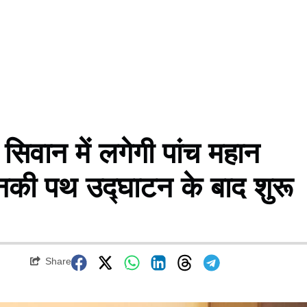
वान में लगेगी पांच महान
जानकी पथ उद्घाटन के बाद शुरू
Share