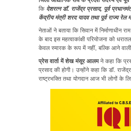
कि
देशरत्न डॉ. राजेंद्र प्रसाद, पूर्व प्रधानमं
केंद्रीय मंत्री शरद यादव तथा पूर्व राज्य रेल 
नेताओं ने बताया कि सिवान में निर्माणाधीन 
के बाद इस महत्वाकांक्षी परियोजना को धरातल
केवल स्मारक के रूप में नहीं, बल्कि आने वाली प
प्रेस वार्ता में शेख मंसूर आलम
ने कहा कि प्रस्
प्रसाद की होगी। उन्होंने कहा कि डॉ. राजें
राष्ट्रभक्ति तथा योगदान आज भी लोगों के लिए