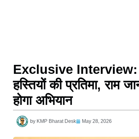
Exclusive Interview: सि
हस्तियों की प्रतिमा, राम 
होगा अभियान
by
KMP Bharat Desk
May 28, 2026