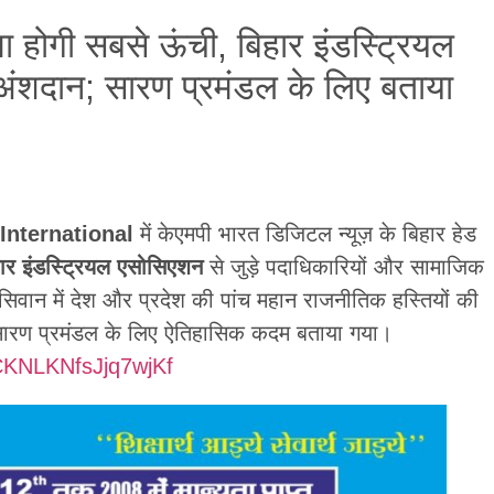
िमा होगी सबसे ऊंची, बिहार इंडस्ट्रियल
अंशदान; सारण प्रमंडल के लिए बताया
International
में केएमपी भारत डिजिटल न्यूज़ के बिहार हेड
ार इंडस्ट्रियल एसोसिएशन
से जुड़े पदाधिकारियों और सामाजिक
 सिवान में देश और प्रदेश की पांच महान राजनीतिक हस्तियों की
 सारण प्रमंडल के लिए ऐतिहासिक कदम बताया गया।
CKNLKNfsJjq7wjKf