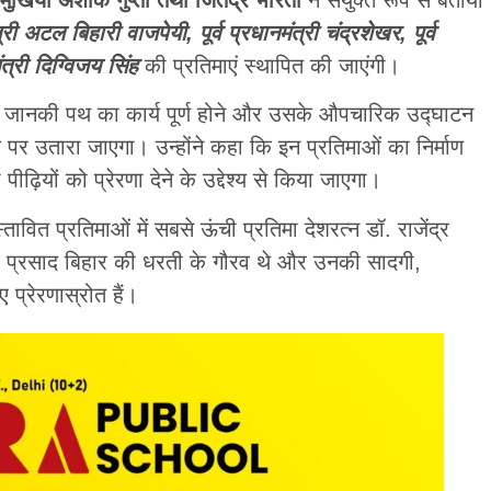
त्री अटल बिहारी वाजपेयी, पूर्व प्रधानमंत्री चंद्रशेखर, पूर्व
मंत्री दिग्विजय सिंह
की प्रतिमाएं स्थापित की जाएंगी।
राम जानकी पथ का कार्य पूर्ण होने और उसके औपचारिक उद्घाटन
 पर उतारा जाएगा। उन्होंने कहा कि इन प्रतिमाओं का निर्माण
ीढ़ियों को प्रेरणा देने के उद्देश्य से किया जाएगा।
तावित प्रतिमाओं में सबसे ऊंची प्रतिमा देशरत्न डॉ. राजेंद्र
द्र प्रसाद बिहार की धरती के गौरव थे और उनकी सादगी,
 प्रेरणास्रोत हैं।