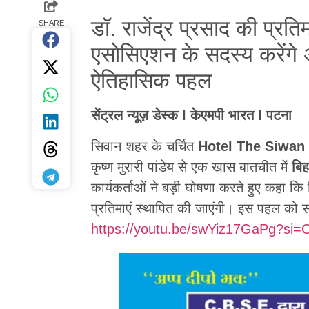
डॉ. राजेंद्र प्रसाद की प्रत
SHARE
एसोसिएशन के सदस्य करेंगे 
ऐतिहासिक पहल
सेंट्रल न्यूज़ डेस्क l केएमपी भारत l पटना
सिवान शहर के चर्चित
Hotel The Siwan 
कृष्ण मुरारी पांडेय से एक खास बातचीत में
बिह
कार्यकर्ताओं ने बड़ी घोषणा करते हुए कहा कि
प्रतिमाएं स्थापित की जाएंगी। इस पहल को
https://youtu.be/swYiz17GaPg?si=