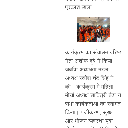
प्रकाश डाला।
कार्यक्रम का संचालन वरिष्ठ
नेता अशोक दुबे ने किया,
जबकि अध्यक्षता मंडल
अध्यक्ष रत्नेश चंद सिंह ने
की। कार्यक्रम में महिला
मोर्चा अध्यक्ष सावित्री बैठा ने
सभी कार्यकर्ताओं का स्वागत
किया। पंजीकरण, सुरक्षा
और भोजन व्यवस्था युवा