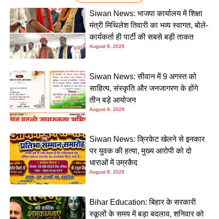
Siwan News: भाजपा कार्यालय में शिक्षा
मंत्री मिथिलेश तिवारी का भव्य स्वागत, बोले-
कार्यकर्ता ही पार्टी की सबसे बड़ी ताकत
August 8, 2026
Siwan News: सीवान में 9 अगस्त को
साहित्य, संस्कृति और जनजागरण के होंगे
तीन बड़े आयोजन
August 8, 2026
Siwan News: क्रिकेट खेलने से इनकार
पर युवक की हत्या, मुख्य आरोपी को दो
धाराओं में उम्रकैद
August 8, 2026
Bihar Education: बिहार के सरकारी
स्कूलों के समय में बड़ा बदलाव, शनिवार को