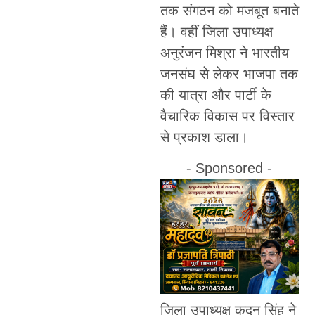
तक संगठन को मजबूत बनाते
हैं। वहीं जिला उपाध्यक्ष
अनुरंजन मिश्रा ने भारतीय
जनसंघ से लेकर भाजपा तक
की यात्रा और पार्टी के
वैचारिक विकास पर विस्तार
से प्रकाश डाला।
- Sponsored -
जिला उपाध्यक्ष कुदन सिंह ने