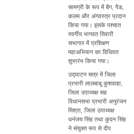
सामग्री के रूप में बैग, पैड,
कलम और अंगवस्त्र प्रदान
किया गया। इसके पश्चात
स्वर्गीय भागवत तिवारी
सभागार में प्रशिक्षण
महाअभियान का विधिवत
शुभारंभ किया गया।
उद्घाटन सत्र में जिला
प्रभारी लालबाबू कुशवाहा,
जिला उपाध्यक्ष सह
विधानसभा प्रभारी अनुरंजन
मिश्रा, जिला उपाध्यक्ष
धनंजय सिंह तथा कुदन सिंह
ने संयुक्त रूप से दीप