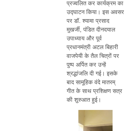
प्रज्वलित कर कार्यक्रम का
उद्घाटन किया। इस अवसर
पर डॉ. श्यामा प्रसाद
मुखर्जी, पंडित दीनदयाल
उपाध्याय और पूर्व
प्रधानमंत्री अटल बिहारी
वाजपेयी के तैल चित्रों पर
पुष्प अर्पित कर उन्हें
श्रद्धांजलि दी गई। इसके
बाद सामूहिक वंदे मातरम्
गीत के साथ प्रशिक्षण सत्र
की शुरुआत हुई।