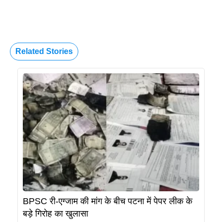
Related Stories
BPSC री-एग्जाम की मांग के बीच पटना में पेपर लीक के
बड़े गिरोह का खुलासा