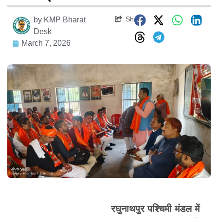
Share
by
KMP Bharat
Desk
March 7, 2026
रघुनाथपुर पश्चिमी मंडल में