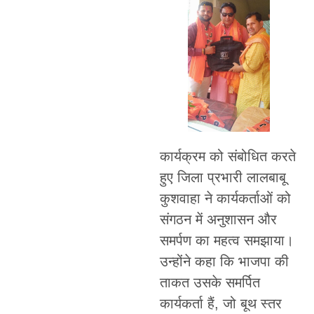
कार्यक्रम को संबोधित करते
हुए जिला प्रभारी लालबाबू
कुशवाहा ने कार्यकर्ताओं को
संगठन में अनुशासन और
समर्पण का महत्व समझाया।
उन्होंने कहा कि भाजपा की
ताकत उसके समर्पित
कार्यकर्ता हैं, जो बूथ स्तर