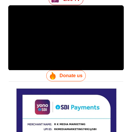
Donate us