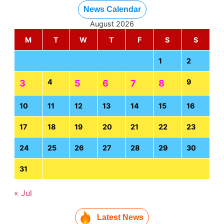
News Calendar
August 2026
M
T
W
T
F
S
S
1
2
4
9
3
5
6
7
8
10
11
12
13
14
15
16
17
18
19
20
21
22
23
24
25
26
27
28
29
30
31
« Jul
Latest News