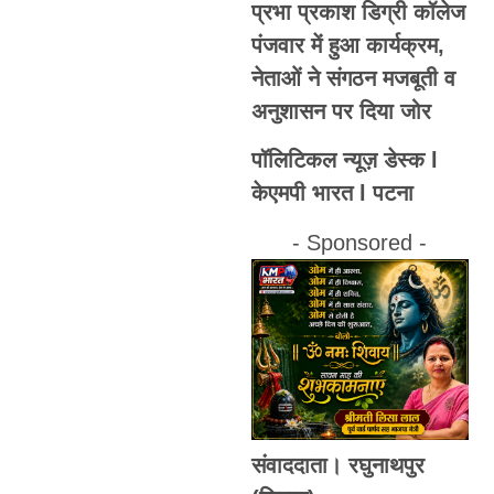
प्रभा प्रकाश डिग्री कॉलेज
पंजवार में हुआ कार्यक्रम,
नेताओं ने संगठन मजबूती व
अनुशासन पर दिया जोर
पॉलिटिकल न्यूज़ डेस्क l
केएमपी भारत l पटना
- Sponsored -
संवाददाता। रघुनाथपुर