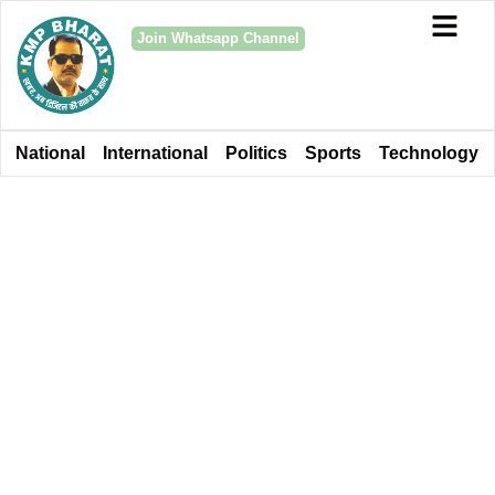
Join Whatsapp Channel
National
International
Politics
Sports
Technology