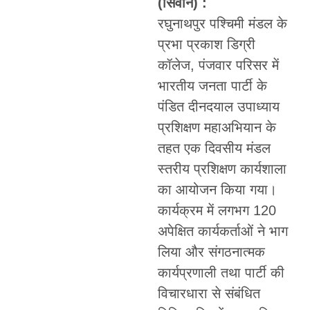
(सिवान) :
रघुनाथपुर पश्चिमी मंडल के
प्रभा प्रकाश डिग्री
कॉलेज, पंजवार परिसर में
भारतीय जनता पार्टी के
पंडित दीनदयाल उपाध्याय
प्रशिक्षण महाअभियान के
तहत एक दिवसीय मंडल
स्तरीय प्रशिक्षण कार्यशाला
का आयोजन किया गया।
कार्यक्रम में लगभग 120
अपेक्षित कार्यकर्ताओं ने भाग
लिया और संगठनात्मक
कार्यप्रणाली तथा पार्टी की
विचारधारा से संबंधित