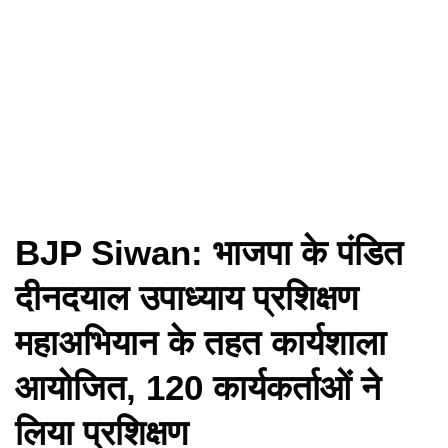
BJP Siwan: भाजपा के पंडित
दीनदयाल उपाध्याय प्रशिक्षण
महाअभियान के तहत कार्यशाला
आयोजित, 120 कार्यकर्ताओं ने
लिया प्रशिक्षण