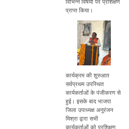
विभिन्न विषयों पर प्रशिक्षण
प्राप्त किया।
कार्यक्रम की शुरुआत
सर्वप्रथम उपस्थित
कार्यकर्ताओं के पंजीकरण से
हुई। इसके बाद भाजपा
जिला उपाध्यक्ष अनुरंजन
मिश्रा द्वारा सभी
कार्यकर्ताओं को प्रशिक्षण