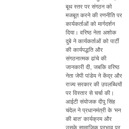
बूथ स्तर पर संगठन को
मजबूत करने की रणनीति पर
कार्यकर्ताओं को मार्गदर्शन
दिया। वरिष्ठ नेता अशोक
दुबे ने कार्यकर्ताओं को पार्टी
की कार्यपद्धति और
संगठनात्मक ढांचे की
जानकारी दी, जबकि वरिष्ठ
नेता जेपी पांडेय ने केंद्र और
राज्य सरकार की उपलब्धियों
पर विस्तार से चर्चा की।
आईटी संयोजक दीपु सिंह
चंदेल ने प्रधानमंत्री के ‘मन
की बात’ कार्यक्रम और
उसके सामाजिक प्रभाव पर