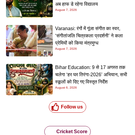
अब हाफ डे रहेगा विद्यालय
August 7, 2026
Varanasi: रंगों में गूंजा संगीत का स्वर,
‘संगीतांजलि चित्रकला प्रदर्शनी’ ने कला
प्रेमियों को किया मंत्रमुग्ध
August 7, 2026
Bihar Education: 9 से 17 अगस्त तक
चलेगा ‘हर घर तिरंगा-2026’ अभियान, सभी
स्कूलों को दिए गए विस्तृत निर्देश
August 6, 2026
Follow us
Cricket Score