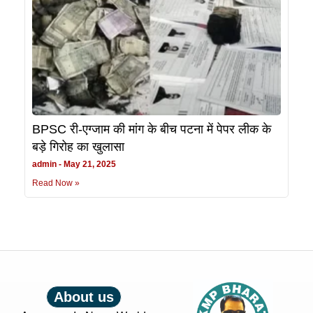
BPSC री-एग्जाम की मांग के बीच पटना में पेपर लीक के
बड़े गिरोह का खुलासा
admin
May 21, 2025
Read Now »
About us