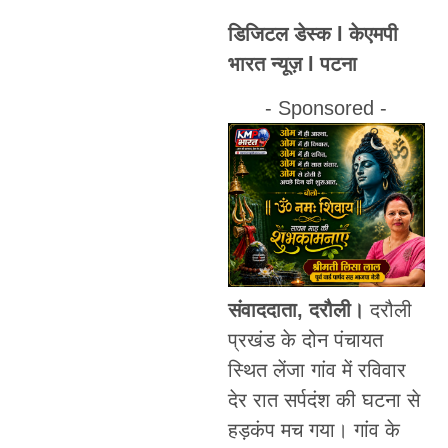
डिजिटल डेस्क l केएमपी
भारत न्यूज़ l पटना
- Sponsored -
संवाददाता, दरौली।
दरौली
प्रखंड के दोन पंचायत
स्थित लेंजा गांव में रविवार
देर रात सर्पदंश की घटना से
हड़कंप मच गया। गांव के