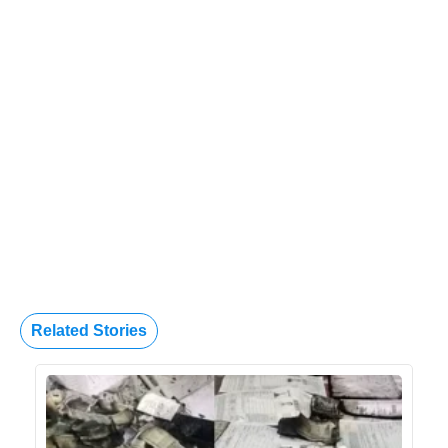
Related Stories