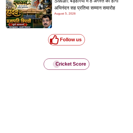
Siwan: बड़हरिया में 8 अगस्त को होगा
अभिनंदन सह प्रतिभा सम्मान समारोह
August 5, 2026
Follow us
Cricket Score