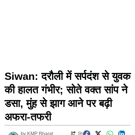
Siwan: दरौली में सर्पदंश से युवक
की हालत गंभीर; सोते वक्त सांप ने
डसा, मुंह से झाग आने पर बढ़ी
अफरा-तफरी
Share
by
KMP Bharat