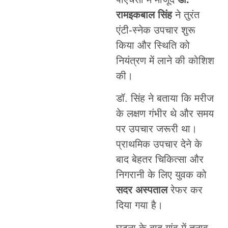
रामइकबाल सिंह
ने तुरंत
एंटी-स्नेक उपचार शुरू
किया और स्थिति को
नियंत्रण में लाने की कोशिश
की।
डॉ. सिंह ने बताया कि मरीज
के लक्षण गंभीर थे और समय
पर उपचार जरूरी था।
प्राथमिक उपचार देने के
बाद बेहतर चिकित्सा और
निगरानी के लिए युवक को
सदर अस्पताल
रेफर कर
दिया गया है।
घटना के बाद गांव में तनाव