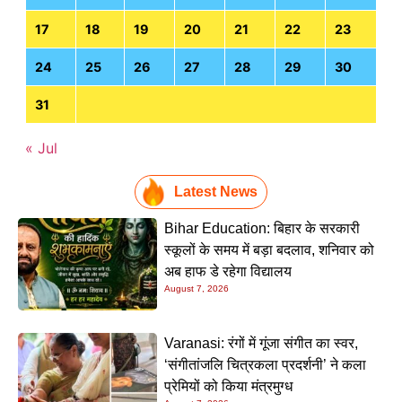
17
18
19
20
21
22
23
24
25
26
27
28
29
30
31
« Jul
Latest News
Bihar Education: बिहार के सरकारी
स्कूलों के समय में बड़ा बदलाव, शनिवार को
अब हाफ डे रहेगा विद्यालय
August 7, 2026
Varanasi: रंगों में गूंजा संगीत का स्वर,
‘संगीतांजलि चित्रकला प्रदर्शनी’ ने कला
प्रेमियों को किया मंत्रमुग्ध