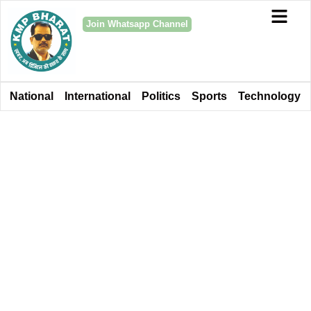
Join Whatsapp Channel
National
International
Politics
Sports
Technology