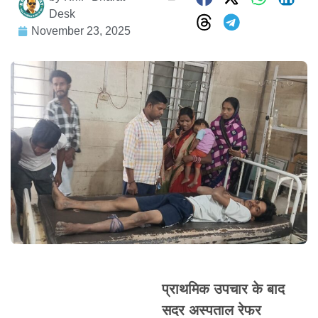
Desk
November 23, 2025
प्राथमिक उपचार के बाद
सदर अस्पताल रेफर