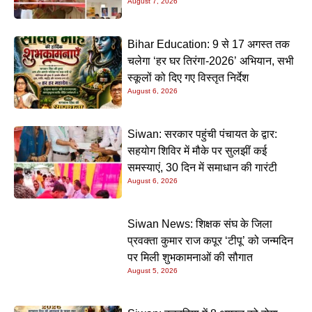
August 7, 2026
Bihar Education: 9 से 17 अगस्त तक
चलेगा ‘हर घर तिरंगा-2026’ अभियान, सभी
स्कूलों को दिए गए विस्तृत निर्देश
August 6, 2026
Siwan: सरकार पहुंची पंचायत के द्वार:
सहयोग शिविर में मौके पर सुलझीं कई
समस्याएं, 30 दिन में समाधान की गारंटी
August 6, 2026
Siwan News: शिक्षक संघ के जिला
प्रवक्ता कुमार राज कपूर ‘टीपू’ को जन्मदिन
पर मिली शुभकामनाओं की सौगात
August 5, 2026