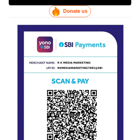
Donate us