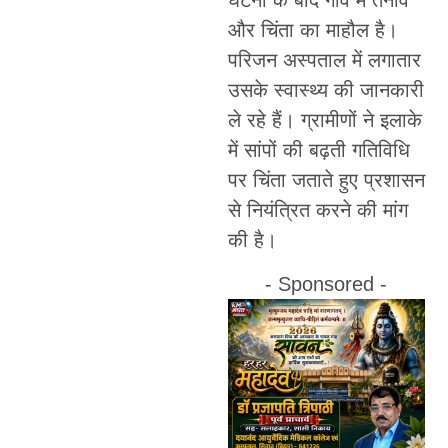
और चिंता का माहौल है।
परिजन अस्पताल में लगातार
उसके स्वास्थ्य की जानकारी
ले रहे हैं। ग्रामीणों ने इलाके
में सांपों की बढ़ती गतिविधि
पर चिंता जताते हुए प्रशासन
से नियंत्रित करने की मांग
की है।
- Sponsored -