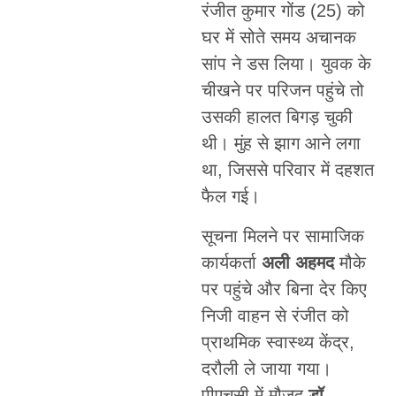
रंजीत कुमार गोंड (25) को
घर में सोते समय अचानक
सांप ने डस लिया। युवक के
चीखने पर परिजन पहुंचे तो
उसकी हालत बिगड़ चुकी
थी। मुंह से झाग आने लगा
था, जिससे परिवार में दहशत
फैल गई।
सूचना मिलने पर सामाजिक
कार्यकर्ता
अली अहमद
मौके
पर पहुंचे और बिना देर किए
निजी वाहन से रंजीत को
प्राथमिक स्वास्थ्य केंद्र,
दरौली ले जाया गया।
पीएचसी में मौजूद
डॉ.